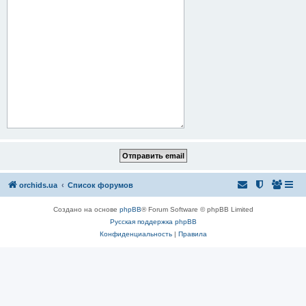
orchids.ua
Список форумов
Создано на основе
phpBB
® Forum Software © phpBB Limited
Русская поддержка phpBB
Конфиденциальность
|
Правила