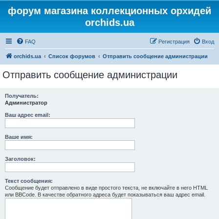
форум магазина коллекционных орхидей
orchids.ua
FAQ
Регистрация
Вход
orchids.ua
Список форумов
Отправить сообщение администрации
Отправить сообщение администрации
Получатель:
Администратор
Ваш адрес email:
Ваше имя:
Заголовок:
Текст сообщения:
Сообщение будет отправлено в виде простого текста, не включайте в него HTML
или BBCode. В качестве обратного адреса будет показываться ваш адрес email.