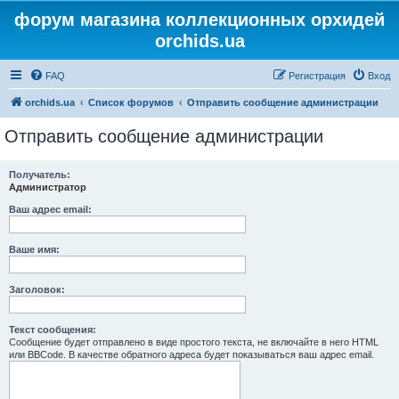
форум магазина коллекционных орхидей
orchids.ua
FAQ
Регистрация
Вход
orchids.ua
Список форумов
Отправить сообщение администрации
Отправить сообщение администрации
Получатель:
Администратор
Ваш адрес email:
Ваше имя:
Заголовок:
Текст сообщения:
Сообщение будет отправлено в виде простого текста, не включайте в него HTML
или BBCode. В качестве обратного адреса будет показываться ваш адрес email.