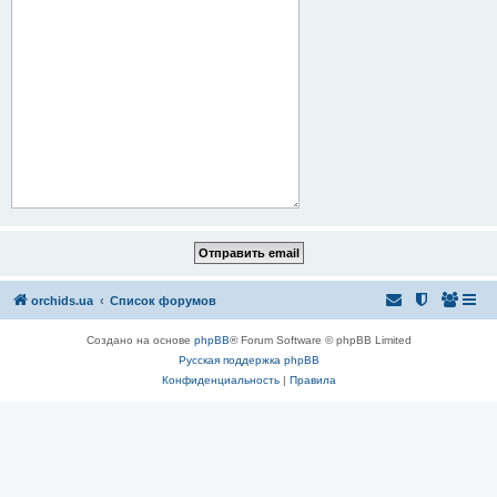
orchids.ua
Список форумов
Создано на основе
phpBB
® Forum Software © phpBB Limited
Русская поддержка phpBB
Конфиденциальность
|
Правила