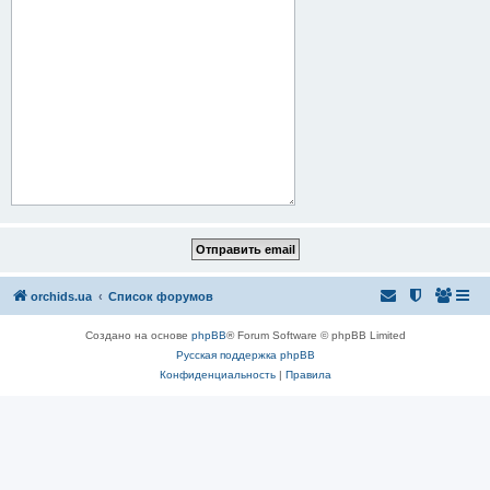
orchids.ua
Список форумов
Создано на основе
phpBB
® Forum Software © phpBB Limited
Русская поддержка phpBB
Конфиденциальность
|
Правила