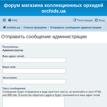
форум магазина коллекционных орхидей
orchids.ua
FAQ
Регистрация
Вход
orchids.ua
Список форумов
Отправить сообщение администрации
Отправить сообщение администрации
Получатель:
Администратор
Ваш адрес email:
Ваше имя:
Заголовок:
Текст сообщения:
Сообщение будет отправлено в виде простого текста, не включайте в него HTML
или BBCode. В качестве обратного адреса будет показываться ваш адрес email.