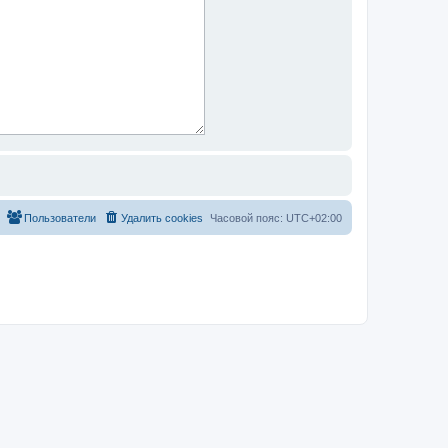
Пользователи
Удалить cookies
Часовой пояс:
UTC+02:00