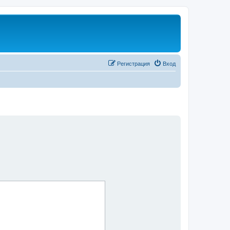
Регистрация
Вход