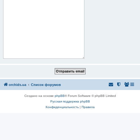
orchids.ua
Список форумов
Создано на основе
phpBB
® Forum Software © phpBB Limited
Русская поддержка phpBB
Конфиденциальность
|
Правила