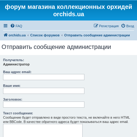
форум магазина коллекционных орхидей
orchids.ua
FAQ
Регистрация
Вход
orchids.ua
Список форумов
Отправить сообщение администрации
Отправить сообщение администрации
Получатель:
Администратор
Ваш адрес email:
Ваше имя:
Заголовок:
Текст сообщения:
Сообщение будет отправлено в виде простого текста, не включайте в него HTML
или BBCode. В качестве обратного адреса будет показываться ваш адрес email.