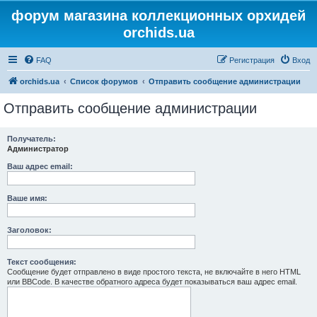
форум магазина коллекционных орхидей
orchids.ua
FAQ
Регистрация
Вход
orchids.ua
Список форумов
Отправить сообщение администрации
Отправить сообщение администрации
Получатель:
Администратор
Ваш адрес email:
Ваше имя:
Заголовок:
Текст сообщения:
Сообщение будет отправлено в виде простого текста, не включайте в него HTML
или BBCode. В качестве обратного адреса будет показываться ваш адрес email.