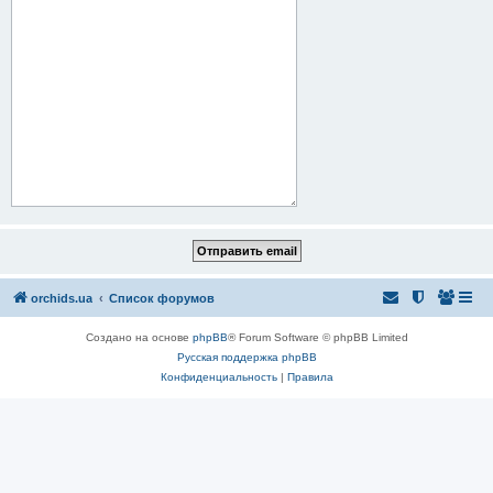
orchids.ua
Список форумов
Создано на основе
phpBB
® Forum Software © phpBB Limited
Русская поддержка phpBB
Конфиденциальность
|
Правила