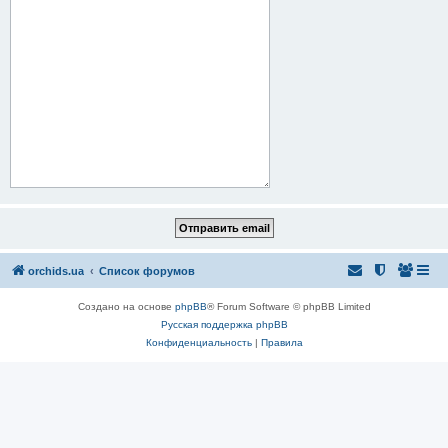
orchids.ua
Список форумов
Создано на основе
phpBB
® Forum Software © phpBB Limited
Русская поддержка phpBB
Конфиденциальность
|
Правила