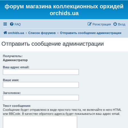
форум магазина коллекционных орхидей
orchids.ua
FAQ
Регистрация
Вход
orchids.ua
Список форумов
Отправить сообщение администрации
Отправить сообщение администрации
Получатель:
Администратор
Ваш адрес email:
Ваше имя:
Заголовок:
Текст сообщения:
Сообщение будет отправлено в виде простого текста, не включайте в него HTML
или BBCode. В качестве обратного адреса будет показываться ваш адрес email.