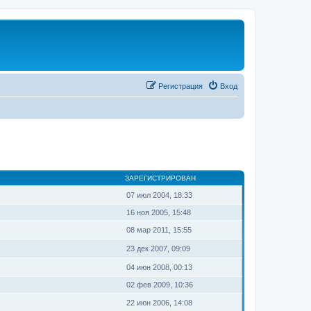
Регистрация
Вход
ЗАРЕГИСТРИРОВАН
07 июл 2004, 18:33
16 ноя 2005, 15:48
08 мар 2011, 15:55
23 дек 2007, 09:09
04 июн 2008, 00:13
02 фев 2009, 10:36
22 июн 2006, 14:08