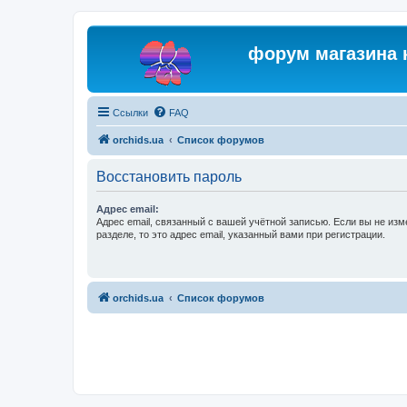
форум магазина 
Ссылки
FAQ
orchids.ua
Список форумов
Восстановить пароль
Адрес email:
Адрес email, связанный с вашей учётной записью. Если вы не изм
разделе, то это адрес email, указанный вами при регистрации.
orchids.ua
Список форумов