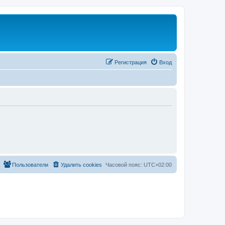
Регистрация
Вход
Пользователи
Удалить cookies
Часовой пояс:
UTC+02:00