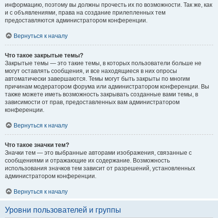
информацию, поэтому вы должны прочесть их по возможности. Так же, как
и с объявлениями, права на создание прилепленных тем
предоставляются администратором конференции.
Вернуться к началу
Что такое закрытые темы?
Закрытые темы — это такие темы, в которых пользователи больше не
могут оставлять сообщения, и все находящиеся в них опросы
автоматически завершаются. Темы могут быть закрыты по многим
причинам модератором форума или администратором конференции. Вы
также можете иметь возможность закрывать созданные вами темы, в
зависимости от прав, предоставленных вам администратором
конференции.
Вернуться к началу
Что такое значки тем?
Значки тем — это выбранные авторами изображения, связанные с
сообщениями и отражающие их содержание. Возможность
использования значков тем зависит от разрешений, установленных
администратором конференции.
Вернуться к началу
Уровни пользователей и группы