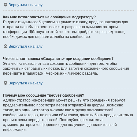
Вернуться к началу
Как мне пожаловаться на сообщения модератору?
Рядом с каждым сообщением вы увидите кнопку, предназначенную для
отправки жалобы на него, если это разрешено администратором
конференции. Щёлкнув по этой кнопке, вы пройдёте через ряд шагов,
необходимых для оправки жалобы на сообщение.
Вернуться к началу
Что означает кнопка «Сохранить» при создании сообщения?
Эта кнопка позволяет вам сохранять сообщения для того, чтобы
закончить и отправить их позже. Для загрузки сохранённого сообщения
перейдите в параграф «Черновики» личного раздела.
Вернуться к началу
Почему моё сообщение требует одобрения?
Администратор конференции может решить, что сообщения требуют
предварительного просмотра перед отправкой на форум. Возможно
также, что администратор включил вас в группу пользователей,
сообщения которых, по его или её мнению, должны быть предварительно
просмотрены перед отправкой. Пожалуйста, свяжитесь с
администратором конференции для получения дополнительной
информации.