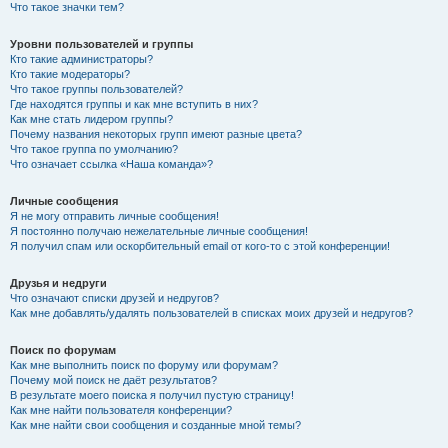
Что такое значки тем?
Уровни пользователей и группы
Кто такие администраторы?
Кто такие модераторы?
Что такое группы пользователей?
Где находятся группы и как мне вступить в них?
Как мне стать лидером группы?
Почему названия некоторых групп имеют разные цвета?
Что такое группа по умолчанию?
Что означает ссылка «Наша команда»?
Личные сообщения
Я не могу отправить личные сообщения!
Я постоянно получаю нежелательные личные сообщения!
Я получил спам или оскорбительный email от кого-то с этой конференции!
Друзья и недруги
Что означают списки друзей и недругов?
Как мне добавлять/удалять пользователей в списках моих друзей и недругов?
Поиск по форумам
Как мне выполнить поиск по форуму или форумам?
Почему мой поиск не даёт результатов?
В результате моего поиска я получил пустую страницу!
Как мне найти пользователя конференции?
Как мне найти свои сообщения и созданные мной темы?