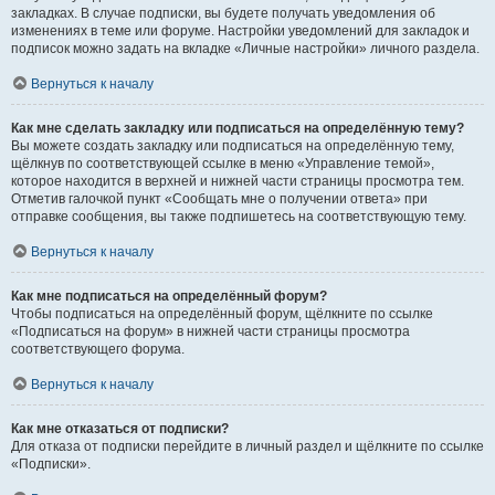
закладках. В случае подписки, вы будете получать уведомления об
изменениях в теме или форуме. Настройки уведомлений для закладок и
подписок можно задать на вкладке «Личные настройки» личного раздела.
Вернуться к началу
Как мне сделать закладку или подписаться на определённую тему?
Вы можете создать закладку или подписаться на определённую тему,
щёлкнув по соответствующей ссылке в меню «Управление темой»,
которое находится в верхней и нижней части страницы просмотра тем.
Отметив галочкой пункт «Сообщать мне о получении ответа» при
отправке сообщения, вы также подпишетесь на соответствующую тему.
Вернуться к началу
Как мне подписаться на определённый форум?
Чтобы подписаться на определённый форум, щёлкните по ссылке
«Подписаться на форум» в нижней части страницы просмотра
соответствующего форума.
Вернуться к началу
Как мне отказаться от подписки?
Для отказа от подписки перейдите в личный раздел и щёлкните по ссылке
«Подписки».