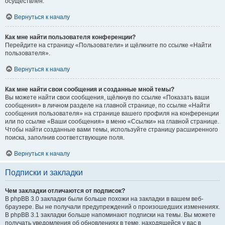
осуществлён.
Вернуться к началу
Как мне найти пользователя конференции?
Перейдите на страницу «Пользователи» и щёлкните по ссылке «Найти
пользователя».
Вернуться к началу
Как мне найти свои сообщения и созданные мной темы?
Вы можете найти свои сообщения, щёлкнув по ссылке «Показать ваши
сообщения» в личном разделе на главной странице, по ссылке «Найти
сообщения пользователя» на странице вашего профиля на конференции
или по ссылке «Ваши сообщения» в меню «Ссылки» на главной странице.
Чтобы найти созданные вами темы, используйте страницу расширенного
поиска, заполнив соответствующие поля.
Вернуться к началу
Подписки и закладки
Чем закладки отличаются от подписок?
В phpBB 3.0 закладки были больше похожи на закладки в вашем веб-
браузере. Вы не получали предупреждений о произошедших изменениях.
В phpBB 3.1 закладки больше напоминают подписки на темы. Вы можете
получать уведомления об обновлениях в теме, находящейся у вас в