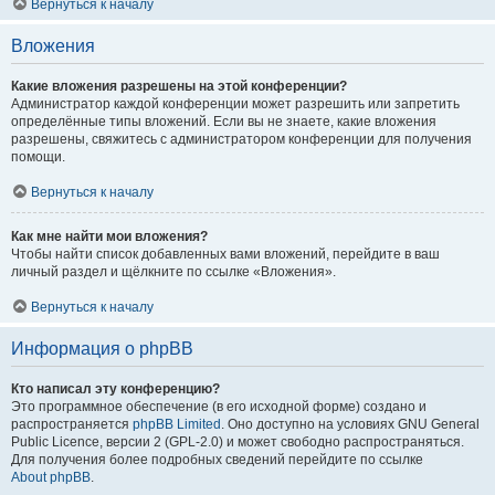
Вернуться к началу
Вложения
Какие вложения разрешены на этой конференции?
Администратор каждой конференции может разрешить или запретить
определённые типы вложений. Если вы не знаете, какие вложения
разрешены, свяжитесь с администратором конференции для получения
помощи.
Вернуться к началу
Как мне найти мои вложения?
Чтобы найти список добавленных вами вложений, перейдите в ваш
личный раздел и щёлкните по ссылке «Вложения».
Вернуться к началу
Информация о phpBB
Кто написал эту конференцию?
Это программное обеспечение (в его исходной форме) создано и
распространяется
phpBB Limited
. Оно доступно на условиях GNU General
Public Licence, версии 2 (GPL-2.0) и может свободно распространяться.
Для получения более подробных сведений перейдите по ссылке
About phpBB
.