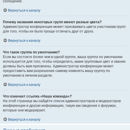
сообщение.
Вернуться к началу
Почему названия некоторых групп имеют разные цвета?
Администратор конференции может присваивать цвета участникам групп
для того, чтобы их было проще отличать друг от друга.
Вернуться к началу
Что такое группа по умолчанию?
Если вы состоите более чем в одной группе, ваша группа по умолчанию
используется для того, чтобы определить, какие групповые цвет и звание
должны быть вам присвоены. Администратор конференции может
предоставить вам разрешение самому изменять вашу группу по
умолчанию в личном разделе.
Вернуться к началу
Что означает ссылка «Наша команда»?
На этой странице вы найдёте список администраторов и модераторов
конференции и другую информацию, такую как сведения о форумах,
которые они модерируют.
Вернуться к началу