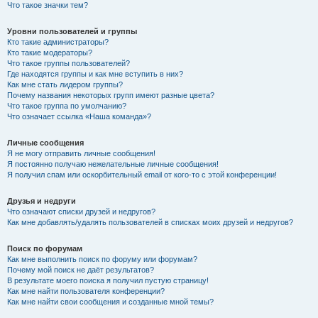
Что такое значки тем?
Уровни пользователей и группы
Кто такие администраторы?
Кто такие модераторы?
Что такое группы пользователей?
Где находятся группы и как мне вступить в них?
Как мне стать лидером группы?
Почему названия некоторых групп имеют разные цвета?
Что такое группа по умолчанию?
Что означает ссылка «Наша команда»?
Личные сообщения
Я не могу отправить личные сообщения!
Я постоянно получаю нежелательные личные сообщения!
Я получил спам или оскорбительный email от кого-то с этой конференции!
Друзья и недруги
Что означают списки друзей и недругов?
Как мне добавлять/удалять пользователей в списках моих друзей и недругов?
Поиск по форумам
Как мне выполнить поиск по форуму или форумам?
Почему мой поиск не даёт результатов?
В результате моего поиска я получил пустую страницу!
Как мне найти пользователя конференции?
Как мне найти свои сообщения и созданные мной темы?