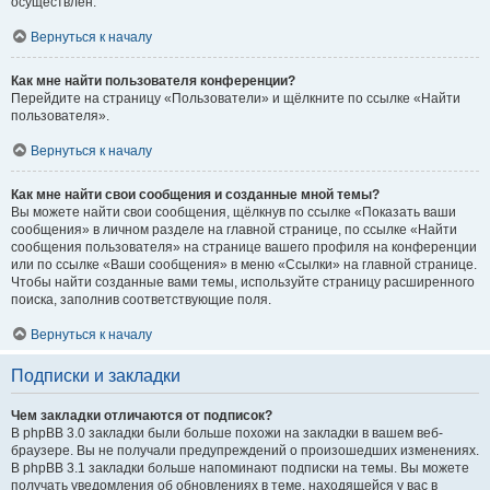
осуществлён.
Вернуться к началу
Как мне найти пользователя конференции?
Перейдите на страницу «Пользователи» и щёлкните по ссылке «Найти
пользователя».
Вернуться к началу
Как мне найти свои сообщения и созданные мной темы?
Вы можете найти свои сообщения, щёлкнув по ссылке «Показать ваши
сообщения» в личном разделе на главной странице, по ссылке «Найти
сообщения пользователя» на странице вашего профиля на конференции
или по ссылке «Ваши сообщения» в меню «Ссылки» на главной странице.
Чтобы найти созданные вами темы, используйте страницу расширенного
поиска, заполнив соответствующие поля.
Вернуться к началу
Подписки и закладки
Чем закладки отличаются от подписок?
В phpBB 3.0 закладки были больше похожи на закладки в вашем веб-
браузере. Вы не получали предупреждений о произошедших изменениях.
В phpBB 3.1 закладки больше напоминают подписки на темы. Вы можете
получать уведомления об обновлениях в теме, находящейся у вас в