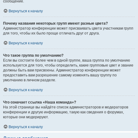
сообщение.
Вернуться к началу
Почему названия некоторых групп имеют разные цвета?
Администратор конференции может присваивать цвета участникам групп
для того, чтобы их было проще отличать друг от друга.
Вернуться к началу
Что такое группа по умолчанию?
Если вы состоите более чем в одной группе, ваша группа по умолчанию
используется для того, чтобы определить, какие групповые цвет и звание
должны быть вам присвоены. Администратор конференции может
предоставить вам разрешение самому изменять вашу группу по
умолчанию в личном разделе.
Вернуться к началу
Что означает ссылка «Наша команда»?
На этой странице вы найдёте список администраторов и модераторов
конференции и другую информацию, такую как сведения о форумах,
которые они модерируют.
Вернуться к началу