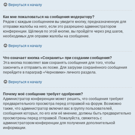
Вернуться к началу
Как мне пожаловаться на сообщения модератору?
Рядом с каждым сообщением вы увидите кнопку, предназначенную для
отправки жалобы на него, если это разрешено администратором
конференции. Щёлкнув по этой кнопке, вы пройдёте через ряд шагов,
необходимых для оправки жалобы на сообщение.
Вернуться к началу
Что означает кнопка «Сохранить» при создании сообщения?
Эта кнопка позволяет вам сохранять сообщения для того, чтобы
закончить и отправить их позже. Для загрузки сохранённого сообщения
перейдите в параграф «Черновики» личного раздела.
Вернуться к началу
Почему моё сообщение требует одобрения?
Администратор конференции может решить, что сообщения требуют
предварительного просмотра перед отправкой на форум. Возможно
также, что администратор включил вас в группу пользователей,
сообщения которых, по его или её мнению, должны быть предварительно
просмотрены перед отправкой. Пожалуйста, свяжитесь с
администратором конференции для получения дополнительной
информации.