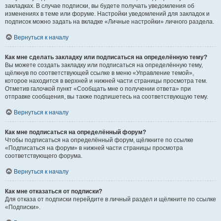
закладках. В случае подписки, вы будете получать уведомления об
изменениях в теме или форуме. Настройки уведомлений для закладок и
подписок можно задать на вкладке «Личные настройки» личного раздела.
Вернуться к началу
Как мне сделать закладку или подписаться на определённую тему?
Вы можете создать закладку или подписаться на определённую тему,
щёлкнув по соответствующей ссылке в меню «Управление темой»,
которое находится в верхней и нижней части страницы просмотра тем.
Отметив галочкой пункт «Сообщать мне о получении ответа» при
отправке сообщения, вы также подпишетесь на соответствующую тему.
Вернуться к началу
Как мне подписаться на определённый форум?
Чтобы подписаться на определённый форум, щёлкните по ссылке
«Подписаться на форум» в нижней части страницы просмотра
соответствующего форума.
Вернуться к началу
Как мне отказаться от подписки?
Для отказа от подписки перейдите в личный раздел и щёлкните по ссылке
«Подписки».