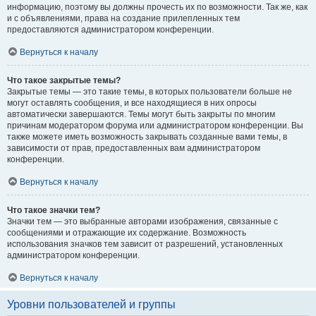
информацию, поэтому вы должны прочесть их по возможности. Так же, как
и с объявлениями, права на создание прилепленных тем
предоставляются администратором конференции.
Вернуться к началу
Что такое закрытые темы?
Закрытые темы — это такие темы, в которых пользователи больше не
могут оставлять сообщения, и все находящиеся в них опросы
автоматически завершаются. Темы могут быть закрыты по многим
причинам модератором форума или администратором конференции. Вы
также можете иметь возможность закрывать созданные вами темы, в
зависимости от прав, предоставленных вам администратором
конференции.
Вернуться к началу
Что такое значки тем?
Значки тем — это выбранные авторами изображения, связанные с
сообщениями и отражающие их содержание. Возможность
использования значков тем зависит от разрешений, установленных
администратором конференции.
Вернуться к началу
Уровни пользователей и группы