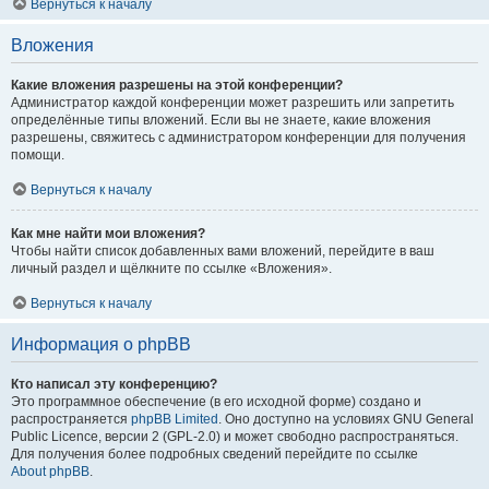
Вернуться к началу
Вложения
Какие вложения разрешены на этой конференции?
Администратор каждой конференции может разрешить или запретить
определённые типы вложений. Если вы не знаете, какие вложения
разрешены, свяжитесь с администратором конференции для получения
помощи.
Вернуться к началу
Как мне найти мои вложения?
Чтобы найти список добавленных вами вложений, перейдите в ваш
личный раздел и щёлкните по ссылке «Вложения».
Вернуться к началу
Информация о phpBB
Кто написал эту конференцию?
Это программное обеспечение (в его исходной форме) создано и
распространяется
phpBB Limited
. Оно доступно на условиях GNU General
Public Licence, версии 2 (GPL-2.0) и может свободно распространяться.
Для получения более подробных сведений перейдите по ссылке
About phpBB
.