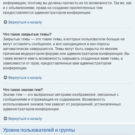
информацию, поэтому вы должны прочесть их по возможности. Так же, как
и с объявлениями, права на создание прилепленных тем
предоставляются администратором конференции.
Вернуться к началу
Что такое закрытые темы?
Закрытые темы — это такие темы, в которых пользователи больше не
могут оставлять сообщения, и все находящиеся в них опросы
автоматически завершаются. Темы могут быть закрыты по многим
причинам модератором форума или администратором конференции. Вы
также можете иметь возможность закрывать созданные вами темы, в
зависимости от прав, предоставленных вам администратором
конференции.
Вернуться к началу
Что такое значки тем?
Значки тем — это выбранные авторами изображения, связанные с
сообщениями и отражающие их содержание. Возможность
использования значков тем зависит от разрешений, установленных
администратором конференции.
Вернуться к началу
Уровни пользователей и группы