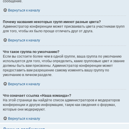
сообщение.
Вернуться к началу
Почему названия некоторых групп имеют разные цвета?
Администратор конференции может присваивать цвета участникам групп
для того, чтобы их было проще отличать друг от друга.
Вернуться к началу
Что такое группа по умолчанию?
Если вы состоите более чем в одной группе, ваша группа по умолчанию
используется для того, чтобы определить, какие групповые цвет и звание
должны быть вам присвоены. Администратор конференции может
предоставить вам разрешение самому изменять вашу группу по
умолчанию в личном разделе.
Вернуться к началу
Что означает ссылка «Наша команда»?
На этой странице вы найдёте список администраторов и модераторов
конференции и другую информацию, такую как сведения о форумах,
которые они модерируют.
Вернуться к началу