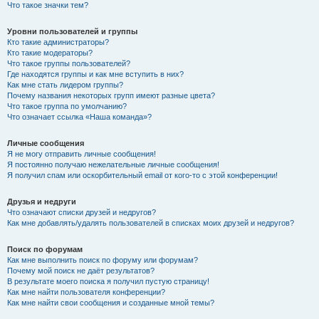
Что такое значки тем?
Уровни пользователей и группы
Кто такие администраторы?
Кто такие модераторы?
Что такое группы пользователей?
Где находятся группы и как мне вступить в них?
Как мне стать лидером группы?
Почему названия некоторых групп имеют разные цвета?
Что такое группа по умолчанию?
Что означает ссылка «Наша команда»?
Личные сообщения
Я не могу отправить личные сообщения!
Я постоянно получаю нежелательные личные сообщения!
Я получил спам или оскорбительный email от кого-то с этой конференции!
Друзья и недруги
Что означают списки друзей и недругов?
Как мне добавлять/удалять пользователей в списках моих друзей и недругов?
Поиск по форумам
Как мне выполнить поиск по форуму или форумам?
Почему мой поиск не даёт результатов?
В результате моего поиска я получил пустую страницу!
Как мне найти пользователя конференции?
Как мне найти свои сообщения и созданные мной темы?