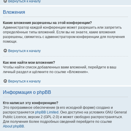
Вернуться к началу
Вложения
Какие вложения разрешены на этой конференции?
Администратор каждой конференции может разрешить или запретить
определённые типы вложений. Если вы не знаете, какие вложения
разрешены, свяжитесь с администратором конференции для получения
помощи.
Вернуться к началу
Как мне найти мои вложения?
Чтобы найти список добавленных вами вложений, перейдите в ваш
личный раздел и щёлкните по ссылке «Вложения».
Вернуться к началу
Информация о phpBB
Кто написал эту конференцию?
Это программное обеспечение (в его исходной форме) создано и
распространяется
phpBB Limited
. Оно доступно на условиях GNU General
Public Licence, версии 2 (GPL-2.0) и может свободно распространяться.
Для получения более подробных сведений перейдите по ссылке
About phpBB
.