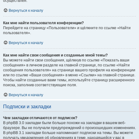
осуществлён.
Вернуться к началу
Как мне найти пользователя конференции?
Перейдите на страницу «Пользователи» и щёлкните по ссылке «Найти
пользователя».
Вернуться к началу
Как мне найти свои сообщения и созданные мной темы?
Вы можете найти свои сообщения, щёлкнув по ссылке «Показать ваши
сообщения» в личном разделе на главной странице, по ссылке «Найти
сообщения пользователя» на странице вашего профиля на конференции
или по ссылке «Ваши сообщения» в меню «Ссылки» на главной странице.
Чтобы найти созданные вами темы, используйте страницу расширенного
поиска, заполнив соответствующие поля.
Вернуться к началу
Подписки и закладки
Чем закладки отличаются от подписок?
В phpBB 3.0 закладки были больше похожи на закладки в вашем веб-
браузере. Вы не получали предупреждений о произошедших изменениях.
В phpBB 3.1 закладки больше напоминают подписки на темы. Вы можете
получать уведомления об обновлениях в теме, находящейся у вас в