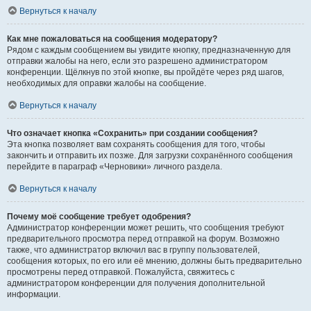
Вернуться к началу
Как мне пожаловаться на сообщения модератору?
Рядом с каждым сообщением вы увидите кнопку, предназначенную для
отправки жалобы на него, если это разрешено администратором
конференции. Щёлкнув по этой кнопке, вы пройдёте через ряд шагов,
необходимых для оправки жалобы на сообщение.
Вернуться к началу
Что означает кнопка «Сохранить» при создании сообщения?
Эта кнопка позволяет вам сохранять сообщения для того, чтобы
закончить и отправить их позже. Для загрузки сохранённого сообщения
перейдите в параграф «Черновики» личного раздела.
Вернуться к началу
Почему моё сообщение требует одобрения?
Администратор конференции может решить, что сообщения требуют
предварительного просмотра перед отправкой на форум. Возможно
также, что администратор включил вас в группу пользователей,
сообщения которых, по его или её мнению, должны быть предварительно
просмотрены перед отправкой. Пожалуйста, свяжитесь с
администратором конференции для получения дополнительной
информации.