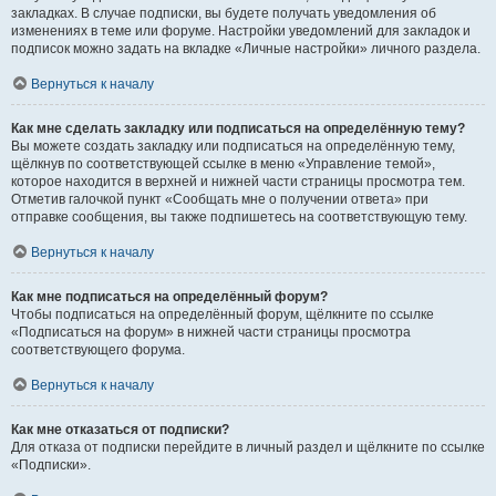
закладках. В случае подписки, вы будете получать уведомления об
изменениях в теме или форуме. Настройки уведомлений для закладок и
подписок можно задать на вкладке «Личные настройки» личного раздела.
Вернуться к началу
Как мне сделать закладку или подписаться на определённую тему?
Вы можете создать закладку или подписаться на определённую тему,
щёлкнув по соответствующей ссылке в меню «Управление темой»,
которое находится в верхней и нижней части страницы просмотра тем.
Отметив галочкой пункт «Сообщать мне о получении ответа» при
отправке сообщения, вы также подпишетесь на соответствующую тему.
Вернуться к началу
Как мне подписаться на определённый форум?
Чтобы подписаться на определённый форум, щёлкните по ссылке
«Подписаться на форум» в нижней части страницы просмотра
соответствующего форума.
Вернуться к началу
Как мне отказаться от подписки?
Для отказа от подписки перейдите в личный раздел и щёлкните по ссылке
«Подписки».