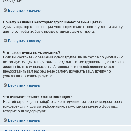
сообщение.
Вернуться к началу
Почему названия некоторых групп имеют разные цвета?
Администратор конференции может присваивать цвета участникам групп
для того, чтобы их было проще отличать друг от друга.
Вернуться к началу
Что такое группа по умолчанию?
Если вы состоите более чем в одной группе, ваша группа по умолчанию
используется для того, чтобы определить, какие групповые цвет и звание
должны быть вам присвоены. Администратор конференции может
предоставить вам разрешение самому изменять вашу группу по
умолчанию в личном разделе.
Вернуться к началу
Что означает ссылка «Наша команда»?
На этой странице вы найдёте список администраторов и модераторов
конференции и другую информацию, такую как сведения о форумах,
которые они модерируют.
Вернуться к началу