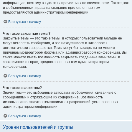
информацию, поэтому вы должны прочесть их по возможности. Так же, как
и с объявлениями, права на создание прилепленных тем
предоставляются администратором конференции.
Вернуться к началу
Что такое закрытые темы?
Закрытые темы — это такие темы, в которых пользователи больше не
могут оставлять сообщения, и все находящиеся в них опросы
автоматически завершаются. Темы могут быть закрыты по многим
причинам модератором форума или администратором конференции. Вы
также можете иметь возможность закрывать созданные вами темы, в
зависимости от прав, предоставленных вам администратором
конференции.
Вернуться к началу
Что такое значки тем?
Значки тем — это выбранные авторами изображения, связанные с
сообщениями и отражающие их содержание. Возможность
использования значков тем зависит от разрешений, установленных
администратором конференции.
Вернуться к началу
Уровни пользователей и группы