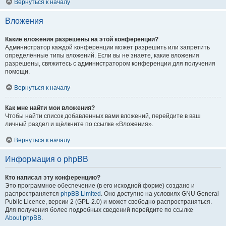
Вернуться к началу
Вложения
Какие вложения разрешены на этой конференции?
Администратор каждой конференции может разрешить или запретить
определённые типы вложений. Если вы не знаете, какие вложения
разрешены, свяжитесь с администратором конференции для получения
помощи.
Вернуться к началу
Как мне найти мои вложения?
Чтобы найти список добавленных вами вложений, перейдите в ваш
личный раздел и щёлкните по ссылке «Вложения».
Вернуться к началу
Информация о phpBB
Кто написал эту конференцию?
Это программное обеспечение (в его исходной форме) создано и
распространяется
phpBB Limited
. Оно доступно на условиях GNU General
Public Licence, версии 2 (GPL-2.0) и может свободно распространяться.
Для получения более подробных сведений перейдите по ссылке
About phpBB
.