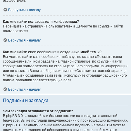
осуществлён.
Вернуться к началу
Как мне найти пользователя конференции?
Перейдите на страницу «Пользователи» и щёлкните по ссылке «Найти
пользователя».
Вернуться к началу
Как мне найти свои сообщения и созданные мной темы?
Вы можете найти свои сообщения, щёлкнув по ссылке «Показать ваши
сообщения» в личном разделе на главной странице, по ссылке «Найти
сообщения пользователя» на странице вашего профиля на конференции
или по ссылке «Ваши сообщения» в меню «Ссылки» на главной странице.
Чтобы найти созданные вами темы, используйте страницу расширенного
поиска, заполнив соответствующие поля.
Вернуться к началу
Подписки и закладки
Чем закладки отличаются от подписок?
В phpBB 3.0 закладки были больше похожи на закладки в вашем веб-
браузере. Вы не получали предупреждений о произошедших изменениях.
В phpBB 3.1 закладки больше напоминают подписки на темы. Вы можете
получать уведомления об обновлениях в теме, находящейся у вас в