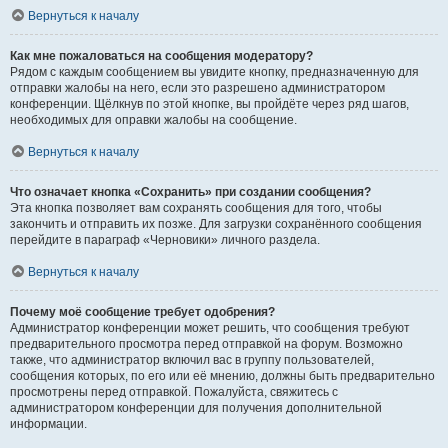
Вернуться к началу
Как мне пожаловаться на сообщения модератору?
Рядом с каждым сообщением вы увидите кнопку, предназначенную для
отправки жалобы на него, если это разрешено администратором
конференции. Щёлкнув по этой кнопке, вы пройдёте через ряд шагов,
необходимых для оправки жалобы на сообщение.
Вернуться к началу
Что означает кнопка «Сохранить» при создании сообщения?
Эта кнопка позволяет вам сохранять сообщения для того, чтобы
закончить и отправить их позже. Для загрузки сохранённого сообщения
перейдите в параграф «Черновики» личного раздела.
Вернуться к началу
Почему моё сообщение требует одобрения?
Администратор конференции может решить, что сообщения требуют
предварительного просмотра перед отправкой на форум. Возможно
также, что администратор включил вас в группу пользователей,
сообщения которых, по его или её мнению, должны быть предварительно
просмотрены перед отправкой. Пожалуйста, свяжитесь с
администратором конференции для получения дополнительной
информации.