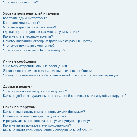
Что такое значки тем?
Уровни пользователей и группы
Кто такие администраторы?
Кто такие модераторы?
Что такое группы пользователей?
Где находятся группы и как мне вступить в них?
Как мне стать лидером группы?
Почему названия некоторых групп имеют разные цвета?
Что такое группа по умолчанию?
Что означает ссылка «Наша команда»?
Личные сообщения
Я не могу отправить личные сообщения!
Я постоянно получаю нежелательные личные сообщения!
Я получил спам или оскорбительный email от кого-то с этой конференции!
Друзья и недруги
Что означают списки друзей и недругов?
Как мне добавлять/удалять пользователей в списках моих друзей и недругов?
Поиск по форумам
Как мне выполнить поиск по форуму или форумам?
Почему мой поиск не даёт результатов?
В результате моего поиска я получил пустую страницу!
Как мне найти пользователя конференции?
Как мне найти свои сообщения и созданные мной темы?