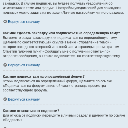
закладках. В случае подписки, вы будете получать уведомления об
изменениях в теме или форуме. Настройки уведомлений для закладок и
подписок можно задать на вкладке «Личные настройки» личного раздела.
Вернуться к началу
Как мне сделать закладку или подписаться на определённую тему?
Вы можете создать закладку или подписаться на определённую тему,
щёлкнув по соответствующей ссылке в меню «Управление темой»,
которое находится в верхней и нижней части страницы просмотра тем.
Отметив галочкой пункт «Сообщать мне о получении ответа» при
отправке сообщения, вы также подпишетесь на соответствующую тему.
Вернуться к началу
Как мне подписаться на определённый форум?
Чтобы подписаться на определённый форум, щёлкните по ссылке
«Подписаться на форум» в нижней части страницы просмотра
соответствующего форума.
Вернуться к началу
Как мне отказаться от подписки?
Для отказа от подписки перейдите в личный раздел и щёлкните по ссылке
«Подписки».