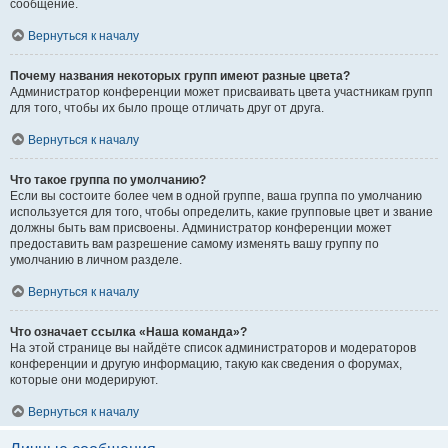
сообщение.
Вернуться к началу
Почему названия некоторых групп имеют разные цвета?
Администратор конференции может присваивать цвета участникам групп
для того, чтобы их было проще отличать друг от друга.
Вернуться к началу
Что такое группа по умолчанию?
Если вы состоите более чем в одной группе, ваша группа по умолчанию
используется для того, чтобы определить, какие групповые цвет и звание
должны быть вам присвоены. Администратор конференции может
предоставить вам разрешение самому изменять вашу группу по
умолчанию в личном разделе.
Вернуться к началу
Что означает ссылка «Наша команда»?
На этой странице вы найдёте список администраторов и модераторов
конференции и другую информацию, такую как сведения о форумах,
которые они модерируют.
Вернуться к началу