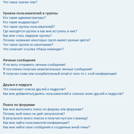
Что такое значки тем?
Уровни пользователей и группы
Кто такие администраторы?
Кто такие модераторы?
Что такое группы пользователей?
Где находятся группы и как мне вступить в них?
Как мне стать лидером группы?
Почему названия некоторых групп имеют разные цвета?
Что такое группа по умолчанию?
Что означает ссылка «Наша команда»?
Личные сообщения
Я не могу отправить личные сообщения!
Я постоянно получаю нежелательные личные сообщения!
Я получил спам или оскорбительный email от кого-то с этой конференции!
Друзья и недруги
Что означают списки друзей и недругов?
Как мне добавлять/удалять пользователей в списках моих друзей и недругов?
Поиск по форумам
Как мне выполнить поиск по форуму или форумам?
Почему мой поиск не даёт результатов?
В результате моего поиска я получил пустую страницу!
Как мне найти пользователя конференции?
Как мне найти свои сообщения и созданные мной темы?