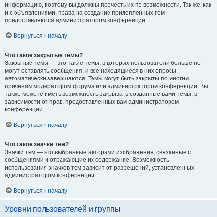
информацию, поэтому вы должны прочесть их по возможности. Так же, как
и с объявлениями, права на создание прилепленных тем
предоставляются администратором конференции.
Вернуться к началу
Что такое закрытые темы?
Закрытые темы — это такие темы, в которых пользователи больше не
могут оставлять сообщения, и все находящиеся в них опросы
автоматически завершаются. Темы могут быть закрыты по многим
причинам модератором форума или администратором конференции. Вы
также можете иметь возможность закрывать созданные вами темы, в
зависимости от прав, предоставленных вам администратором
конференции.
Вернуться к началу
Что такое значки тем?
Значки тем — это выбранные авторами изображения, связанные с
сообщениями и отражающие их содержание. Возможность
использования значков тем зависит от разрешений, установленных
администратором конференции.
Вернуться к началу
Уровни пользователей и группы