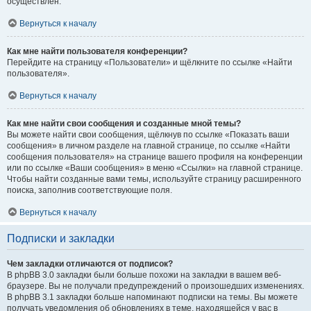
осуществлён.
Вернуться к началу
Как мне найти пользователя конференции?
Перейдите на страницу «Пользователи» и щёлкните по ссылке «Найти
пользователя».
Вернуться к началу
Как мне найти свои сообщения и созданные мной темы?
Вы можете найти свои сообщения, щёлкнув по ссылке «Показать ваши
сообщения» в личном разделе на главной странице, по ссылке «Найти
сообщения пользователя» на странице вашего профиля на конференции
или по ссылке «Ваши сообщения» в меню «Ссылки» на главной странице.
Чтобы найти созданные вами темы, используйте страницу расширенного
поиска, заполнив соответствующие поля.
Вернуться к началу
Подписки и закладки
Чем закладки отличаются от подписок?
В phpBB 3.0 закладки были больше похожи на закладки в вашем веб-
браузере. Вы не получали предупреждений о произошедших изменениях.
В phpBB 3.1 закладки больше напоминают подписки на темы. Вы можете
получать уведомления об обновлениях в теме, находящейся у вас в