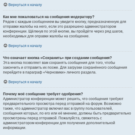
Вернуться к началу
Как мне пожаловаться на сообщения модератору?
Рядом с каждым сообщением вы увидите кнопку, предназначенную для
отправки жалобы на него, если это разрешено администратором
конференции. Щёлкнув по этой кнопке, вы пройдёте через ряд шагов,
необходимых для оправки жалобы на сообщение.
Вернуться к началу
Что означает кнопка «Сохранить» при создании сообщения?
Эта кнопка позволяет вам сохранять сообщения для того, чтобы
закончить и отправить их позже. Для загрузки сохранённого сообщения
перейдите в параграф «Черновики» личного раздела.
Вернуться к началу
Почему моё сообщение требует одобрения?
Администратор конференции может решить, что сообщения требуют
предварительного просмотра перед отправкой на форум. Возможно
также, что администратор включил вас в группу пользователей,
сообщения которых, по его или её мнению, должны быть предварительно
просмотрены перед отправкой. Пожалуйста, свяжитесь с
администратором конференции для получения дополнительной
информации.