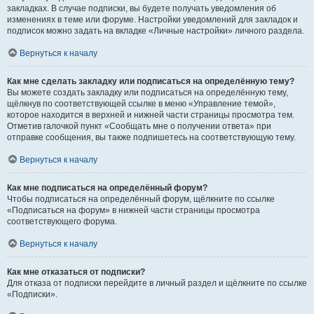
закладках. В случае подписки, вы будете получать уведомления об
изменениях в теме или форуме. Настройки уведомлений для закладок и
подписок можно задать на вкладке «Личные настройки» личного раздела.
Вернуться к началу
Как мне сделать закладку или подписаться на определённую тему?
Вы можете создать закладку или подписаться на определённую тему,
щёлкнув по соответствующей ссылке в меню «Управление темой»,
которое находится в верхней и нижней части страницы просмотра тем.
Отметив галочкой пункт «Сообщать мне о получении ответа» при
отправке сообщения, вы также подпишетесь на соответствующую тему.
Вернуться к началу
Как мне подписаться на определённый форум?
Чтобы подписаться на определённый форум, щёлкните по ссылке
«Подписаться на форум» в нижней части страницы просмотра
соответствующего форума.
Вернуться к началу
Как мне отказаться от подписки?
Для отказа от подписки перейдите в личный раздел и щёлкните по ссылке
«Подписки».