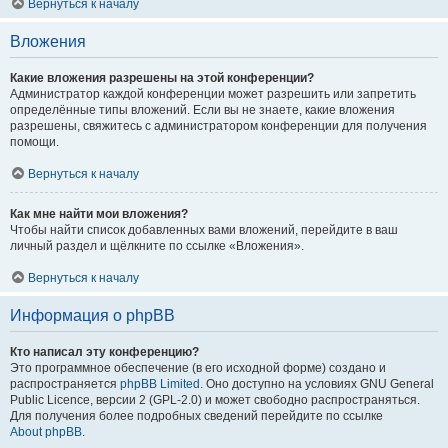
Вернуться к началу
Вложения
Какие вложения разрешены на этой конференции?
Администратор каждой конференции может разрешить или запретить
определённые типы вложений. Если вы не знаете, какие вложения
разрешены, свяжитесь с администратором конференции для получения
помощи.
Вернуться к началу
Как мне найти мои вложения?
Чтобы найти список добавленных вами вложений, перейдите в ваш
личный раздел и щёлкните по ссылке «Вложения».
Вернуться к началу
Информация о phpBB
Кто написал эту конференцию?
Это программное обеспечение (в его исходной форме) создано и
распространяется
phpBB Limited
. Оно доступно на условиях GNU General
Public Licence, версии 2 (GPL-2.0) и может свободно распространяться.
Для получения более подробных сведений перейдите по ссылке
About phpBB
.