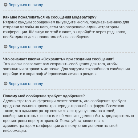
Вернуться к началу
Как мне пожаловаться на сообщения модератору?
Рядом с каждым сообщением вы увидите кнопку, предназначенную для
отправки жалобы на него, если это разрешено администратором
конференции. Щёлкнув по этой кнопке, вы пройдёте через ряд шагов,
необходимых для оправки жалобы на сообщение.
Вернуться к началу
Что означает кнопка «Сохранить» при создании сообщения?
Эта кнопка позволяет вам сохранять сообщения для того, чтобы
закончить и отправить их позже. Для загрузки сохранённого сообщения
перейдите в параграф «Черновики» личного раздела.
Вернуться к началу
Почему моё сообщение требует одобрения?
Администратор конференции может решить, что сообщения требуют
предварительного просмотра перед отправкой на форум. Возможно
также, что администратор включил вас в группу пользователей,
сообщения которых, по его или её мнению, должны быть предварительно
просмотрены перед отправкой. Пожалуйста, свяжитесь с
администратором конференции для получения дополнительной
информации.