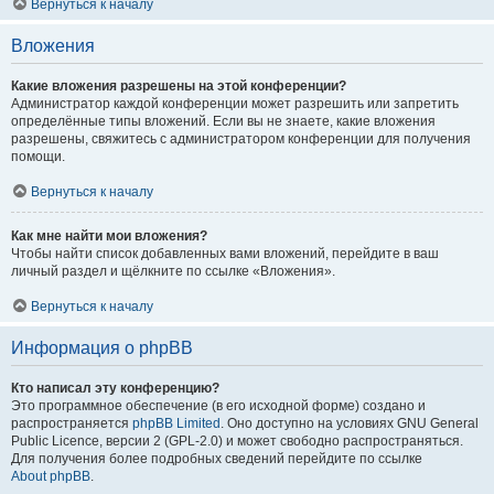
Вернуться к началу
Вложения
Какие вложения разрешены на этой конференции?
Администратор каждой конференции может разрешить или запретить
определённые типы вложений. Если вы не знаете, какие вложения
разрешены, свяжитесь с администратором конференции для получения
помощи.
Вернуться к началу
Как мне найти мои вложения?
Чтобы найти список добавленных вами вложений, перейдите в ваш
личный раздел и щёлкните по ссылке «Вложения».
Вернуться к началу
Информация о phpBB
Кто написал эту конференцию?
Это программное обеспечение (в его исходной форме) создано и
распространяется
phpBB Limited
. Оно доступно на условиях GNU General
Public Licence, версии 2 (GPL-2.0) и может свободно распространяться.
Для получения более подробных сведений перейдите по ссылке
About phpBB
.