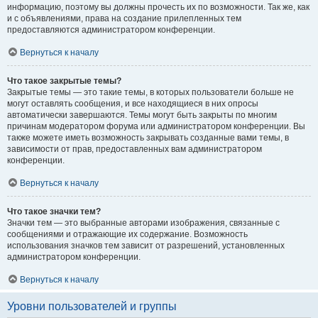
информацию, поэтому вы должны прочесть их по возможности. Так же, как
и с объявлениями, права на создание прилепленных тем
предоставляются администратором конференции.
Вернуться к началу
Что такое закрытые темы?
Закрытые темы — это такие темы, в которых пользователи больше не
могут оставлять сообщения, и все находящиеся в них опросы
автоматически завершаются. Темы могут быть закрыты по многим
причинам модератором форума или администратором конференции. Вы
также можете иметь возможность закрывать созданные вами темы, в
зависимости от прав, предоставленных вам администратором
конференции.
Вернуться к началу
Что такое значки тем?
Значки тем — это выбранные авторами изображения, связанные с
сообщениями и отражающие их содержание. Возможность
использования значков тем зависит от разрешений, установленных
администратором конференции.
Вернуться к началу
Уровни пользователей и группы