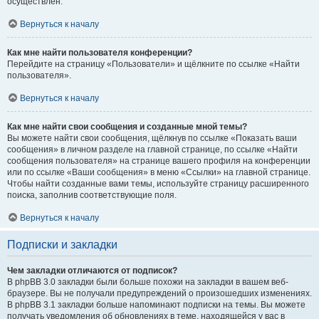
осуществлён.
Вернуться к началу
Как мне найти пользователя конференции?
Перейдите на страницу «Пользователи» и щёлкните по ссылке «Найти
пользователя».
Вернуться к началу
Как мне найти свои сообщения и созданные мной темы?
Вы можете найти свои сообщения, щёлкнув по ссылке «Показать ваши
сообщения» в личном разделе на главной странице, по ссылке «Найти
сообщения пользователя» на странице вашего профиля на конференции
или по ссылке «Ваши сообщения» в меню «Ссылки» на главной странице.
Чтобы найти созданные вами темы, используйте страницу расширенного
поиска, заполнив соответствующие поля.
Вернуться к началу
Подписки и закладки
Чем закладки отличаются от подписок?
В phpBB 3.0 закладки были больше похожи на закладки в вашем веб-
браузере. Вы не получали предупреждений о произошедших изменениях.
В phpBB 3.1 закладки больше напоминают подписки на темы. Вы можете
получать уведомления об обновлениях в теме, находящейся у вас в