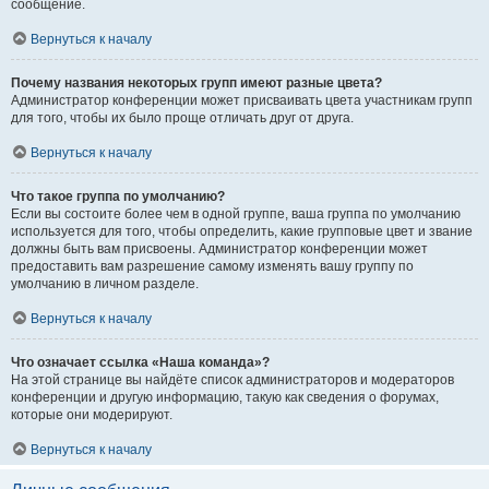
сообщение.
Вернуться к началу
Почему названия некоторых групп имеют разные цвета?
Администратор конференции может присваивать цвета участникам групп
для того, чтобы их было проще отличать друг от друга.
Вернуться к началу
Что такое группа по умолчанию?
Если вы состоите более чем в одной группе, ваша группа по умолчанию
используется для того, чтобы определить, какие групповые цвет и звание
должны быть вам присвоены. Администратор конференции может
предоставить вам разрешение самому изменять вашу группу по
умолчанию в личном разделе.
Вернуться к началу
Что означает ссылка «Наша команда»?
На этой странице вы найдёте список администраторов и модераторов
конференции и другую информацию, такую как сведения о форумах,
которые они модерируют.
Вернуться к началу