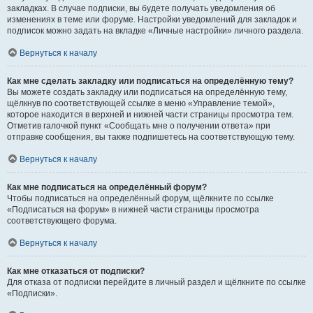
закладках. В случае подписки, вы будете получать уведомления об
изменениях в теме или форуме. Настройки уведомлений для закладок и
подписок можно задать на вкладке «Личные настройки» личного раздела.
Вернуться к началу
Как мне сделать закладку или подписаться на определённую тему?
Вы можете создать закладку или подписаться на определённую тему,
щёлкнув по соответствующей ссылке в меню «Управление темой»,
которое находится в верхней и нижней части страницы просмотра тем.
Отметив галочкой пункт «Сообщать мне о получении ответа» при
отправке сообщения, вы также подпишетесь на соответствующую тему.
Вернуться к началу
Как мне подписаться на определённый форум?
Чтобы подписаться на определённый форум, щёлкните по ссылке
«Подписаться на форум» в нижней части страницы просмотра
соответствующего форума.
Вернуться к началу
Как мне отказаться от подписки?
Для отказа от подписки перейдите в личный раздел и щёлкните по ссылке
«Подписки».