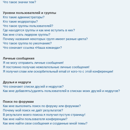
Что такое значки тем?
Уровни пользователей и группы
Кто такие администраторы?
Кто такие модераторы?
Что такое группы пользователей?
Где находятся группы и как мне вступить в них?
Как мне стать лидером группы?
Почему названия некоторых групп имеют разные цвета?
Что такое группа по умолчанию?
Что означает ссылка «Наша команда»?
Личные сообщения
Я не могу отправить личные сообщения!
Я постоянно получаю нежелательные личные сообщения!
Я получил спам или оскорбительный email от кого-то с этой конференции!
Друзья и недруги
Что означают списки друзей и недругов?
Как мне добавлять/удалять пользователей в списках моих друзей и недругов?
Поиск по форумам
Как мне выполнить поиск по форуму или форумам?
Почему мой поиск не даёт результатов?
В результате моего поиска я получил пустую страницу!
Как мне найти пользователя конференции?
Как мне найти свои сообщения и созданные мной темы?