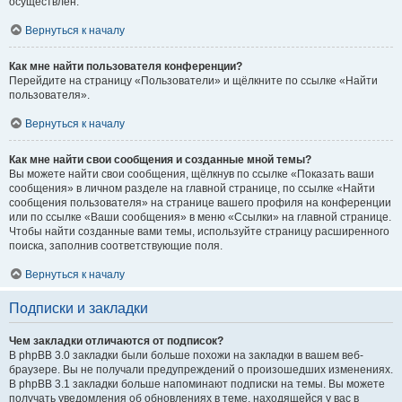
осуществлён.
Вернуться к началу
Как мне найти пользователя конференции?
Перейдите на страницу «Пользователи» и щёлкните по ссылке «Найти
пользователя».
Вернуться к началу
Как мне найти свои сообщения и созданные мной темы?
Вы можете найти свои сообщения, щёлкнув по ссылке «Показать ваши
сообщения» в личном разделе на главной странице, по ссылке «Найти
сообщения пользователя» на странице вашего профиля на конференции
или по ссылке «Ваши сообщения» в меню «Ссылки» на главной странице.
Чтобы найти созданные вами темы, используйте страницу расширенного
поиска, заполнив соответствующие поля.
Вернуться к началу
Подписки и закладки
Чем закладки отличаются от подписок?
В phpBB 3.0 закладки были больше похожи на закладки в вашем веб-
браузере. Вы не получали предупреждений о произошедших изменениях.
В phpBB 3.1 закладки больше напоминают подписки на темы. Вы можете
получать уведомления об обновлениях в теме, находящейся у вас в