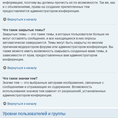
информацию, поэтому вы должны прочесть их по возможности. Так же, как
и с объявлениями, права на создание прилепленных тем
предоставляются администратором конференции.
Вернуться к началу
Что такое закрытые темы?
Закрытые темы — это такие темы, в которых пользователи больше не
могут оставлять сообщения, и все находящиеся в них опросы
автоматически завершаются. Темы могут быть закрыты по многим
причинам модератором форума или администратором конференции. Вы
также можете иметь возможность закрывать созданные вами темы, в
зависимости от прав, предоставленных вам администратором
конференции.
Вернуться к началу
Что такое значки тем?
Значки тем — это выбранные авторами изображения, связанные с
сообщениями и отражающие их содержание. Возможность
использования значков тем зависит от разрешений, установленных
администратором конференции.
Вернуться к началу
Уровни пользователей и группы