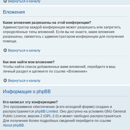
Вернуться к началу
Вложения
Какие вложения разрешены на этой конференции?
Администратор каждой конференции может разрешить или запретить
определённые типы вложений. Если вы не знаете, какие вложения
разрешены, свяжитесь с администратором конференции для получения
помощи.
Вернуться к началу
Как мне найти мои вложения?
Чтобы найти список добавленных вами вложений, перейдите в ваш
личный раздел и щёлкните по ссылке «Вложения».
Вернуться к началу
Информация о phpBB
Кто написал эту конференцию?
Это программное обеспечение (в его исходной форме) создано и
распространяется
phpBB Limited
. Оно доступно на условиях GNU General
Public Licence, версии 2 (GPL-2.0) и может свободно распространяться.
Для получения более подробных сведений перейдите по ссылке
About phpBB
.