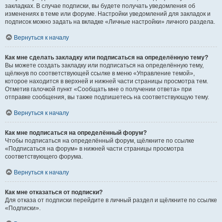
закладках. В случае подписки, вы будете получать уведомления об
изменениях в теме или форуме. Настройки уведомлений для закладок и
подписок можно задать на вкладке «Личные настройки» личного раздела.
Вернуться к началу
Как мне сделать закладку или подписаться на определённую тему?
Вы можете создать закладку или подписаться на определённую тему,
щёлкнув по соответствующей ссылке в меню «Управление темой»,
которое находится в верхней и нижней части страницы просмотра тем.
Отметив галочкой пункт «Сообщать мне о получении ответа» при
отправке сообщения, вы также подпишетесь на соответствующую тему.
Вернуться к началу
Как мне подписаться на определённый форум?
Чтобы подписаться на определённый форум, щёлкните по ссылке
«Подписаться на форум» в нижней части страницы просмотра
соответствующего форума.
Вернуться к началу
Как мне отказаться от подписки?
Для отказа от подписки перейдите в личный раздел и щёлкните по ссылке
«Подписки».