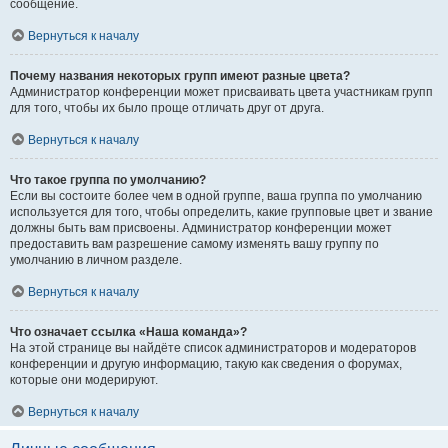
сообщение.
Вернуться к началу
Почему названия некоторых групп имеют разные цвета?
Администратор конференции может присваивать цвета участникам групп
для того, чтобы их было проще отличать друг от друга.
Вернуться к началу
Что такое группа по умолчанию?
Если вы состоите более чем в одной группе, ваша группа по умолчанию
используется для того, чтобы определить, какие групповые цвет и звание
должны быть вам присвоены. Администратор конференции может
предоставить вам разрешение самому изменять вашу группу по
умолчанию в личном разделе.
Вернуться к началу
Что означает ссылка «Наша команда»?
На этой странице вы найдёте список администраторов и модераторов
конференции и другую информацию, такую как сведения о форумах,
которые они модерируют.
Вернуться к началу