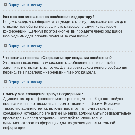
Вернуться к началу
Как мне пожаловаться на сообщения модератору?
Рядом с каждым сообщением вы увидите кнопку, предназначенную для
отправки жалобы на него, если это разрешено администратором
конференции. Щёлкнув по этой кнопке, вы пройдёте через ряд шагов,
необходимых для оправки жалобы на сообщение.
Вернуться к началу
Что означает кнопка «Сохранить» при создании сообщения?
Эта кнопка позволяет вам сохранять сообщения для того, чтобы
закончить и отправить их позже. Для загрузки сохранённого сообщения
перейдите в параграф «Черновики» личного раздела.
Вернуться к началу
Почему моё сообщение требует одобрения?
Администратор конференции может решить, что сообщения требуют
предварительного просмотра перед отправкой на форум. Возможно
также, что администратор включил вас в группу пользователей,
сообщения которых, по его или её мнению, должны быть предварительно
просмотрены перед отправкой. Пожалуйста, свяжитесь с
администратором конференции для получения дополнительной
информации.