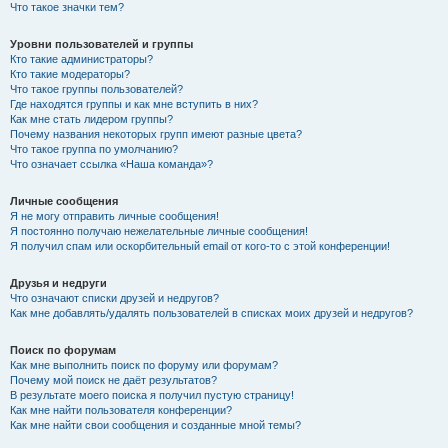
Что такое значки тем?
Уровни пользователей и группы
Кто такие администраторы?
Кто такие модераторы?
Что такое группы пользователей?
Где находятся группы и как мне вступить в них?
Как мне стать лидером группы?
Почему названия некоторых групп имеют разные цвета?
Что такое группа по умолчанию?
Что означает ссылка «Наша команда»?
Личные сообщения
Я не могу отправить личные сообщения!
Я постоянно получаю нежелательные личные сообщения!
Я получил спам или оскорбительный email от кого-то с этой конференции!
Друзья и недруги
Что означают списки друзей и недругов?
Как мне добавлять/удалять пользователей в списках моих друзей и недругов?
Поиск по форумам
Как мне выполнить поиск по форуму или форумам?
Почему мой поиск не даёт результатов?
В результате моего поиска я получил пустую страницу!
Как мне найти пользователя конференции?
Как мне найти свои сообщения и созданные мной темы?