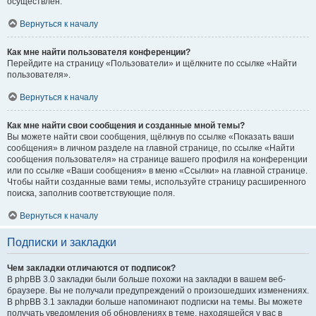
осуществлён.
Вернуться к началу
Как мне найти пользователя конференции?
Перейдите на страницу «Пользователи» и щёлкните по ссылке «Найти
пользователя».
Вернуться к началу
Как мне найти свои сообщения и созданные мной темы?
Вы можете найти свои сообщения, щёлкнув по ссылке «Показать ваши
сообщения» в личном разделе на главной странице, по ссылке «Найти
сообщения пользователя» на странице вашего профиля на конференции
или по ссылке «Ваши сообщения» в меню «Ссылки» на главной странице.
Чтобы найти созданные вами темы, используйте страницу расширенного
поиска, заполнив соответствующие поля.
Вернуться к началу
Подписки и закладки
Чем закладки отличаются от подписок?
В phpBB 3.0 закладки были больше похожи на закладки в вашем веб-
браузере. Вы не получали предупреждений о произошедших изменениях.
В phpBB 3.1 закладки больше напоминают подписки на темы. Вы можете
получать уведомления об обновлениях в теме, находящейся у вас в