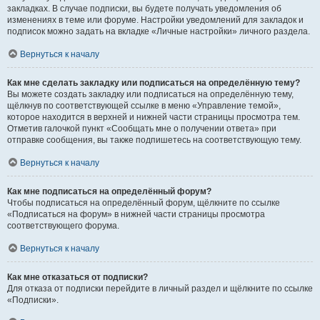
закладках. В случае подписки, вы будете получать уведомления об
изменениях в теме или форуме. Настройки уведомлений для закладок и
подписок можно задать на вкладке «Личные настройки» личного раздела.
Вернуться к началу
Как мне сделать закладку или подписаться на определённую тему?
Вы можете создать закладку или подписаться на определённую тему,
щёлкнув по соответствующей ссылке в меню «Управление темой»,
которое находится в верхней и нижней части страницы просмотра тем.
Отметив галочкой пункт «Сообщать мне о получении ответа» при
отправке сообщения, вы также подпишетесь на соответствующую тему.
Вернуться к началу
Как мне подписаться на определённый форум?
Чтобы подписаться на определённый форум, щёлкните по ссылке
«Подписаться на форум» в нижней части страницы просмотра
соответствующего форума.
Вернуться к началу
Как мне отказаться от подписки?
Для отказа от подписки перейдите в личный раздел и щёлкните по ссылке
«Подписки».