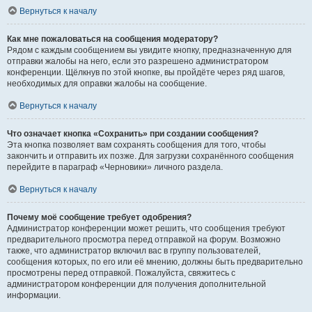
Вернуться к началу
Как мне пожаловаться на сообщения модератору?
Рядом с каждым сообщением вы увидите кнопку, предназначенную для
отправки жалобы на него, если это разрешено администратором
конференции. Щёлкнув по этой кнопке, вы пройдёте через ряд шагов,
необходимых для оправки жалобы на сообщение.
Вернуться к началу
Что означает кнопка «Сохранить» при создании сообщения?
Эта кнопка позволяет вам сохранять сообщения для того, чтобы
закончить и отправить их позже. Для загрузки сохранённого сообщения
перейдите в параграф «Черновики» личного раздела.
Вернуться к началу
Почему моё сообщение требует одобрения?
Администратор конференции может решить, что сообщения требуют
предварительного просмотра перед отправкой на форум. Возможно
также, что администратор включил вас в группу пользователей,
сообщения которых, по его или её мнению, должны быть предварительно
просмотрены перед отправкой. Пожалуйста, свяжитесь с
администратором конференции для получения дополнительной
информации.