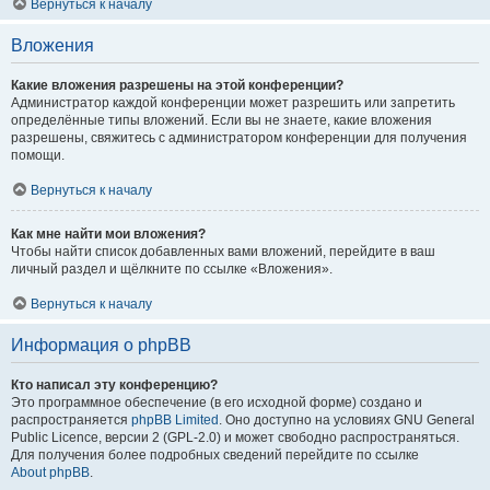
Вернуться к началу
Вложения
Какие вложения разрешены на этой конференции?
Администратор каждой конференции может разрешить или запретить
определённые типы вложений. Если вы не знаете, какие вложения
разрешены, свяжитесь с администратором конференции для получения
помощи.
Вернуться к началу
Как мне найти мои вложения?
Чтобы найти список добавленных вами вложений, перейдите в ваш
личный раздел и щёлкните по ссылке «Вложения».
Вернуться к началу
Информация о phpBB
Кто написал эту конференцию?
Это программное обеспечение (в его исходной форме) создано и
распространяется
phpBB Limited
. Оно доступно на условиях GNU General
Public Licence, версии 2 (GPL-2.0) и может свободно распространяться.
Для получения более подробных сведений перейдите по ссылке
About phpBB
.