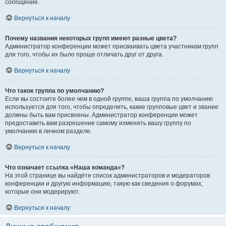
сообщение.
Вернуться к началу
Почему названия некоторых групп имеют разные цвета?
Администратор конференции может присваивать цвета участникам групп
для того, чтобы их было проще отличать друг от друга.
Вернуться к началу
Что такое группа по умолчанию?
Если вы состоите более чем в одной группе, ваша группа по умолчанию
используется для того, чтобы определить, какие групповые цвет и звание
должны быть вам присвоены. Администратор конференции может
предоставить вам разрешение самому изменять вашу группу по
умолчанию в личном разделе.
Вернуться к началу
Что означает ссылка «Наша команда»?
На этой странице вы найдёте список администраторов и модераторов
конференции и другую информацию, такую как сведения о форумах,
которые они модерируют.
Вернуться к началу