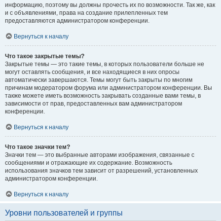
информацию, поэтому вы должны прочесть их по возможности. Так же, как
и с объявлениями, права на создание прилепленных тем
предоставляются администратором конференции.
Вернуться к началу
Что такое закрытые темы?
Закрытые темы — это такие темы, в которых пользователи больше не
могут оставлять сообщения, и все находящиеся в них опросы
автоматически завершаются. Темы могут быть закрыты по многим
причинам модератором форума или администратором конференции. Вы
также можете иметь возможность закрывать созданные вами темы, в
зависимости от прав, предоставленных вам администратором
конференции.
Вернуться к началу
Что такое значки тем?
Значки тем — это выбранные авторами изображения, связанные с
сообщениями и отражающие их содержание. Возможность
использования значков тем зависит от разрешений, установленных
администратором конференции.
Вернуться к началу
Уровни пользователей и группы