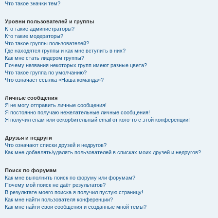
Что такое значки тем?
Уровни пользователей и группы
Кто такие администраторы?
Кто такие модераторы?
Что такое группы пользователей?
Где находятся группы и как мне вступить в них?
Как мне стать лидером группы?
Почему названия некоторых групп имеют разные цвета?
Что такое группа по умолчанию?
Что означает ссылка «Наша команда»?
Личные сообщения
Я не могу отправить личные сообщения!
Я постоянно получаю нежелательные личные сообщения!
Я получил спам или оскорбительный email от кого-то с этой конференции!
Друзья и недруги
Что означают списки друзей и недругов?
Как мне добавлять/удалять пользователей в списках моих друзей и недругов?
Поиск по форумам
Как мне выполнить поиск по форуму или форумам?
Почему мой поиск не даёт результатов?
В результате моего поиска я получил пустую страницу!
Как мне найти пользователя конференции?
Как мне найти свои сообщения и созданные мной темы?