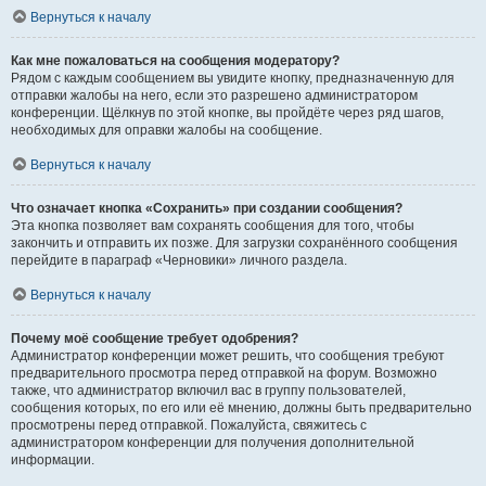
Вернуться к началу
Как мне пожаловаться на сообщения модератору?
Рядом с каждым сообщением вы увидите кнопку, предназначенную для
отправки жалобы на него, если это разрешено администратором
конференции. Щёлкнув по этой кнопке, вы пройдёте через ряд шагов,
необходимых для оправки жалобы на сообщение.
Вернуться к началу
Что означает кнопка «Сохранить» при создании сообщения?
Эта кнопка позволяет вам сохранять сообщения для того, чтобы
закончить и отправить их позже. Для загрузки сохранённого сообщения
перейдите в параграф «Черновики» личного раздела.
Вернуться к началу
Почему моё сообщение требует одобрения?
Администратор конференции может решить, что сообщения требуют
предварительного просмотра перед отправкой на форум. Возможно
также, что администратор включил вас в группу пользователей,
сообщения которых, по его или её мнению, должны быть предварительно
просмотрены перед отправкой. Пожалуйста, свяжитесь с
администратором конференции для получения дополнительной
информации.