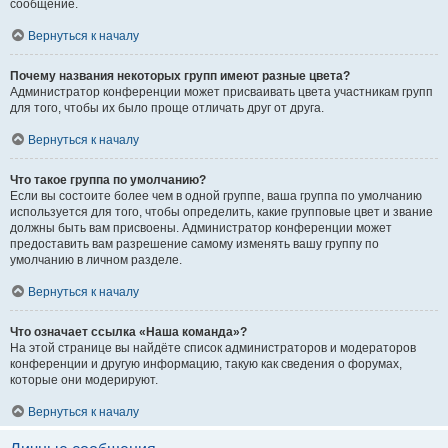
сообщение.
Вернуться к началу
Почему названия некоторых групп имеют разные цвета?
Администратор конференции может присваивать цвета участникам групп
для того, чтобы их было проще отличать друг от друга.
Вернуться к началу
Что такое группа по умолчанию?
Если вы состоите более чем в одной группе, ваша группа по умолчанию
используется для того, чтобы определить, какие групповые цвет и звание
должны быть вам присвоены. Администратор конференции может
предоставить вам разрешение самому изменять вашу группу по
умолчанию в личном разделе.
Вернуться к началу
Что означает ссылка «Наша команда»?
На этой странице вы найдёте список администраторов и модераторов
конференции и другую информацию, такую как сведения о форумах,
которые они модерируют.
Вернуться к началу