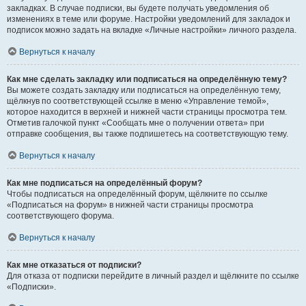
закладках. В случае подписки, вы будете получать уведомления об
изменениях в теме или форуме. Настройки уведомлений для закладок и
подписок можно задать на вкладке «Личные настройки» личного раздела.
Вернуться к началу
Как мне сделать закладку или подписаться на определённую тему?
Вы можете создать закладку или подписаться на определённую тему,
щёлкнув по соответствующей ссылке в меню «Управление темой»,
которое находится в верхней и нижней части страницы просмотра тем.
Отметив галочкой пункт «Сообщать мне о получении ответа» при
отправке сообщения, вы также подпишетесь на соответствующую тему.
Вернуться к началу
Как мне подписаться на определённый форум?
Чтобы подписаться на определённый форум, щёлкните по ссылке
«Подписаться на форум» в нижней части страницы просмотра
соответствующего форума.
Вернуться к началу
Как мне отказаться от подписки?
Для отказа от подписки перейдите в личный раздел и щёлкните по ссылке
«Подписки».