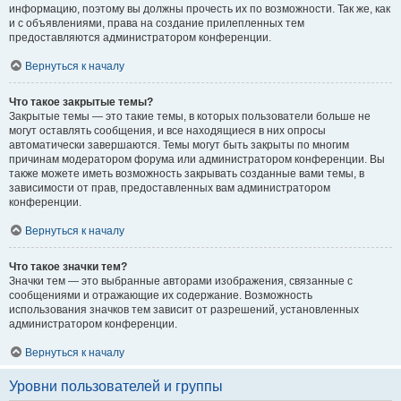
информацию, поэтому вы должны прочесть их по возможности. Так же, как
и с объявлениями, права на создание прилепленных тем
предоставляются администратором конференции.
Вернуться к началу
Что такое закрытые темы?
Закрытые темы — это такие темы, в которых пользователи больше не
могут оставлять сообщения, и все находящиеся в них опросы
автоматически завершаются. Темы могут быть закрыты по многим
причинам модератором форума или администратором конференции. Вы
также можете иметь возможность закрывать созданные вами темы, в
зависимости от прав, предоставленных вам администратором
конференции.
Вернуться к началу
Что такое значки тем?
Значки тем — это выбранные авторами изображения, связанные с
сообщениями и отражающие их содержание. Возможность
использования значков тем зависит от разрешений, установленных
администратором конференции.
Вернуться к началу
Уровни пользователей и группы