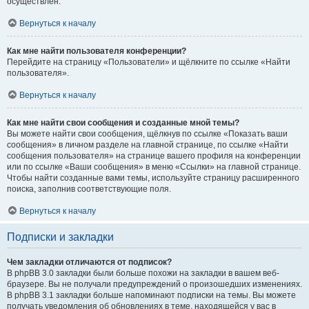
осуществлён.
Вернуться к началу
Как мне найти пользователя конференции?
Перейдите на страницу «Пользователи» и щёлкните по ссылке «Найти
пользователя».
Вернуться к началу
Как мне найти свои сообщения и созданные мной темы?
Вы можете найти свои сообщения, щёлкнув по ссылке «Показать ваши
сообщения» в личном разделе на главной странице, по ссылке «Найти
сообщения пользователя» на странице вашего профиля на конференции
или по ссылке «Ваши сообщения» в меню «Ссылки» на главной странице.
Чтобы найти созданные вами темы, используйте страницу расширенного
поиска, заполнив соответствующие поля.
Вернуться к началу
Подписки и закладки
Чем закладки отличаются от подписок?
В phpBB 3.0 закладки были больше похожи на закладки в вашем веб-
браузере. Вы не получали предупреждений о произошедших изменениях.
В phpBB 3.1 закладки больше напоминают подписки на темы. Вы можете
получать уведомления об обновлениях в теме, находящейся у вас в