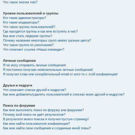
Что такое значки тем?
Уровни пользователей и группы
Кто такие администраторы?
Кто такие модераторы?
Что такое группы пользователей?
Где находятся группы и как мне вступить в них?
Как мне стать лидером группы?
Почему названия некоторых групп имеют разные цвета?
Что такое группа по умолчанию?
Что означает ссылка «Наша команда»?
Личные сообщения
Я не могу отправить личные сообщения!
Я постоянно получаю нежелательные личные сообщения!
Я получил спам или оскорбительный email от кого-то с этой конференции!
Друзья и недруги
Что означают списки друзей и недругов?
Как мне добавлять/удалять пользователей в списках моих друзей и недругов?
Поиск по форумам
Как мне выполнить поиск по форуму или форумам?
Почему мой поиск не даёт результатов?
В результате моего поиска я получил пустую страницу!
Как мне найти пользователя конференции?
Как мне найти свои сообщения и созданные мной темы?