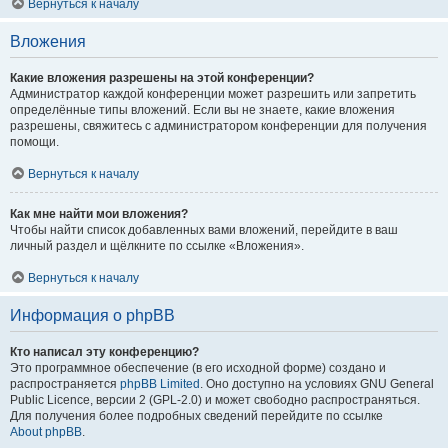
Вернуться к началу
Вложения
Какие вложения разрешены на этой конференции?
Администратор каждой конференции может разрешить или запретить
определённые типы вложений. Если вы не знаете, какие вложения
разрешены, свяжитесь с администратором конференции для получения
помощи.
Вернуться к началу
Как мне найти мои вложения?
Чтобы найти список добавленных вами вложений, перейдите в ваш
личный раздел и щёлкните по ссылке «Вложения».
Вернуться к началу
Информация о phpBB
Кто написал эту конференцию?
Это программное обеспечение (в его исходной форме) создано и
распространяется
phpBB Limited
. Оно доступно на условиях GNU General
Public Licence, версии 2 (GPL-2.0) и может свободно распространяться.
Для получения более подробных сведений перейдите по ссылке
About phpBB
.