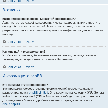
Вернуться к началу
Вложения
Какие вложения разрешены на этой конференции?
Администратор каждой конференции может разрешить или запретить
определённые типы вложений. Если вы не знаете, какие вложения
разрешены, свяжитесь с администратором конференции для получения
помощи.
Вернуться к началу
Как мне найти мои вложения?
Чтобы найти список добавленных вами вложений, перейдите в ваш
личный раздел и щёлкните по ссылке «Вложения».
Вернуться к началу
Информация о phpBB
Кто написал эту конференцию?
Это программное обеспечение (в его исходной форме) создано и
распространяется
phpBB Limited
. Оно доступно на условиях GNU General
Public Licence, версии 2 (GPL-2.0) и может свободно распространяться.
Для получения более подробных сведений перейдите по ссылке
About phpBB
.