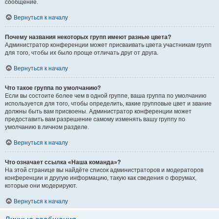
сообщение.
Вернуться к началу
Почему названия некоторых групп имеют разные цвета?
Администратор конференции может присваивать цвета участникам групп
для того, чтобы их было проще отличать друг от друга.
Вернуться к началу
Что такое группа по умолчанию?
Если вы состоите более чем в одной группе, ваша группа по умолчанию
используется для того, чтобы определить, какие групповые цвет и звание
должны быть вам присвоены. Администратор конференции может
предоставить вам разрешение самому изменять вашу группу по
умолчанию в личном разделе.
Вернуться к началу
Что означает ссылка «Наша команда»?
На этой странице вы найдёте список администраторов и модераторов
конференции и другую информацию, такую как сведения о форумах,
которые они модерируют.
Вернуться к началу