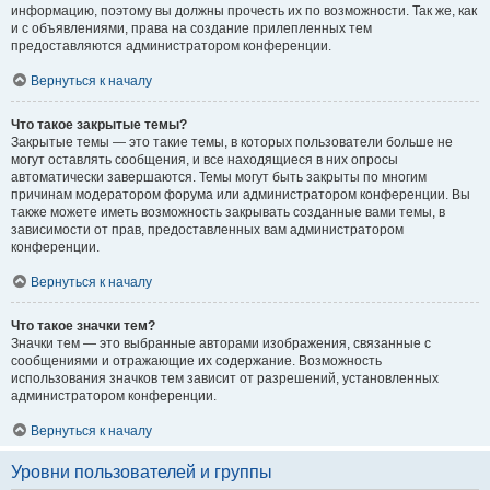
информацию, поэтому вы должны прочесть их по возможности. Так же, как
и с объявлениями, права на создание прилепленных тем
предоставляются администратором конференции.
Вернуться к началу
Что такое закрытые темы?
Закрытые темы — это такие темы, в которых пользователи больше не
могут оставлять сообщения, и все находящиеся в них опросы
автоматически завершаются. Темы могут быть закрыты по многим
причинам модератором форума или администратором конференции. Вы
также можете иметь возможность закрывать созданные вами темы, в
зависимости от прав, предоставленных вам администратором
конференции.
Вернуться к началу
Что такое значки тем?
Значки тем — это выбранные авторами изображения, связанные с
сообщениями и отражающие их содержание. Возможность
использования значков тем зависит от разрешений, установленных
администратором конференции.
Вернуться к началу
Уровни пользователей и группы