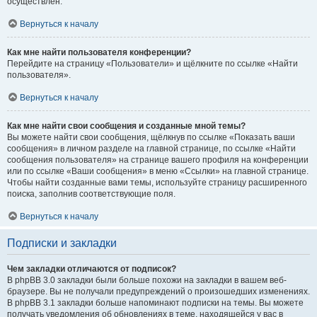
осуществлён.
Вернуться к началу
Как мне найти пользователя конференции?
Перейдите на страницу «Пользователи» и щёлкните по ссылке «Найти
пользователя».
Вернуться к началу
Как мне найти свои сообщения и созданные мной темы?
Вы можете найти свои сообщения, щёлкнув по ссылке «Показать ваши
сообщения» в личном разделе на главной странице, по ссылке «Найти
сообщения пользователя» на странице вашего профиля на конференции
или по ссылке «Ваши сообщения» в меню «Ссылки» на главной странице.
Чтобы найти созданные вами темы, используйте страницу расширенного
поиска, заполнив соответствующие поля.
Вернуться к началу
Подписки и закладки
Чем закладки отличаются от подписок?
В phpBB 3.0 закладки были больше похожи на закладки в вашем веб-
браузере. Вы не получали предупреждений о произошедших изменениях.
В phpBB 3.1 закладки больше напоминают подписки на темы. Вы можете
получать уведомления об обновлениях в теме, находящейся у вас в