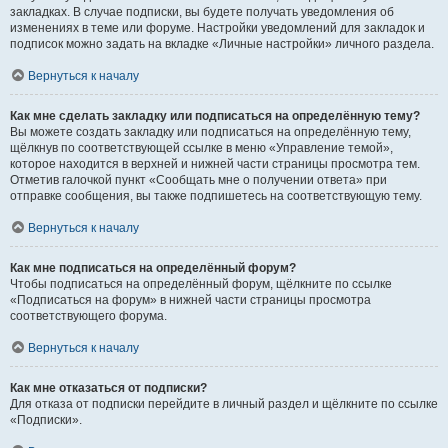
закладках. В случае подписки, вы будете получать уведомления об
изменениях в теме или форуме. Настройки уведомлений для закладок и
подписок можно задать на вкладке «Личные настройки» личного раздела.
Вернуться к началу
Как мне сделать закладку или подписаться на определённую тему?
Вы можете создать закладку или подписаться на определённую тему,
щёлкнув по соответствующей ссылке в меню «Управление темой»,
которое находится в верхней и нижней части страницы просмотра тем.
Отметив галочкой пункт «Сообщать мне о получении ответа» при
отправке сообщения, вы также подпишетесь на соответствующую тему.
Вернуться к началу
Как мне подписаться на определённый форум?
Чтобы подписаться на определённый форум, щёлкните по ссылке
«Подписаться на форум» в нижней части страницы просмотра
соответствующего форума.
Вернуться к началу
Как мне отказаться от подписки?
Для отказа от подписки перейдите в личный раздел и щёлкните по ссылке
«Подписки».