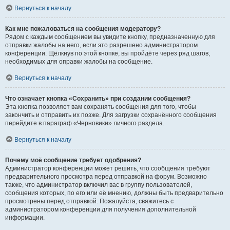
Вернуться к началу
Как мне пожаловаться на сообщения модератору?
Рядом с каждым сообщением вы увидите кнопку, предназначенную для
отправки жалобы на него, если это разрешено администратором
конференции. Щёлкнув по этой кнопке, вы пройдёте через ряд шагов,
необходимых для оправки жалобы на сообщение.
Вернуться к началу
Что означает кнопка «Сохранить» при создании сообщения?
Эта кнопка позволяет вам сохранять сообщения для того, чтобы
закончить и отправить их позже. Для загрузки сохранённого сообщения
перейдите в параграф «Черновики» личного раздела.
Вернуться к началу
Почему моё сообщение требует одобрения?
Администратор конференции может решить, что сообщения требуют
предварительного просмотра перед отправкой на форум. Возможно
также, что администратор включил вас в группу пользователей,
сообщения которых, по его или её мнению, должны быть предварительно
просмотрены перед отправкой. Пожалуйста, свяжитесь с
администратором конференции для получения дополнительной
информации.