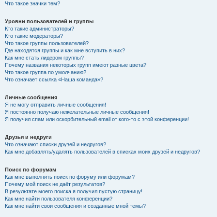
Что такое значки тем?
Уровни пользователей и группы
Кто такие администраторы?
Кто такие модераторы?
Что такое группы пользователей?
Где находятся группы и как мне вступить в них?
Как мне стать лидером группы?
Почему названия некоторых групп имеют разные цвета?
Что такое группа по умолчанию?
Что означает ссылка «Наша команда»?
Личные сообщения
Я не могу отправить личные сообщения!
Я постоянно получаю нежелательные личные сообщения!
Я получил спам или оскорбительный email от кого-то с этой конференции!
Друзья и недруги
Что означают списки друзей и недругов?
Как мне добавлять/удалять пользователей в списках моих друзей и недругов?
Поиск по форумам
Как мне выполнить поиск по форуму или форумам?
Почему мой поиск не даёт результатов?
В результате моего поиска я получил пустую страницу!
Как мне найти пользователя конференции?
Как мне найти свои сообщения и созданные мной темы?