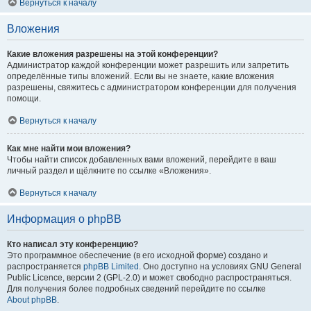
Вернуться к началу
Вложения
Какие вложения разрешены на этой конференции?
Администратор каждой конференции может разрешить или запретить
определённые типы вложений. Если вы не знаете, какие вложения
разрешены, свяжитесь с администратором конференции для получения
помощи.
Вернуться к началу
Как мне найти мои вложения?
Чтобы найти список добавленных вами вложений, перейдите в ваш
личный раздел и щёлкните по ссылке «Вложения».
Вернуться к началу
Информация о phpBB
Кто написал эту конференцию?
Это программное обеспечение (в его исходной форме) создано и
распространяется
phpBB Limited
. Оно доступно на условиях GNU General
Public Licence, версии 2 (GPL-2.0) и может свободно распространяться.
Для получения более подробных сведений перейдите по ссылке
About phpBB
.