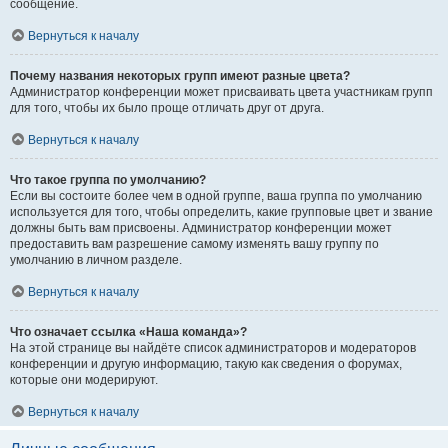
сообщение.
Вернуться к началу
Почему названия некоторых групп имеют разные цвета?
Администратор конференции может присваивать цвета участникам групп
для того, чтобы их было проще отличать друг от друга.
Вернуться к началу
Что такое группа по умолчанию?
Если вы состоите более чем в одной группе, ваша группа по умолчанию
используется для того, чтобы определить, какие групповые цвет и звание
должны быть вам присвоены. Администратор конференции может
предоставить вам разрешение самому изменять вашу группу по
умолчанию в личном разделе.
Вернуться к началу
Что означает ссылка «Наша команда»?
На этой странице вы найдёте список администраторов и модераторов
конференции и другую информацию, такую как сведения о форумах,
которые они модерируют.
Вернуться к началу