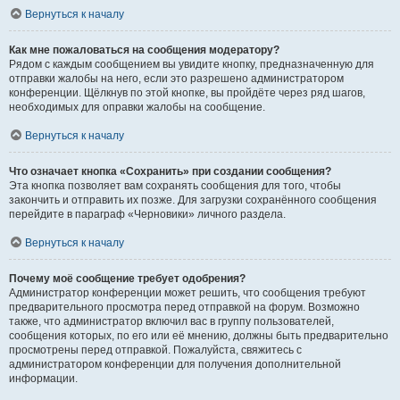
Вернуться к началу
Как мне пожаловаться на сообщения модератору?
Рядом с каждым сообщением вы увидите кнопку, предназначенную для
отправки жалобы на него, если это разрешено администратором
конференции. Щёлкнув по этой кнопке, вы пройдёте через ряд шагов,
необходимых для оправки жалобы на сообщение.
Вернуться к началу
Что означает кнопка «Сохранить» при создании сообщения?
Эта кнопка позволяет вам сохранять сообщения для того, чтобы
закончить и отправить их позже. Для загрузки сохранённого сообщения
перейдите в параграф «Черновики» личного раздела.
Вернуться к началу
Почему моё сообщение требует одобрения?
Администратор конференции может решить, что сообщения требуют
предварительного просмотра перед отправкой на форум. Возможно
также, что администратор включил вас в группу пользователей,
сообщения которых, по его или её мнению, должны быть предварительно
просмотрены перед отправкой. Пожалуйста, свяжитесь с
администратором конференции для получения дополнительной
информации.