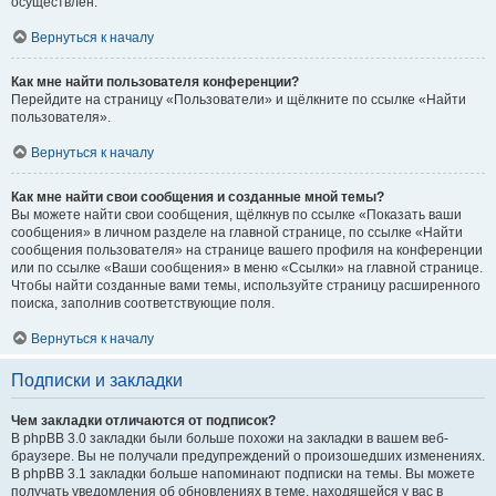
осуществлён.
Вернуться к началу
Как мне найти пользователя конференции?
Перейдите на страницу «Пользователи» и щёлкните по ссылке «Найти
пользователя».
Вернуться к началу
Как мне найти свои сообщения и созданные мной темы?
Вы можете найти свои сообщения, щёлкнув по ссылке «Показать ваши
сообщения» в личном разделе на главной странице, по ссылке «Найти
сообщения пользователя» на странице вашего профиля на конференции
или по ссылке «Ваши сообщения» в меню «Ссылки» на главной странице.
Чтобы найти созданные вами темы, используйте страницу расширенного
поиска, заполнив соответствующие поля.
Вернуться к началу
Подписки и закладки
Чем закладки отличаются от подписок?
В phpBB 3.0 закладки были больше похожи на закладки в вашем веб-
браузере. Вы не получали предупреждений о произошедших изменениях.
В phpBB 3.1 закладки больше напоминают подписки на темы. Вы можете
получать уведомления об обновлениях в теме, находящейся у вас в