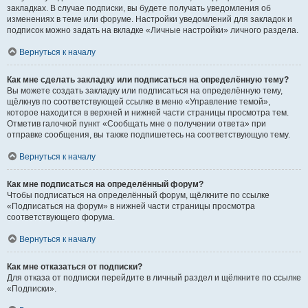
закладках. В случае подписки, вы будете получать уведомления об
изменениях в теме или форуме. Настройки уведомлений для закладок и
подписок можно задать на вкладке «Личные настройки» личного раздела.
Вернуться к началу
Как мне сделать закладку или подписаться на определённую тему?
Вы можете создать закладку или подписаться на определённую тему,
щёлкнув по соответствующей ссылке в меню «Управление темой»,
которое находится в верхней и нижней части страницы просмотра тем.
Отметив галочкой пункт «Сообщать мне о получении ответа» при
отправке сообщения, вы также подпишетесь на соответствующую тему.
Вернуться к началу
Как мне подписаться на определённый форум?
Чтобы подписаться на определённый форум, щёлкните по ссылке
«Подписаться на форум» в нижней части страницы просмотра
соответствующего форума.
Вернуться к началу
Как мне отказаться от подписки?
Для отказа от подписки перейдите в личный раздел и щёлкните по ссылке
«Подписки».