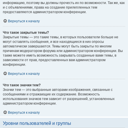
информацию, поэтому вы должны прочесть их по возможности. Так же, как
и с объявлениями, права на создание прилепленных тем
предоставляются администратором конференции.
Вернуться к началу
Что такое закрытые темы?
Закрытые темы — это такие темы, в которых пользователи больше не
могут оставлять сообщения, и все находящиеся в них опросы
автоматически завершаются. Темы могут быть закрыты по многим
причинам модератором форума или администратором конференции. Вы
также можете иметь возможность закрывать созданные вами темы, в
зависимости от прав, предоставленных вам администратором
конференции.
Вернуться к началу
Что такое значки тем?
Значки тем — это выбранные авторами изображения, связанные с
сообщениями и отражающие их содержание. Возможность
использования значков тем зависит от разрешений, установленных
администратором конференции.
Вернуться к началу
Уровни пользователей и группы