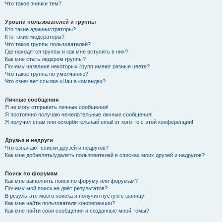
Что такое значки тем?
Уровни пользователей и группы
Кто такие администраторы?
Кто такие модераторы?
Что такое группы пользователей?
Где находятся группы и как мне вступить в них?
Как мне стать лидером группы?
Почему названия некоторых групп имеют разные цвета?
Что такое группа по умолчанию?
Что означает ссылка «Наша команда»?
Личные сообщения
Я не могу отправить личные сообщения!
Я постоянно получаю нежелательные личные сообщения!
Я получил спам или оскорбительный email от кого-то с этой конференции!
Друзья и недруги
Что означают списки друзей и недругов?
Как мне добавлять/удалять пользователей в списках моих друзей и недругов?
Поиск по форумам
Как мне выполнить поиск по форуму или форумам?
Почему мой поиск не даёт результатов?
В результате моего поиска я получил пустую страницу!
Как мне найти пользователя конференции?
Как мне найти свои сообщения и созданные мной темы?