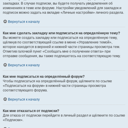
закладках. В случае подписки, вы будете получать уведомления об
изменениях в теме или форуме. Настройки уведомлений для закладок и
подписок можно задать на вкладке «Личные настройки» личного раздела.
Вернуться к началу
Как мне сделать закладку или подписаться на определённую тему?
Вы можете создать закладку или подписаться на определённую тему,
щёлкнув по соответствующей ссылке в меню «Управление темой»,
которое находится в верхней и нижней части страницы просмотра тем.
Отметив галочкой пункт «Сообщать мне о получении ответа» при
отправке сообщения, вы также подпишетесь на соответствующую тему.
Вернуться к началу
Как мне подписаться на определённый форум?
Чтобы подписаться на определённый форум, щёлкните по ссылке
«Подписаться на форум» в нижней части страницы просмотра
соответствующего форума.
Вернуться к началу
Как мне отказаться от подписки?
Для отказа от подписки перейдите в личный раздел и щёлкните по ссылке
«Подписки».