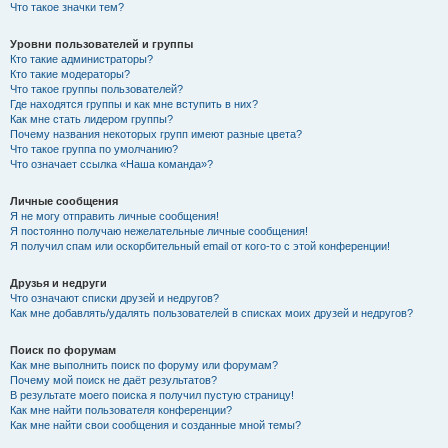
Что такое значки тем?
Уровни пользователей и группы
Кто такие администраторы?
Кто такие модераторы?
Что такое группы пользователей?
Где находятся группы и как мне вступить в них?
Как мне стать лидером группы?
Почему названия некоторых групп имеют разные цвета?
Что такое группа по умолчанию?
Что означает ссылка «Наша команда»?
Личные сообщения
Я не могу отправить личные сообщения!
Я постоянно получаю нежелательные личные сообщения!
Я получил спам или оскорбительный email от кого-то с этой конференции!
Друзья и недруги
Что означают списки друзей и недругов?
Как мне добавлять/удалять пользователей в списках моих друзей и недругов?
Поиск по форумам
Как мне выполнить поиск по форуму или форумам?
Почему мой поиск не даёт результатов?
В результате моего поиска я получил пустую страницу!
Как мне найти пользователя конференции?
Как мне найти свои сообщения и созданные мной темы?