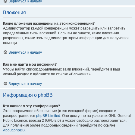
Вернуться к началу
Вложения
Какие вложения разрешены на этой конференции?
Администратор каждой конференции может разрешить или запретить
определённые типы вложений. Если вы не знаете, какие вложения
разрешены, свяжитесь с администратором конференции для получения
помощи.
Вернуться к началу
Как мне найти мои вложения?
Чтобы найти список добавленных вами вложений, перейдите в ваш
личный раздел и щёлкните по ссылке «Вложения».
Вернуться к началу
Информация о phpBB
Кто написал эту конференцию?
Это программное обеспечение (в его исходной форме) создано и
распространяется
phpBB Limited
. Оно доступно на условиях GNU General
Public Licence, версии 2 (GPL-2.0) и может свободно распространяться.
Для получения более подробных сведений перейдите по ссылке
About phpBB
.