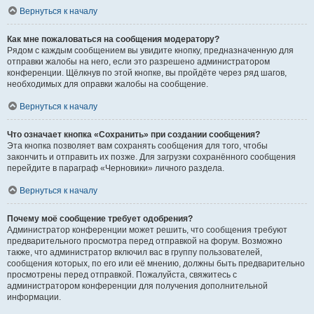
Вернуться к началу
Как мне пожаловаться на сообщения модератору?
Рядом с каждым сообщением вы увидите кнопку, предназначенную для
отправки жалобы на него, если это разрешено администратором
конференции. Щёлкнув по этой кнопке, вы пройдёте через ряд шагов,
необходимых для оправки жалобы на сообщение.
Вернуться к началу
Что означает кнопка «Сохранить» при создании сообщения?
Эта кнопка позволяет вам сохранять сообщения для того, чтобы
закончить и отправить их позже. Для загрузки сохранённого сообщения
перейдите в параграф «Черновики» личного раздела.
Вернуться к началу
Почему моё сообщение требует одобрения?
Администратор конференции может решить, что сообщения требуют
предварительного просмотра перед отправкой на форум. Возможно
также, что администратор включил вас в группу пользователей,
сообщения которых, по его или её мнению, должны быть предварительно
просмотрены перед отправкой. Пожалуйста, свяжитесь с
администратором конференции для получения дополнительной
информации.