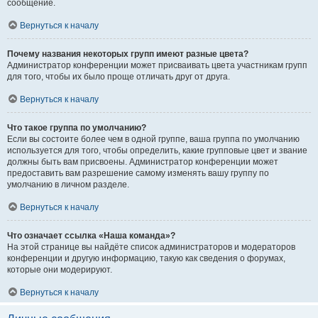
сообщение.
Вернуться к началу
Почему названия некоторых групп имеют разные цвета?
Администратор конференции может присваивать цвета участникам групп
для того, чтобы их было проще отличать друг от друга.
Вернуться к началу
Что такое группа по умолчанию?
Если вы состоите более чем в одной группе, ваша группа по умолчанию
используется для того, чтобы определить, какие групповые цвет и звание
должны быть вам присвоены. Администратор конференции может
предоставить вам разрешение самому изменять вашу группу по
умолчанию в личном разделе.
Вернуться к началу
Что означает ссылка «Наша команда»?
На этой странице вы найдёте список администраторов и модераторов
конференции и другую информацию, такую как сведения о форумах,
которые они модерируют.
Вернуться к началу