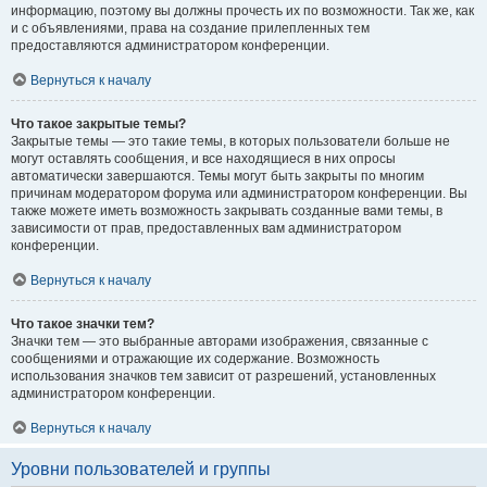
информацию, поэтому вы должны прочесть их по возможности. Так же, как
и с объявлениями, права на создание прилепленных тем
предоставляются администратором конференции.
Вернуться к началу
Что такое закрытые темы?
Закрытые темы — это такие темы, в которых пользователи больше не
могут оставлять сообщения, и все находящиеся в них опросы
автоматически завершаются. Темы могут быть закрыты по многим
причинам модератором форума или администратором конференции. Вы
также можете иметь возможность закрывать созданные вами темы, в
зависимости от прав, предоставленных вам администратором
конференции.
Вернуться к началу
Что такое значки тем?
Значки тем — это выбранные авторами изображения, связанные с
сообщениями и отражающие их содержание. Возможность
использования значков тем зависит от разрешений, установленных
администратором конференции.
Вернуться к началу
Уровни пользователей и группы