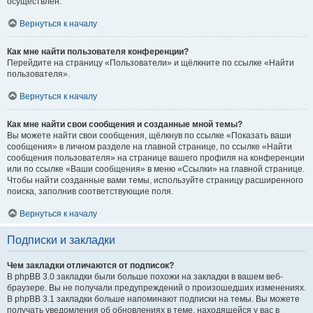
осуществлён.
Вернуться к началу
Как мне найти пользователя конференции?
Перейдите на страницу «Пользователи» и щёлкните по ссылке «Найти
пользователя».
Вернуться к началу
Как мне найти свои сообщения и созданные мной темы?
Вы можете найти свои сообщения, щёлкнув по ссылке «Показать ваши
сообщения» в личном разделе на главной странице, по ссылке «Найти
сообщения пользователя» на странице вашего профиля на конференции
или по ссылке «Ваши сообщения» в меню «Ссылки» на главной странице.
Чтобы найти созданные вами темы, используйте страницу расширенного
поиска, заполнив соответствующие поля.
Вернуться к началу
Подписки и закладки
Чем закладки отличаются от подписок?
В phpBB 3.0 закладки были больше похожи на закладки в вашем веб-
браузере. Вы не получали предупреждений о произошедших изменениях.
В phpBB 3.1 закладки больше напоминают подписки на темы. Вы можете
получать уведомления об обновлениях в теме, находящейся у вас в