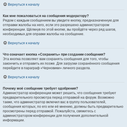
Вернуться к началу
Как мне пожаловаться на сообщения модератору?
Рядом с каждым сообщением вы увидите кнопку, предназначенную для
отправки жалобы на него, если это разрешено администратором
конференции. Щёлкнув по этой кнопке, вы пройдёте через ряд шагов,
необходимых для оправки жалобы на сообщение.
Вернуться к началу
Что означает кнопка «Сохранить» при создании сообщения?
Эта кнопка позволяет вам сохранять сообщения для того, чтобы
закончить и отправить их позже. Для загрузки сохранённого сообщения
перейдите в параграф «Черновики» личного раздела.
Вернуться к началу
Почему моё сообщение требует одобрения?
Администратор конференции может решить, что сообщения требуют
предварительного просмотра перед отправкой на форум. Возможно
также, что администратор включил вас в группу пользователей,
сообщения которых, по его или её мнению, должны быть предварительно
просмотрены перед отправкой. Пожалуйста, свяжитесь с
администратором конференции для получения дополнительной
информации.