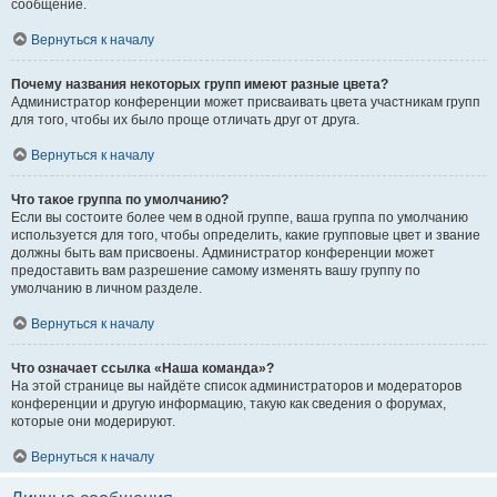
сообщение.
Вернуться к началу
Почему названия некоторых групп имеют разные цвета?
Администратор конференции может присваивать цвета участникам групп
для того, чтобы их было проще отличать друг от друга.
Вернуться к началу
Что такое группа по умолчанию?
Если вы состоите более чем в одной группе, ваша группа по умолчанию
используется для того, чтобы определить, какие групповые цвет и звание
должны быть вам присвоены. Администратор конференции может
предоставить вам разрешение самому изменять вашу группу по
умолчанию в личном разделе.
Вернуться к началу
Что означает ссылка «Наша команда»?
На этой странице вы найдёте список администраторов и модераторов
конференции и другую информацию, такую как сведения о форумах,
которые они модерируют.
Вернуться к началу