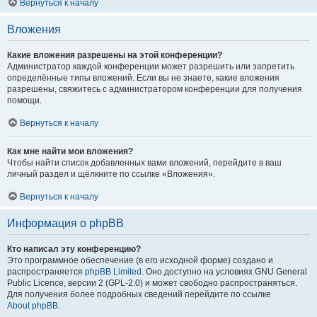
Вернуться к началу
Вложения
Какие вложения разрешены на этой конференции?
Администратор каждой конференции может разрешить или запретить
определённые типы вложений. Если вы не знаете, какие вложения
разрешены, свяжитесь с администратором конференции для получения
помощи.
Вернуться к началу
Как мне найти мои вложения?
Чтобы найти список добавленных вами вложений, перейдите в ваш
личный раздел и щёлкните по ссылке «Вложения».
Вернуться к началу
Информация о phpBB
Кто написал эту конференцию?
Это программное обеспечение (в его исходной форме) создано и
распространяется
phpBB Limited
. Оно доступно на условиях GNU General
Public Licence, версии 2 (GPL-2.0) и может свободно распространяться.
Для получения более подробных сведений перейдите по ссылке
About phpBB
.