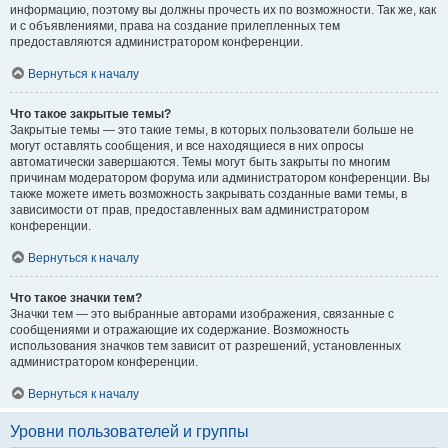
информацию, поэтому вы должны прочесть их по возможности. Так же, как
и с объявлениями, права на создание прилепленных тем
предоставляются администратором конференции.
Вернуться к началу
Что такое закрытые темы?
Закрытые темы — это такие темы, в которых пользователи больше не
могут оставлять сообщения, и все находящиеся в них опросы
автоматически завершаются. Темы могут быть закрыты по многим
причинам модератором форума или администратором конференции. Вы
также можете иметь возможность закрывать созданные вами темы, в
зависимости от прав, предоставленных вам администратором
конференции.
Вернуться к началу
Что такое значки тем?
Значки тем — это выбранные авторами изображения, связанные с
сообщениями и отражающие их содержание. Возможность
использования значков тем зависит от разрешений, установленных
администратором конференции.
Вернуться к началу
Уровни пользователей и группы