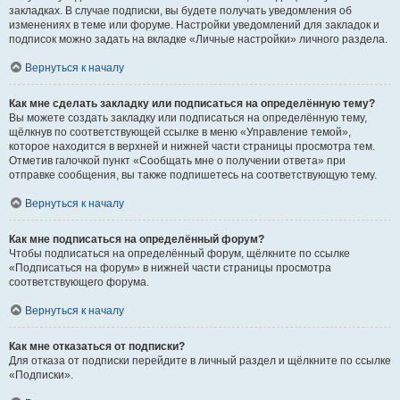
закладках. В случае подписки, вы будете получать уведомления об
изменениях в теме или форуме. Настройки уведомлений для закладок и
подписок можно задать на вкладке «Личные настройки» личного раздела.
Вернуться к началу
Как мне сделать закладку или подписаться на определённую тему?
Вы можете создать закладку или подписаться на определённую тему,
щёлкнув по соответствующей ссылке в меню «Управление темой»,
которое находится в верхней и нижней части страницы просмотра тем.
Отметив галочкой пункт «Сообщать мне о получении ответа» при
отправке сообщения, вы также подпишетесь на соответствующую тему.
Вернуться к началу
Как мне подписаться на определённый форум?
Чтобы подписаться на определённый форум, щёлкните по ссылке
«Подписаться на форум» в нижней части страницы просмотра
соответствующего форума.
Вернуться к началу
Как мне отказаться от подписки?
Для отказа от подписки перейдите в личный раздел и щёлкните по ссылке
«Подписки».