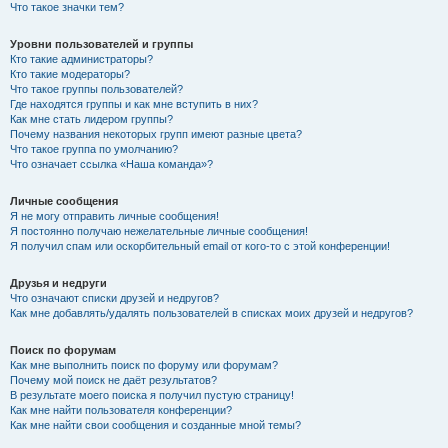
Что такое значки тем?
Уровни пользователей и группы
Кто такие администраторы?
Кто такие модераторы?
Что такое группы пользователей?
Где находятся группы и как мне вступить в них?
Как мне стать лидером группы?
Почему названия некоторых групп имеют разные цвета?
Что такое группа по умолчанию?
Что означает ссылка «Наша команда»?
Личные сообщения
Я не могу отправить личные сообщения!
Я постоянно получаю нежелательные личные сообщения!
Я получил спам или оскорбительный email от кого-то с этой конференции!
Друзья и недруги
Что означают списки друзей и недругов?
Как мне добавлять/удалять пользователей в списках моих друзей и недругов?
Поиск по форумам
Как мне выполнить поиск по форуму или форумам?
Почему мой поиск не даёт результатов?
В результате моего поиска я получил пустую страницу!
Как мне найти пользователя конференции?
Как мне найти свои сообщения и созданные мной темы?