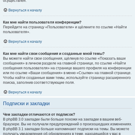
осуществлён.
Вернуться к началу
Как мне найти пользователя конференции?
Перейдите на страницу «Пользователи» и щёлкните по ссылке «Найти
пользователя».
Вернуться к началу
Как мне найти свои сообщения и созданные мной темы?
Вы можете найти свои сообщения, щёлкнув по ссылке «Показать ваши
сообщения» в личном разделе на главной странице, по ссылке «Найти
сообщения пользователя» на странице вашего профиля на конференции
или по ссылке «Ваши сообщения» в меню «Ссылки» на главной странице.
Чтобы найти созданные вами темы, используйте страницу расширенного
поиска, заполнив соответствующие поля.
Вернуться к началу
Подписки и закладки
Чем закладки отличаются от подписок?
В phpBB 3.0 закладки были больше похожи на закладки в вашем веб-
браузере. Вы не получали предупреждений о произошедших изменениях.
В phpBB 3.1 закладки больше напоминают подписки на темы. Вы можете
получать уведомления об обновлениях в теме, находящейся у вас в