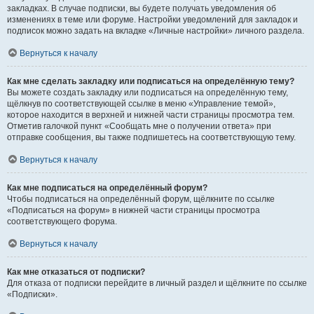
закладках. В случае подписки, вы будете получать уведомления об
изменениях в теме или форуме. Настройки уведомлений для закладок и
подписок можно задать на вкладке «Личные настройки» личного раздела.
Вернуться к началу
Как мне сделать закладку или подписаться на определённую тему?
Вы можете создать закладку или подписаться на определённую тему,
щёлкнув по соответствующей ссылке в меню «Управление темой»,
которое находится в верхней и нижней части страницы просмотра тем.
Отметив галочкой пункт «Сообщать мне о получении ответа» при
отправке сообщения, вы также подпишетесь на соответствующую тему.
Вернуться к началу
Как мне подписаться на определённый форум?
Чтобы подписаться на определённый форум, щёлкните по ссылке
«Подписаться на форум» в нижней части страницы просмотра
соответствующего форума.
Вернуться к началу
Как мне отказаться от подписки?
Для отказа от подписки перейдите в личный раздел и щёлкните по ссылке
«Подписки».