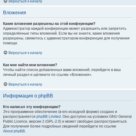
Вернуться к началу
Вложения
Какие вложения разрешены на этой конференции?
Администратор каждой конференции может разрешить или запретить
определённые типы вложений. Если вы не знаете, какие вложения
разрешены, свяжитесь с администратором конференции для получения
помощи.
Вернуться к началу
Как мне найти мои вложения?
Чтобы найти список добавленных вами вложений, перейдите в ваш
личный раздел и щёлкните по ссылке «Вложения».
Вернуться к началу
Информация о phpBB
Кто написал эту конференцию?
Это программное обеспечение (в его исходной форме) создано и
распространяется
phpBB Limited
. Оно доступно на условиях GNU General
Public Licence, версии 2 (GPL-2.0) и может свободно распространяться.
Для получения более подробных сведений перейдите по ссылке
About phpBB
.