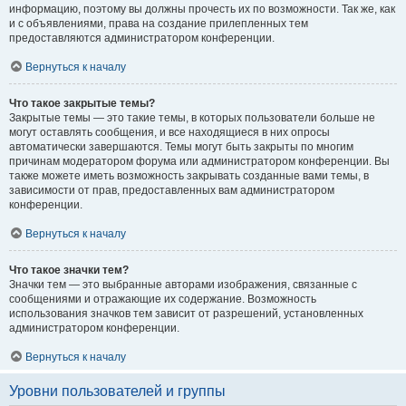
информацию, поэтому вы должны прочесть их по возможности. Так же, как
и с объявлениями, права на создание прилепленных тем
предоставляются администратором конференции.
Вернуться к началу
Что такое закрытые темы?
Закрытые темы — это такие темы, в которых пользователи больше не
могут оставлять сообщения, и все находящиеся в них опросы
автоматически завершаются. Темы могут быть закрыты по многим
причинам модератором форума или администратором конференции. Вы
также можете иметь возможность закрывать созданные вами темы, в
зависимости от прав, предоставленных вам администратором
конференции.
Вернуться к началу
Что такое значки тем?
Значки тем — это выбранные авторами изображения, связанные с
сообщениями и отражающие их содержание. Возможность
использования значков тем зависит от разрешений, установленных
администратором конференции.
Вернуться к началу
Уровни пользователей и группы