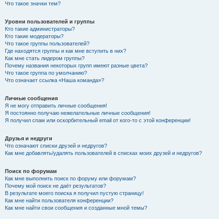
Что такое значки тем?
Уровни пользователей и группы
Кто такие администраторы?
Кто такие модераторы?
Что такое группы пользователей?
Где находятся группы и как мне вступить в них?
Как мне стать лидером группы?
Почему названия некоторых групп имеют разные цвета?
Что такое группа по умолчанию?
Что означает ссылка «Наша команда»?
Личные сообщения
Я не могу отправить личные сообщения!
Я постоянно получаю нежелательные личные сообщения!
Я получил спам или оскорбительный email от кого-то с этой конференции!
Друзья и недруги
Что означают списки друзей и недругов?
Как мне добавлять/удалять пользователей в списках моих друзей и недругов?
Поиск по форумам
Как мне выполнить поиск по форуму или форумам?
Почему мой поиск не даёт результатов?
В результате моего поиска я получил пустую страницу!
Как мне найти пользователя конференции?
Как мне найти свои сообщения и созданные мной темы?