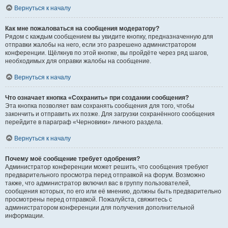
Вернуться к началу
Как мне пожаловаться на сообщения модератору?
Рядом с каждым сообщением вы увидите кнопку, предназначенную для
отправки жалобы на него, если это разрешено администратором
конференции. Щёлкнув по этой кнопке, вы пройдёте через ряд шагов,
необходимых для оправки жалобы на сообщение.
Вернуться к началу
Что означает кнопка «Сохранить» при создании сообщения?
Эта кнопка позволяет вам сохранять сообщения для того, чтобы
закончить и отправить их позже. Для загрузки сохранённого сообщения
перейдите в параграф «Черновики» личного раздела.
Вернуться к началу
Почему моё сообщение требует одобрения?
Администратор конференции может решить, что сообщения требуют
предварительного просмотра перед отправкой на форум. Возможно
также, что администратор включил вас в группу пользователей,
сообщения которых, по его или её мнению, должны быть предварительно
просмотрены перед отправкой. Пожалуйста, свяжитесь с
администратором конференции для получения дополнительной
информации.