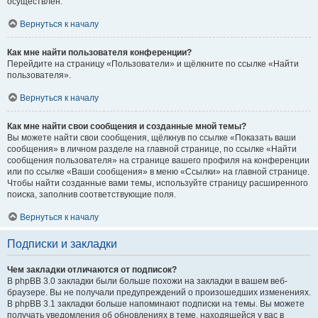
осуществлён.
Вернуться к началу
Как мне найти пользователя конференции?
Перейдите на страницу «Пользователи» и щёлкните по ссылке «Найти
пользователя».
Вернуться к началу
Как мне найти свои сообщения и созданные мной темы?
Вы можете найти свои сообщения, щёлкнув по ссылке «Показать ваши
сообщения» в личном разделе на главной странице, по ссылке «Найти
сообщения пользователя» на странице вашего профиля на конференции
или по ссылке «Ваши сообщения» в меню «Ссылки» на главной странице.
Чтобы найти созданные вами темы, используйте страницу расширенного
поиска, заполнив соответствующие поля.
Вернуться к началу
Подписки и закладки
Чем закладки отличаются от подписок?
В phpBB 3.0 закладки были больше похожи на закладки в вашем веб-
браузере. Вы не получали предупреждений о произошедших изменениях.
В phpBB 3.1 закладки больше напоминают подписки на темы. Вы можете
получать уведомления об обновлениях в теме, находящейся у вас в