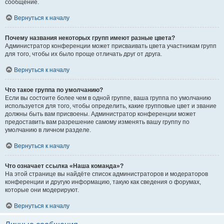
сообщение.
Вернуться к началу
Почему названия некоторых групп имеют разные цвета?
Администратор конференции может присваивать цвета участникам групп
для того, чтобы их было проще отличать друг от друга.
Вернуться к началу
Что такое группа по умолчанию?
Если вы состоите более чем в одной группе, ваша группа по умолчанию
используется для того, чтобы определить, какие групповые цвет и звание
должны быть вам присвоены. Администратор конференции может
предоставить вам разрешение самому изменять вашу группу по
умолчанию в личном разделе.
Вернуться к началу
Что означает ссылка «Наша команда»?
На этой странице вы найдёте список администраторов и модераторов
конференции и другую информацию, такую как сведения о форумах,
которые они модерируют.
Вернуться к началу