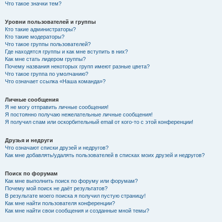
Что такое значки тем?
Уровни пользователей и группы
Кто такие администраторы?
Кто такие модераторы?
Что такое группы пользователей?
Где находятся группы и как мне вступить в них?
Как мне стать лидером группы?
Почему названия некоторых групп имеют разные цвета?
Что такое группа по умолчанию?
Что означает ссылка «Наша команда»?
Личные сообщения
Я не могу отправить личные сообщения!
Я постоянно получаю нежелательные личные сообщения!
Я получил спам или оскорбительный email от кого-то с этой конференции!
Друзья и недруги
Что означают списки друзей и недругов?
Как мне добавлять/удалять пользователей в списках моих друзей и недругов?
Поиск по форумам
Как мне выполнить поиск по форуму или форумам?
Почему мой поиск не даёт результатов?
В результате моего поиска я получил пустую страницу!
Как мне найти пользователя конференции?
Как мне найти свои сообщения и созданные мной темы?