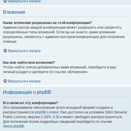
Вернуться к началу
Вложения
Какие вложения разрешены на этой конференции?
Администратор каждой конференции может разрешить или запретить
определённые типы вложений. Если вы не знаете, какие вложения
разрешены, свяжитесь с администратором конференции для получения
помощи.
Вернуться к началу
Как мне найти мои вложения?
Чтобы найти список добавленных вами вложений, перейдите в ваш
личный раздел и щёлкните по ссылке «Вложения».
Вернуться к началу
Информация о phpBB
Кто написал эту конференцию?
Это программное обеспечение (в его исходной форме) создано и
распространяется
phpBB Limited
. Оно доступно на условиях GNU General
Public Licence, версии 2 (GPL-2.0) и может свободно распространяться.
Для получения более подробных сведений перейдите по ссылке
About phpBB
.