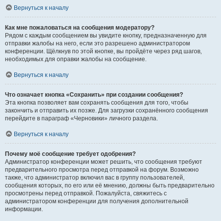
Вернуться к началу
Как мне пожаловаться на сообщения модератору?
Рядом с каждым сообщением вы увидите кнопку, предназначенную для
отправки жалобы на него, если это разрешено администратором
конференции. Щёлкнув по этой кнопке, вы пройдёте через ряд шагов,
необходимых для оправки жалобы на сообщение.
Вернуться к началу
Что означает кнопка «Сохранить» при создании сообщения?
Эта кнопка позволяет вам сохранять сообщения для того, чтобы
закончить и отправить их позже. Для загрузки сохранённого сообщения
перейдите в параграф «Черновики» личного раздела.
Вернуться к началу
Почему моё сообщение требует одобрения?
Администратор конференции может решить, что сообщения требуют
предварительного просмотра перед отправкой на форум. Возможно
также, что администратор включил вас в группу пользователей,
сообщения которых, по его или её мнению, должны быть предварительно
просмотрены перед отправкой. Пожалуйста, свяжитесь с
администратором конференции для получения дополнительной
информации.