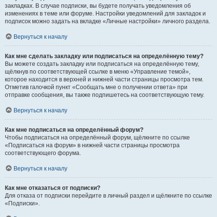
закладках. В случае подписки, вы будете получать уведомления об
изменениях в теме или форуме. Настройки уведомлений для закладок и
подписок можно задать на вкладке «Личные настройки» личного раздела.
Вернуться к началу
Как мне сделать закладку или подписаться на определённую тему?
Вы можете создать закладку или подписаться на определённую тему,
щёлкнув по соответствующей ссылке в меню «Управление темой»,
которое находится в верхней и нижней части страницы просмотра тем.
Отметив галочкой пункт «Сообщать мне о получении ответа» при
отправке сообщения, вы также подпишетесь на соответствующую тему.
Вернуться к началу
Как мне подписаться на определённый форум?
Чтобы подписаться на определённый форум, щёлкните по ссылке
«Подписаться на форум» в нижней части страницы просмотра
соответствующего форума.
Вернуться к началу
Как мне отказаться от подписки?
Для отказа от подписки перейдите в личный раздел и щёлкните по ссылке
«Подписки».