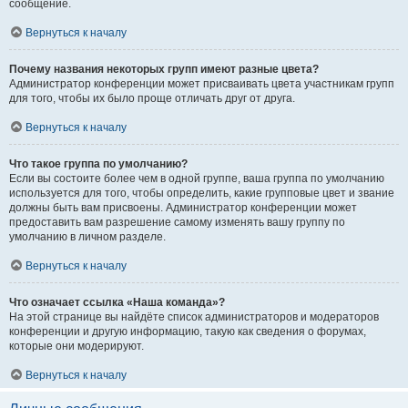
сообщение.
Вернуться к началу
Почему названия некоторых групп имеют разные цвета?
Администратор конференции может присваивать цвета участникам групп
для того, чтобы их было проще отличать друг от друга.
Вернуться к началу
Что такое группа по умолчанию?
Если вы состоите более чем в одной группе, ваша группа по умолчанию
используется для того, чтобы определить, какие групповые цвет и звание
должны быть вам присвоены. Администратор конференции может
предоставить вам разрешение самому изменять вашу группу по
умолчанию в личном разделе.
Вернуться к началу
Что означает ссылка «Наша команда»?
На этой странице вы найдёте список администраторов и модераторов
конференции и другую информацию, такую как сведения о форумах,
которые они модерируют.
Вернуться к началу