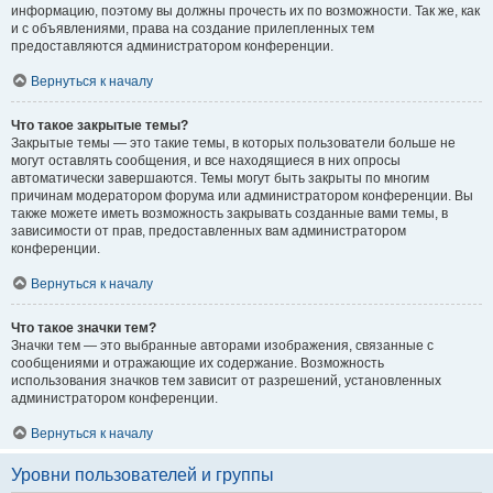
информацию, поэтому вы должны прочесть их по возможности. Так же, как
и с объявлениями, права на создание прилепленных тем
предоставляются администратором конференции.
Вернуться к началу
Что такое закрытые темы?
Закрытые темы — это такие темы, в которых пользователи больше не
могут оставлять сообщения, и все находящиеся в них опросы
автоматически завершаются. Темы могут быть закрыты по многим
причинам модератором форума или администратором конференции. Вы
также можете иметь возможность закрывать созданные вами темы, в
зависимости от прав, предоставленных вам администратором
конференции.
Вернуться к началу
Что такое значки тем?
Значки тем — это выбранные авторами изображения, связанные с
сообщениями и отражающие их содержание. Возможность
использования значков тем зависит от разрешений, установленных
администратором конференции.
Вернуться к началу
Уровни пользователей и группы