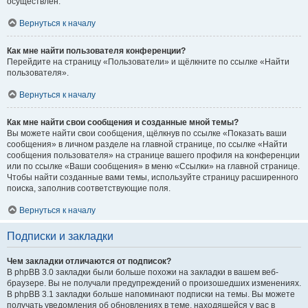
осуществлён.
Вернуться к началу
Как мне найти пользователя конференции?
Перейдите на страницу «Пользователи» и щёлкните по ссылке «Найти
пользователя».
Вернуться к началу
Как мне найти свои сообщения и созданные мной темы?
Вы можете найти свои сообщения, щёлкнув по ссылке «Показать ваши
сообщения» в личном разделе на главной странице, по ссылке «Найти
сообщения пользователя» на странице вашего профиля на конференции
или по ссылке «Ваши сообщения» в меню «Ссылки» на главной странице.
Чтобы найти созданные вами темы, используйте страницу расширенного
поиска, заполнив соответствующие поля.
Вернуться к началу
Подписки и закладки
Чем закладки отличаются от подписок?
В phpBB 3.0 закладки были больше похожи на закладки в вашем веб-
браузере. Вы не получали предупреждений о произошедших изменениях.
В phpBB 3.1 закладки больше напоминают подписки на темы. Вы можете
получать уведомления об обновлениях в теме, находящейся у вас в