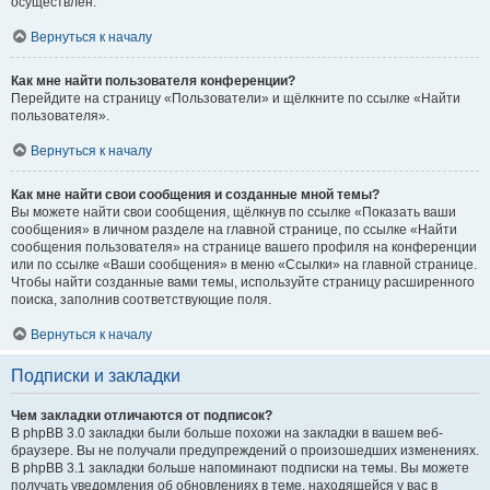
осуществлён.
Вернуться к началу
Как мне найти пользователя конференции?
Перейдите на страницу «Пользователи» и щёлкните по ссылке «Найти
пользователя».
Вернуться к началу
Как мне найти свои сообщения и созданные мной темы?
Вы можете найти свои сообщения, щёлкнув по ссылке «Показать ваши
сообщения» в личном разделе на главной странице, по ссылке «Найти
сообщения пользователя» на странице вашего профиля на конференции
или по ссылке «Ваши сообщения» в меню «Ссылки» на главной странице.
Чтобы найти созданные вами темы, используйте страницу расширенного
поиска, заполнив соответствующие поля.
Вернуться к началу
Подписки и закладки
Чем закладки отличаются от подписок?
В phpBB 3.0 закладки были больше похожи на закладки в вашем веб-
браузере. Вы не получали предупреждений о произошедших изменениях.
В phpBB 3.1 закладки больше напоминают подписки на темы. Вы можете
получать уведомления об обновлениях в теме, находящейся у вас в