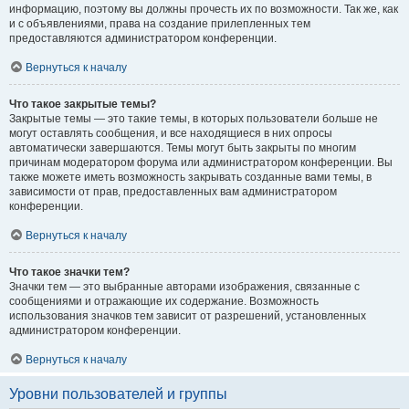
информацию, поэтому вы должны прочесть их по возможности. Так же, как
и с объявлениями, права на создание прилепленных тем
предоставляются администратором конференции.
Вернуться к началу
Что такое закрытые темы?
Закрытые темы — это такие темы, в которых пользователи больше не
могут оставлять сообщения, и все находящиеся в них опросы
автоматически завершаются. Темы могут быть закрыты по многим
причинам модератором форума или администратором конференции. Вы
также можете иметь возможность закрывать созданные вами темы, в
зависимости от прав, предоставленных вам администратором
конференции.
Вернуться к началу
Что такое значки тем?
Значки тем — это выбранные авторами изображения, связанные с
сообщениями и отражающие их содержание. Возможность
использования значков тем зависит от разрешений, установленных
администратором конференции.
Вернуться к началу
Уровни пользователей и группы