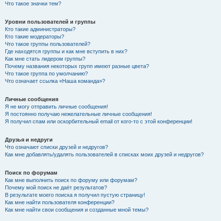
Что такое значки тем?
Уровни пользователей и группы
Кто такие администраторы?
Кто такие модераторы?
Что такое группы пользователей?
Где находятся группы и как мне вступить в них?
Как мне стать лидером группы?
Почему названия некоторых групп имеют разные цвета?
Что такое группа по умолчанию?
Что означает ссылка «Наша команда»?
Личные сообщения
Я не могу отправить личные сообщения!
Я постоянно получаю нежелательные личные сообщения!
Я получил спам или оскорбительный email от кого-то с этой конференции!
Друзья и недруги
Что означают списки друзей и недругов?
Как мне добавлять/удалять пользователей в списках моих друзей и недругов?
Поиск по форумам
Как мне выполнить поиск по форуму или форумам?
Почему мой поиск не даёт результатов?
В результате моего поиска я получил пустую страницу!
Как мне найти пользователя конференции?
Как мне найти свои сообщения и созданные мной темы?