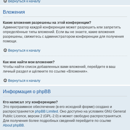
Вернуться к началу
Вложения
Какие вложения разрешены на этой конференции?
Администратор каждой конференции может разрешить или запретить
определённые типы вложений. Если вы не знаете, какие вложения
разрешены, свяжитесь с администратором конференции для получения
помощи.
Вернуться к началу
Как мне найти мои вложения?
Чтобы найти список добавленных вами вложений, перейдите в ваш
личный раздел и щёлкните по ссылке «Вложения».
Вернуться к началу
Информация о phpBB
Кто написал эту конференцию?
Это программное обеспечение (в его исходной форме) создано и
распространяется
phpBB Limited
. Оно доступно на условиях GNU General
Public Licence, версии 2 (GPL-2.0) и может свободно распространяться.
Для получения более подробных сведений перейдите по ссылке
About phpBB
.