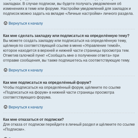
закладках. В случае подписки, вы будете получать уведомления об
изменениях в теме или форуме. Настройки уведомлений для закладок и
подписок можно задать на вкладке «Личные настройки» личного раздела.
Вернуться к началу
Как мне сделать закладку или подписаться на определённую тему?
Вы можете создать закладку или подписаться на определённую тему,
щёлкнув по соответствующей ссылке в меню «Управление темой»,
которое находится в верхней и нижней части страницы просмотра тем.
Отметив галочкой пункт «Сообщать мне о получении ответа» при
отправке сообщения, вы также подпишетесь на соответствующую тему.
Вернуться к началу
Как мне подписаться на определённый форум?
Чтобы подписаться на определённый форум, щёлкните по ссылке
«Подписаться на форум» в нижней части страницы просмотра
соответствующего форума.
Вернуться к началу
Как мне отказаться от подписки?
Для отказа от подписки перейдите в личный раздел и щёлкните по ссылке
«Подписки».