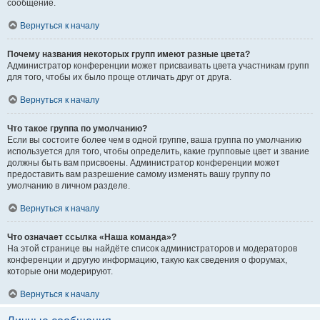
сообщение.
Вернуться к началу
Почему названия некоторых групп имеют разные цвета?
Администратор конференции может присваивать цвета участникам групп
для того, чтобы их было проще отличать друг от друга.
Вернуться к началу
Что такое группа по умолчанию?
Если вы состоите более чем в одной группе, ваша группа по умолчанию
используется для того, чтобы определить, какие групповые цвет и звание
должны быть вам присвоены. Администратор конференции может
предоставить вам разрешение самому изменять вашу группу по
умолчанию в личном разделе.
Вернуться к началу
Что означает ссылка «Наша команда»?
На этой странице вы найдёте список администраторов и модераторов
конференции и другую информацию, такую как сведения о форумах,
которые они модерируют.
Вернуться к началу