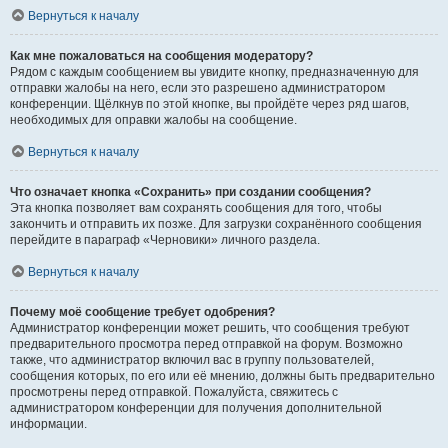
Вернуться к началу
Как мне пожаловаться на сообщения модератору?
Рядом с каждым сообщением вы увидите кнопку, предназначенную для
отправки жалобы на него, если это разрешено администратором
конференции. Щёлкнув по этой кнопке, вы пройдёте через ряд шагов,
необходимых для оправки жалобы на сообщение.
Вернуться к началу
Что означает кнопка «Сохранить» при создании сообщения?
Эта кнопка позволяет вам сохранять сообщения для того, чтобы
закончить и отправить их позже. Для загрузки сохранённого сообщения
перейдите в параграф «Черновики» личного раздела.
Вернуться к началу
Почему моё сообщение требует одобрения?
Администратор конференции может решить, что сообщения требуют
предварительного просмотра перед отправкой на форум. Возможно
также, что администратор включил вас в группу пользователей,
сообщения которых, по его или её мнению, должны быть предварительно
просмотрены перед отправкой. Пожалуйста, свяжитесь с
администратором конференции для получения дополнительной
информации.