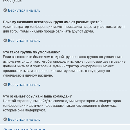
сообщение.
Вернуться к началу
Почему названия некоторых групп имеют разные цвета?
Администратор конференции может присваивать цвета участникам групп
для того, чтобы их было проще отличать друг от друга.
Вернуться к началу
Что такое группа по умолчанию?
Если вы состоите более чем в одной группе, ваша группа по умолчанию
используется для того, чтобы определить, какие групповые цвет и звание
должны быть вам присвоены. Администратор конференции может
предоставить вам разрешение самому изменять вашу группу по
умолчанию в личном разделе.
Вернуться к началу
Что означает ссылка «Наша команда»?
На этой странице вы найдёте список администраторов и модераторов
конференции и другую информацию, такую как сведения о форумах,
которые они модерируют.
Вернуться к началу