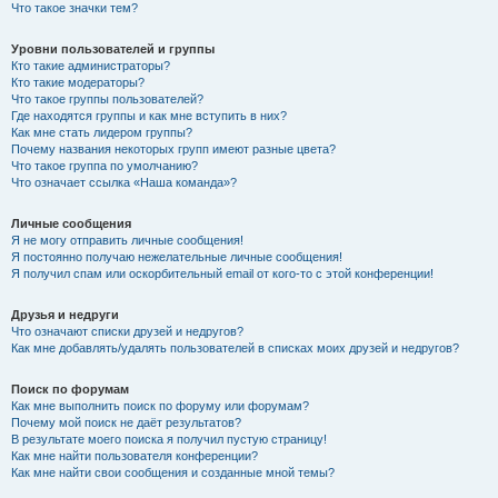
Что такое значки тем?
Уровни пользователей и группы
Кто такие администраторы?
Кто такие модераторы?
Что такое группы пользователей?
Где находятся группы и как мне вступить в них?
Как мне стать лидером группы?
Почему названия некоторых групп имеют разные цвета?
Что такое группа по умолчанию?
Что означает ссылка «Наша команда»?
Личные сообщения
Я не могу отправить личные сообщения!
Я постоянно получаю нежелательные личные сообщения!
Я получил спам или оскорбительный email от кого-то с этой конференции!
Друзья и недруги
Что означают списки друзей и недругов?
Как мне добавлять/удалять пользователей в списках моих друзей и недругов?
Поиск по форумам
Как мне выполнить поиск по форуму или форумам?
Почему мой поиск не даёт результатов?
В результате моего поиска я получил пустую страницу!
Как мне найти пользователя конференции?
Как мне найти свои сообщения и созданные мной темы?