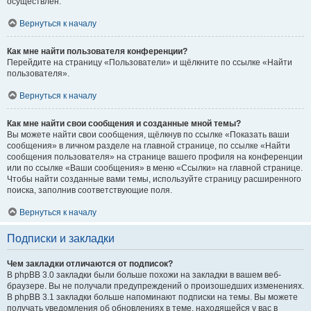
осуществлён.
Вернуться к началу
Как мне найти пользователя конференции?
Перейдите на страницу «Пользователи» и щёлкните по ссылке «Найти
пользователя».
Вернуться к началу
Как мне найти свои сообщения и созданные мной темы?
Вы можете найти свои сообщения, щёлкнув по ссылке «Показать ваши
сообщения» в личном разделе на главной странице, по ссылке «Найти
сообщения пользователя» на странице вашего профиля на конференции
или по ссылке «Ваши сообщения» в меню «Ссылки» на главной странице.
Чтобы найти созданные вами темы, используйте страницу расширенного
поиска, заполнив соответствующие поля.
Вернуться к началу
Подписки и закладки
Чем закладки отличаются от подписок?
В phpBB 3.0 закладки были больше похожи на закладки в вашем веб-
браузере. Вы не получали предупреждений о произошедших изменениях.
В phpBB 3.1 закладки больше напоминают подписки на темы. Вы можете
получать уведомления об обновлениях в теме, находящейся у вас в