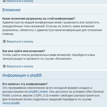
Вернуться к началу
Вложения
Какие вложения разрешены на этой конференции?
Администратор каждой конференции может разрешить или запретить
определённые типы вложений. Если вы не знаете, какие вложения
разрешены, свяжитесь с администратором конференции для получения
помощи.
Вернуться к началу
Как мне найти мои вложения?
Чтобы найти список добавленных вами вложений, перейдите в ваш
личный раздел и щёлкните по ссылке «Вложения».
Вернуться к началу
Информация о phpBB
Кто написал эту конференцию?
Это программное обеспечение (в его исходной форме) создано и
распространяется
phpBB Limited
. Оно доступно на условиях GNU General
Public Licence, версии 2 (GPL-2.0) и может свободно распространяться.
Для получения более подробных сведений перейдите по ссылке
About phpBB
.