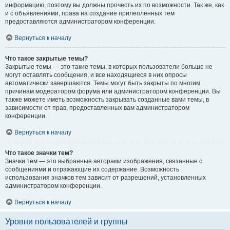
информацию, поэтому вы должны прочесть их по возможности. Так же, как
и с объявлениями, права на создание прилепленных тем
предоставляются администратором конференции.
Вернуться к началу
Что такое закрытые темы?
Закрытые темы — это такие темы, в которых пользователи больше не
могут оставлять сообщения, и все находящиеся в них опросы
автоматически завершаются. Темы могут быть закрыты по многим
причинам модератором форума или администратором конференции. Вы
также можете иметь возможность закрывать созданные вами темы, в
зависимости от прав, предоставленных вам администратором
конференции.
Вернуться к началу
Что такое значки тем?
Значки тем — это выбранные авторами изображения, связанные с
сообщениями и отражающие их содержание. Возможность
использования значков тем зависит от разрешений, установленных
администратором конференции.
Вернуться к началу
Уровни пользователей и группы