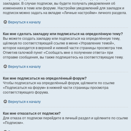
закладках. В случае подписки, вы будете получать уведомления об
изменениях в теме или форуме. Настройки уведомлений для закладок и
подписок можно задать на вкладке «Личные настройки» личного раздела.
Вернуться к началу
Как мне сделать закладку или подписаться на определённую тему?
Вы можете создать закладку или подписаться на определённую тему,
щёлкнув по соответствующей ссылке в меню «Управление темой»,
которое находится в верхней и нижней части страницы просмотра тем.
Отметив галочкой пункт «Сообщать мне о получении ответа» при
отправке сообщения, вы также подпишетесь на соответствующую тему.
Вернуться к началу
Как мне подписаться на определённый форум?
Чтобы подписаться на определённый форум, щёлкните по ссылке
«Подписаться на форум» в нижней части страницы просмотра
соответствующего форума.
Вернуться к началу
Как мне отказаться от подписки?
Для отказа от подписки перейдите в личный раздел и щёлкните по ссылке
«Подписки».