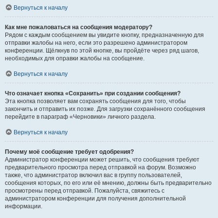
Вернуться к началу
Как мне пожаловаться на сообщения модератору?
Рядом с каждым сообщением вы увидите кнопку, предназначенную для
отправки жалобы на него, если это разрешено администратором
конференции. Щёлкнув по этой кнопке, вы пройдёте через ряд шагов,
необходимых для оправки жалобы на сообщение.
Вернуться к началу
Что означает кнопка «Сохранить» при создании сообщения?
Эта кнопка позволяет вам сохранять сообщения для того, чтобы
закончить и отправить их позже. Для загрузки сохранённого сообщения
перейдите в параграф «Черновики» личного раздела.
Вернуться к началу
Почему моё сообщение требует одобрения?
Администратор конференции может решить, что сообщения требуют
предварительного просмотра перед отправкой на форум. Возможно
также, что администратор включил вас в группу пользователей,
сообщения которых, по его или её мнению, должны быть предварительно
просмотрены перед отправкой. Пожалуйста, свяжитесь с
администратором конференции для получения дополнительной
информации.