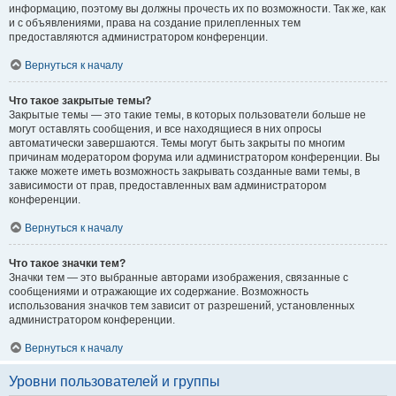
информацию, поэтому вы должны прочесть их по возможности. Так же, как
и с объявлениями, права на создание прилепленных тем
предоставляются администратором конференции.
Вернуться к началу
Что такое закрытые темы?
Закрытые темы — это такие темы, в которых пользователи больше не
могут оставлять сообщения, и все находящиеся в них опросы
автоматически завершаются. Темы могут быть закрыты по многим
причинам модератором форума или администратором конференции. Вы
также можете иметь возможность закрывать созданные вами темы, в
зависимости от прав, предоставленных вам администратором
конференции.
Вернуться к началу
Что такое значки тем?
Значки тем — это выбранные авторами изображения, связанные с
сообщениями и отражающие их содержание. Возможность
использования значков тем зависит от разрешений, установленных
администратором конференции.
Вернуться к началу
Уровни пользователей и группы