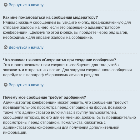
Вернуться к началу
Как мне пожаловаться на сообщения модератору?
Рядом с каждым сообщением вы увидите кнопку, предназначенную для
отправки жалобы на него, если это разрешено администратором
конференции. Щёлкнув по этой кнопке, вы пройдёте через ряд шагов,
необходимых для оправки жалобы на сообщение.
Вернуться к началу
Что означает кнопка «Сохранить» при создании сообщения?
Эта кнопка позволяет вам сохранять сообщения для того, чтобы
закончить и отправить их позже. Для загрузки сохранённого сообщения
перейдите в параграф «Черновики» личного раздела.
Вернуться к началу
Почему моё сообщение требует одобрения?
Администратор конференции может решить, что сообщения требуют
предварительного просмотра перед отправкой на форум. Возможно
также, что администратор включил вас в группу пользователей,
сообщения которых, по его или её мнению, должны быть предварительно
просмотрены перед отправкой. Пожалуйста, свяжитесь с
администратором конференции для получения дополнительной
информации.