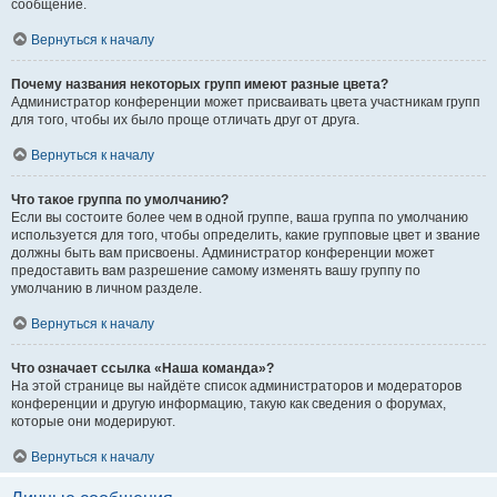
сообщение.
Вернуться к началу
Почему названия некоторых групп имеют разные цвета?
Администратор конференции может присваивать цвета участникам групп
для того, чтобы их было проще отличать друг от друга.
Вернуться к началу
Что такое группа по умолчанию?
Если вы состоите более чем в одной группе, ваша группа по умолчанию
используется для того, чтобы определить, какие групповые цвет и звание
должны быть вам присвоены. Администратор конференции может
предоставить вам разрешение самому изменять вашу группу по
умолчанию в личном разделе.
Вернуться к началу
Что означает ссылка «Наша команда»?
На этой странице вы найдёте список администраторов и модераторов
конференции и другую информацию, такую как сведения о форумах,
которые они модерируют.
Вернуться к началу