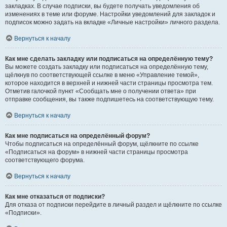
закладках. В случае подписки, вы будете получать уведомления об
изменениях в теме или форуме. Настройки уведомлений для закладок и
подписок можно задать на вкладке «Личные настройки» личного раздела.
Вернуться к началу
Как мне сделать закладку или подписаться на определённую тему?
Вы можете создать закладку или подписаться на определённую тему,
щёлкнув по соответствующей ссылке в меню «Управление темой»,
которое находится в верхней и нижней части страницы просмотра тем.
Отметив галочкой пункт «Сообщать мне о получении ответа» при
отправке сообщения, вы также подпишетесь на соответствующую тему.
Вернуться к началу
Как мне подписаться на определённый форум?
Чтобы подписаться на определённый форум, щёлкните по ссылке
«Подписаться на форум» в нижней части страницы просмотра
соответствующего форума.
Вернуться к началу
Как мне отказаться от подписки?
Для отказа от подписки перейдите в личный раздел и щёлкните по ссылке
«Подписки».