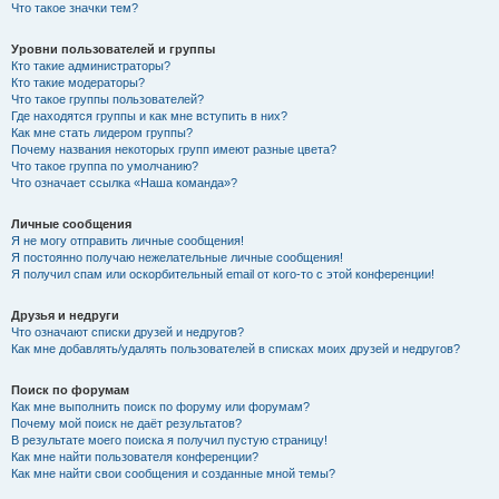
Что такое значки тем?
Уровни пользователей и группы
Кто такие администраторы?
Кто такие модераторы?
Что такое группы пользователей?
Где находятся группы и как мне вступить в них?
Как мне стать лидером группы?
Почему названия некоторых групп имеют разные цвета?
Что такое группа по умолчанию?
Что означает ссылка «Наша команда»?
Личные сообщения
Я не могу отправить личные сообщения!
Я постоянно получаю нежелательные личные сообщения!
Я получил спам или оскорбительный email от кого-то с этой конференции!
Друзья и недруги
Что означают списки друзей и недругов?
Как мне добавлять/удалять пользователей в списках моих друзей и недругов?
Поиск по форумам
Как мне выполнить поиск по форуму или форумам?
Почему мой поиск не даёт результатов?
В результате моего поиска я получил пустую страницу!
Как мне найти пользователя конференции?
Как мне найти свои сообщения и созданные мной темы?