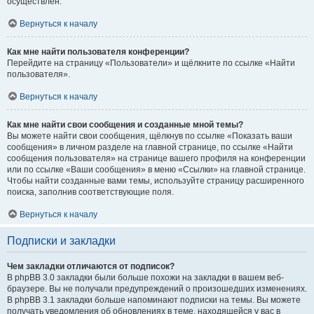
осуществлён.
Вернуться к началу
Как мне найти пользователя конференции?
Перейдите на страницу «Пользователи» и щёлкните по ссылке «Найти
пользователя».
Вернуться к началу
Как мне найти свои сообщения и созданные мной темы?
Вы можете найти свои сообщения, щёлкнув по ссылке «Показать ваши
сообщения» в личном разделе на главной странице, по ссылке «Найти
сообщения пользователя» на странице вашего профиля на конференции
или по ссылке «Ваши сообщения» в меню «Ссылки» на главной странице.
Чтобы найти созданные вами темы, используйте страницу расширенного
поиска, заполнив соответствующие поля.
Вернуться к началу
Подписки и закладки
Чем закладки отличаются от подписок?
В phpBB 3.0 закладки были больше похожи на закладки в вашем веб-
браузере. Вы не получали предупреждений о произошедших изменениях.
В phpBB 3.1 закладки больше напоминают подписки на темы. Вы можете
получать уведомления об обновлениях в теме, находящейся у вас в