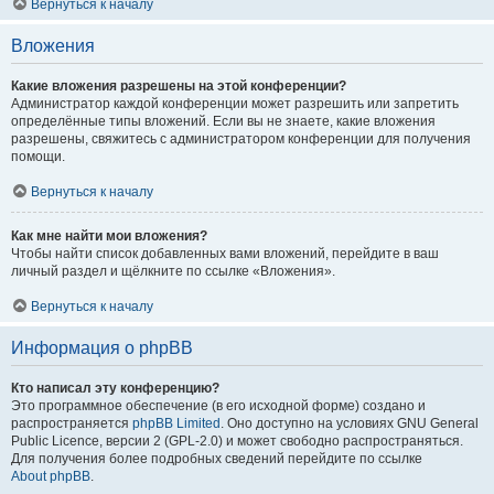
Вернуться к началу
Вложения
Какие вложения разрешены на этой конференции?
Администратор каждой конференции может разрешить или запретить
определённые типы вложений. Если вы не знаете, какие вложения
разрешены, свяжитесь с администратором конференции для получения
помощи.
Вернуться к началу
Как мне найти мои вложения?
Чтобы найти список добавленных вами вложений, перейдите в ваш
личный раздел и щёлкните по ссылке «Вложения».
Вернуться к началу
Информация о phpBB
Кто написал эту конференцию?
Это программное обеспечение (в его исходной форме) создано и
распространяется
phpBB Limited
. Оно доступно на условиях GNU General
Public Licence, версии 2 (GPL-2.0) и может свободно распространяться.
Для получения более подробных сведений перейдите по ссылке
About phpBB
.