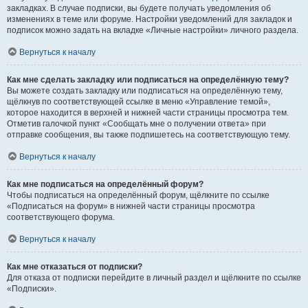
закладках. В случае подписки, вы будете получать уведомления об
изменениях в теме или форуме. Настройки уведомлений для закладок и
подписок можно задать на вкладке «Личные настройки» личного раздела.
Вернуться к началу
Как мне сделать закладку или подписаться на определённую тему?
Вы можете создать закладку или подписаться на определённую тему,
щёлкнув по соответствующей ссылке в меню «Управление темой»,
которое находится в верхней и нижней части страницы просмотра тем.
Отметив галочкой пункт «Сообщать мне о получении ответа» при
отправке сообщения, вы также подпишетесь на соответствующую тему.
Вернуться к началу
Как мне подписаться на определённый форум?
Чтобы подписаться на определённый форум, щёлкните по ссылке
«Подписаться на форум» в нижней части страницы просмотра
соответствующего форума.
Вернуться к началу
Как мне отказаться от подписки?
Для отказа от подписки перейдите в личный раздел и щёлкните по ссылке
«Подписки».