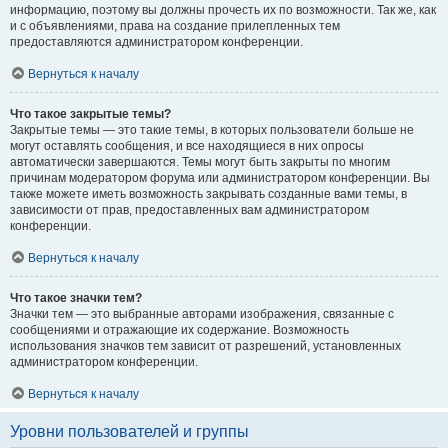
информацию, поэтому вы должны прочесть их по возможности. Так же, как
и с объявлениями, права на создание прилепленных тем
предоставляются администратором конференции.
Вернуться к началу
Что такое закрытые темы?
Закрытые темы — это такие темы, в которых пользователи больше не
могут оставлять сообщения, и все находящиеся в них опросы
автоматически завершаются. Темы могут быть закрыты по многим
причинам модератором форума или администратором конференции. Вы
также можете иметь возможность закрывать созданные вами темы, в
зависимости от прав, предоставленных вам администратором
конференции.
Вернуться к началу
Что такое значки тем?
Значки тем — это выбранные авторами изображения, связанные с
сообщениями и отражающие их содержание. Возможность
использования значков тем зависит от разрешений, установленных
администратором конференции.
Вернуться к началу
Уровни пользователей и группы