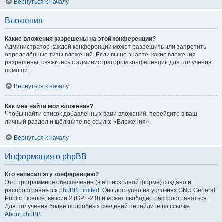
Вернуться к началу
Вложения
Какие вложения разрешены на этой конференции?
Администратор каждой конференции может разрешить или запретить
определённые типы вложений. Если вы не знаете, какие вложения
разрешены, свяжитесь с администратором конференции для получения
помощи.
Вернуться к началу
Как мне найти мои вложения?
Чтобы найти список добавленных вами вложений, перейдите в ваш
личный раздел и щёлкните по ссылке «Вложения».
Вернуться к началу
Информация о phpBB
Кто написал эту конференцию?
Это программное обеспечение (в его исходной форме) создано и
распространяется
phpBB Limited
. Оно доступно на условиях GNU General
Public Licence, версии 2 (GPL-2.0) и может свободно распространяться.
Для получения более подробных сведений перейдите по ссылке
About phpBB
.