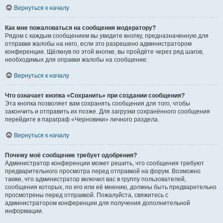
Вернуться к началу
Как мне пожаловаться на сообщения модератору?
Рядом с каждым сообщением вы увидите кнопку, предназначенную для
отправки жалобы на него, если это разрешено администратором
конференции. Щёлкнув по этой кнопке, вы пройдёте через ряд шагов,
необходимых для оправки жалобы на сообщение.
Вернуться к началу
Что означает кнопка «Сохранить» при создании сообщения?
Эта кнопка позволяет вам сохранять сообщения для того, чтобы
закончить и отправить их позже. Для загрузки сохранённого сообщения
перейдите в параграф «Черновики» личного раздела.
Вернуться к началу
Почему моё сообщение требует одобрения?
Администратор конференции может решить, что сообщения требуют
предварительного просмотра перед отправкой на форум. Возможно
также, что администратор включил вас в группу пользователей,
сообщения которых, по его или её мнению, должны быть предварительно
просмотрены перед отправкой. Пожалуйста, свяжитесь с
администратором конференции для получения дополнительной
информации.