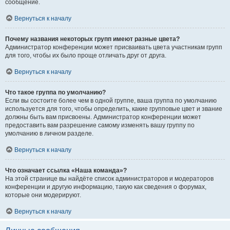
сообщение.
Вернуться к началу
Почему названия некоторых групп имеют разные цвета?
Администратор конференции может присваивать цвета участникам групп
для того, чтобы их было проще отличать друг от друга.
Вернуться к началу
Что такое группа по умолчанию?
Если вы состоите более чем в одной группе, ваша группа по умолчанию
используется для того, чтобы определить, какие групповые цвет и звание
должны быть вам присвоены. Администратор конференции может
предоставить вам разрешение самому изменять вашу группу по
умолчанию в личном разделе.
Вернуться к началу
Что означает ссылка «Наша команда»?
На этой странице вы найдёте список администраторов и модераторов
конференции и другую информацию, такую как сведения о форумах,
которые они модерируют.
Вернуться к началу