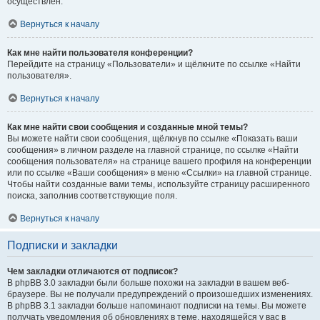
осуществлён.
Вернуться к началу
Как мне найти пользователя конференции?
Перейдите на страницу «Пользователи» и щёлкните по ссылке «Найти
пользователя».
Вернуться к началу
Как мне найти свои сообщения и созданные мной темы?
Вы можете найти свои сообщения, щёлкнув по ссылке «Показать ваши
сообщения» в личном разделе на главной странице, по ссылке «Найти
сообщения пользователя» на странице вашего профиля на конференции
или по ссылке «Ваши сообщения» в меню «Ссылки» на главной странице.
Чтобы найти созданные вами темы, используйте страницу расширенного
поиска, заполнив соответствующие поля.
Вернуться к началу
Подписки и закладки
Чем закладки отличаются от подписок?
В phpBB 3.0 закладки были больше похожи на закладки в вашем веб-
браузере. Вы не получали предупреждений о произошедших изменениях.
В phpBB 3.1 закладки больше напоминают подписки на темы. Вы можете
получать уведомления об обновлениях в теме, находящейся у вас в