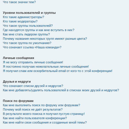
Что такое значки тем?
Уровни пользователей и группы
Кто такие администраторы?
Кто такие модераторы?
Что такое группы пользователей?
Где находятся группы и как мне вступить в них?
Как мне стать лидером группы?
Почему названия некоторых групп имеют разные цвета?
Что такое группа по умолчанию?
Что означает ссылка «Наша команда»?
Личные сообщения
Я не могу отправить личные сообщения!
Я постоянно получаю нежелательные личные сообщения!
Я получил спам или оскорбительный email от кого-то с этой конференции!
Друзья и недруги
Что означают списки друзей и недругов?
Как мне добавлять/удалять пользователей в списках моих друзей и недругов?
Поиск по форумам
Как мне выполнить поиск по форуму или форумам?
Почему мой поиск не даёт результатов?
В результате моего поиска я получил пустую страницу!
Как мне найти пользователя конференции?
Как мне найти свои сообщения и созданные мной темы?