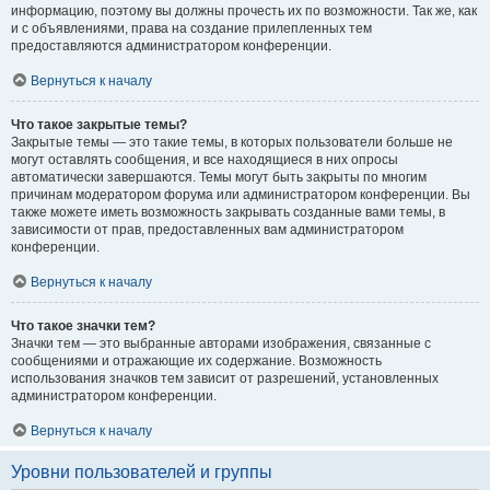
информацию, поэтому вы должны прочесть их по возможности. Так же, как
и с объявлениями, права на создание прилепленных тем
предоставляются администратором конференции.
Вернуться к началу
Что такое закрытые темы?
Закрытые темы — это такие темы, в которых пользователи больше не
могут оставлять сообщения, и все находящиеся в них опросы
автоматически завершаются. Темы могут быть закрыты по многим
причинам модератором форума или администратором конференции. Вы
также можете иметь возможность закрывать созданные вами темы, в
зависимости от прав, предоставленных вам администратором
конференции.
Вернуться к началу
Что такое значки тем?
Значки тем — это выбранные авторами изображения, связанные с
сообщениями и отражающие их содержание. Возможность
использования значков тем зависит от разрешений, установленных
администратором конференции.
Вернуться к началу
Уровни пользователей и группы