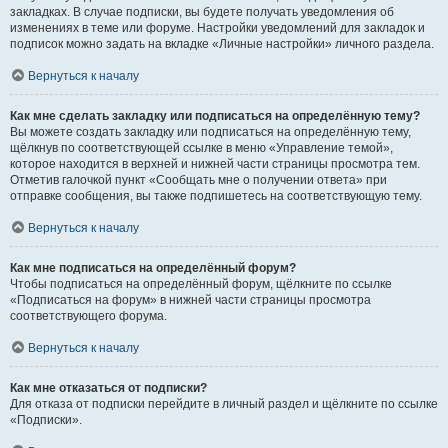
закладках. В случае подписки, вы будете получать уведомления об
изменениях в теме или форуме. Настройки уведомлений для закладок и
подписок можно задать на вкладке «Личные настройки» личного раздела.
Вернуться к началу
Как мне сделать закладку или подписаться на определённую тему?
Вы можете создать закладку или подписаться на определённую тему,
щёлкнув по соответствующей ссылке в меню «Управление темой»,
которое находится в верхней и нижней части страницы просмотра тем.
Отметив галочкой пункт «Сообщать мне о получении ответа» при
отправке сообщения, вы также подпишетесь на соответствующую тему.
Вернуться к началу
Как мне подписаться на определённый форум?
Чтобы подписаться на определённый форум, щёлкните по ссылке
«Подписаться на форум» в нижней части страницы просмотра
соответствующего форума.
Вернуться к началу
Как мне отказаться от подписки?
Для отказа от подписки перейдите в личный раздел и щёлкните по ссылке
«Подписки».