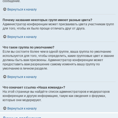
сообщение.
Вернуться к началу
Почему названия некоторых групп имеют разные цвета?
Администратор конференции может присваивать цвета участникам групп
для того, чтобы их было проще отличать друг от друга.
Вернуться к началу
Что такое группа по умолчанию?
Если вы состоите более чем в одной группе, ваша группа по умолчанию
используется для того, чтобы определить, какие групповые цвет и звание
должны быть вам присвоены. Администратор конференции может
предоставить вам разрешение самому изменять вашу группу по
умолчанию в личном разделе.
Вернуться к началу
Что означает ссылка «Наша команда»?
На этой странице вы найдёте список администраторов и модераторов
конференции и другую информацию, такую как сведения о форумах,
которые они модерируют.
Вернуться к началу