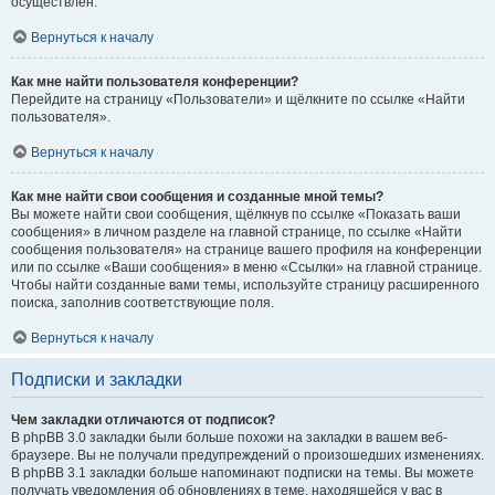
осуществлён.
Вернуться к началу
Как мне найти пользователя конференции?
Перейдите на страницу «Пользователи» и щёлкните по ссылке «Найти
пользователя».
Вернуться к началу
Как мне найти свои сообщения и созданные мной темы?
Вы можете найти свои сообщения, щёлкнув по ссылке «Показать ваши
сообщения» в личном разделе на главной странице, по ссылке «Найти
сообщения пользователя» на странице вашего профиля на конференции
или по ссылке «Ваши сообщения» в меню «Ссылки» на главной странице.
Чтобы найти созданные вами темы, используйте страницу расширенного
поиска, заполнив соответствующие поля.
Вернуться к началу
Подписки и закладки
Чем закладки отличаются от подписок?
В phpBB 3.0 закладки были больше похожи на закладки в вашем веб-
браузере. Вы не получали предупреждений о произошедших изменениях.
В phpBB 3.1 закладки больше напоминают подписки на темы. Вы можете
получать уведомления об обновлениях в теме, находящейся у вас в