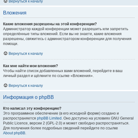
Вернуться к началу
Вложения
Какие вложения разрешены на этой конференции?
Администратор каждой конференции может разрешить или запретить
определённые типы вложений. Если вы не знаете, какие вложения
разрешены, свяжитесь с администратором конференции для получения
помощи.
Вернуться к началу
Как мне найти мои вложения?
Чтобы найти список добавленных вами вложений, перейдите в ваш
личный раздел и щёлкните по ссылке «Вложения».
Вернуться к началу
Информация о phpBB
Кто написал эту конференцию?
Это программное обеспечение (в его исходной форме) создано и
распространяется
phpBB Limited
. Оно доступно на условиях GNU General
Public Licence, версии 2 (GPL-2.0) и может свободно распространяться.
Для получения более подробных сведений перейдите по ссылке
About phpBB
.