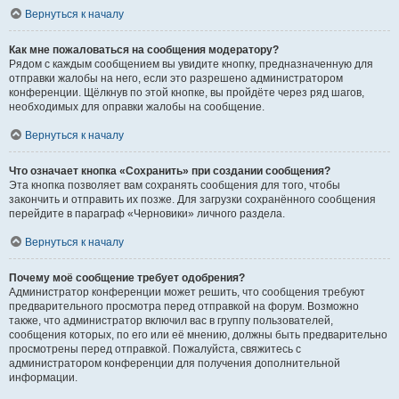
Вернуться к началу
Как мне пожаловаться на сообщения модератору?
Рядом с каждым сообщением вы увидите кнопку, предназначенную для
отправки жалобы на него, если это разрешено администратором
конференции. Щёлкнув по этой кнопке, вы пройдёте через ряд шагов,
необходимых для оправки жалобы на сообщение.
Вернуться к началу
Что означает кнопка «Сохранить» при создании сообщения?
Эта кнопка позволяет вам сохранять сообщения для того, чтобы
закончить и отправить их позже. Для загрузки сохранённого сообщения
перейдите в параграф «Черновики» личного раздела.
Вернуться к началу
Почему моё сообщение требует одобрения?
Администратор конференции может решить, что сообщения требуют
предварительного просмотра перед отправкой на форум. Возможно
также, что администратор включил вас в группу пользователей,
сообщения которых, по его или её мнению, должны быть предварительно
просмотрены перед отправкой. Пожалуйста, свяжитесь с
администратором конференции для получения дополнительной
информации.