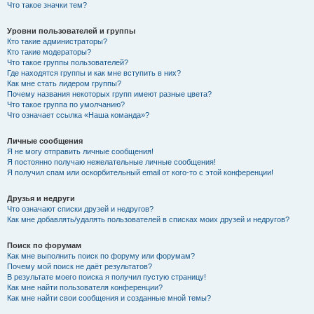
Что такое значки тем?
Уровни пользователей и группы
Кто такие администраторы?
Кто такие модераторы?
Что такое группы пользователей?
Где находятся группы и как мне вступить в них?
Как мне стать лидером группы?
Почему названия некоторых групп имеют разные цвета?
Что такое группа по умолчанию?
Что означает ссылка «Наша команда»?
Личные сообщения
Я не могу отправить личные сообщения!
Я постоянно получаю нежелательные личные сообщения!
Я получил спам или оскорбительный email от кого-то с этой конференции!
Друзья и недруги
Что означают списки друзей и недругов?
Как мне добавлять/удалять пользователей в списках моих друзей и недругов?
Поиск по форумам
Как мне выполнить поиск по форуму или форумам?
Почему мой поиск не даёт результатов?
В результате моего поиска я получил пустую страницу!
Как мне найти пользователя конференции?
Как мне найти свои сообщения и созданные мной темы?