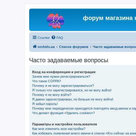
форум магазина 
Ссылки
FAQ
orchids.ua
Список форумов
Часто задаваемые вопро
Часто задаваемые вопросы
Вход на конференцию и регистрация
Зачем мне нужно регистрироваться?
Что такое COPPA?
Почему я не могу зарегистрироваться?
Я только что зарегистрировался, но не могу войти!
Почему я не могу войти?
Я давно зарегистрирован, но больше не могу войти!
Я забыл пароль!
Почему мне периодически приходится повторять ввод имени и па
Что делает функция «Удалить cookies»?
Параметры и настройки пользователя
Как мне изменить мои настройки?
Как избежать появления моего имени в списке «Кто сейчас на ко