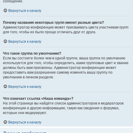
сообщение.
Вернуться к началу
Почему названия некоторых групп имеют разные цвета?
Администратор конференции может присваивать цвета участникам групп
для того, чтобы их было проще отличать друг от друга.
Вернуться к началу
Что такое группа по умолчанию?
Если вы состоите более чем в одной группе, ваша группа по умолчанию
используется для того, чтобы определить, какие групповые цвет и звание
должны быть вам присвоены. Администратор конференции может
предоставить вам разрешение самому изменять вашу группу по
умолчанию в личном разделе.
Вернуться к началу
Что означает ссылка «Наша команда»?
На этой странице вы найдёте список администраторов и модераторов
конференции и другую информацию, такую как сведения о форумах,
которые они модерируют.
Вернуться к началу