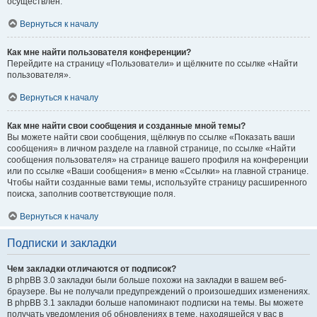
осуществлён.
Вернуться к началу
Как мне найти пользователя конференции?
Перейдите на страницу «Пользователи» и щёлкните по ссылке «Найти
пользователя».
Вернуться к началу
Как мне найти свои сообщения и созданные мной темы?
Вы можете найти свои сообщения, щёлкнув по ссылке «Показать ваши
сообщения» в личном разделе на главной странице, по ссылке «Найти
сообщения пользователя» на странице вашего профиля на конференции
или по ссылке «Ваши сообщения» в меню «Ссылки» на главной странице.
Чтобы найти созданные вами темы, используйте страницу расширенного
поиска, заполнив соответствующие поля.
Вернуться к началу
Подписки и закладки
Чем закладки отличаются от подписок?
В phpBB 3.0 закладки были больше похожи на закладки в вашем веб-
браузере. Вы не получали предупреждений о произошедших изменениях.
В phpBB 3.1 закладки больше напоминают подписки на темы. Вы можете
получать уведомления об обновлениях в теме, находящейся у вас в