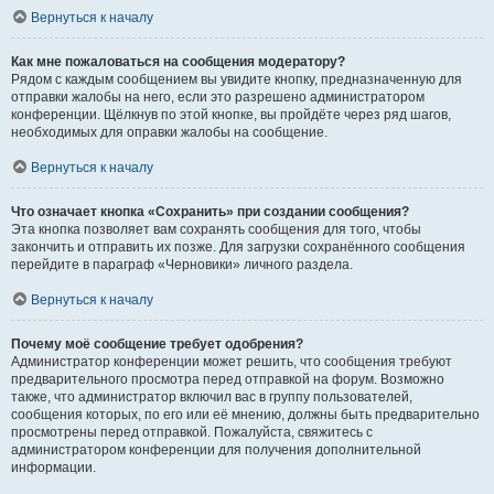
Вернуться к началу
Как мне пожаловаться на сообщения модератору?
Рядом с каждым сообщением вы увидите кнопку, предназначенную для
отправки жалобы на него, если это разрешено администратором
конференции. Щёлкнув по этой кнопке, вы пройдёте через ряд шагов,
необходимых для оправки жалобы на сообщение.
Вернуться к началу
Что означает кнопка «Сохранить» при создании сообщения?
Эта кнопка позволяет вам сохранять сообщения для того, чтобы
закончить и отправить их позже. Для загрузки сохранённого сообщения
перейдите в параграф «Черновики» личного раздела.
Вернуться к началу
Почему моё сообщение требует одобрения?
Администратор конференции может решить, что сообщения требуют
предварительного просмотра перед отправкой на форум. Возможно
также, что администратор включил вас в группу пользователей,
сообщения которых, по его или её мнению, должны быть предварительно
просмотрены перед отправкой. Пожалуйста, свяжитесь с
администратором конференции для получения дополнительной
информации.