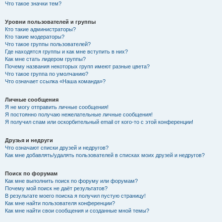
Что такое значки тем?
Уровни пользователей и группы
Кто такие администраторы?
Кто такие модераторы?
Что такое группы пользователей?
Где находятся группы и как мне вступить в них?
Как мне стать лидером группы?
Почему названия некоторых групп имеют разные цвета?
Что такое группа по умолчанию?
Что означает ссылка «Наша команда»?
Личные сообщения
Я не могу отправить личные сообщения!
Я постоянно получаю нежелательные личные сообщения!
Я получил спам или оскорбительный email от кого-то с этой конференции!
Друзья и недруги
Что означают списки друзей и недругов?
Как мне добавлять/удалять пользователей в списках моих друзей и недругов?
Поиск по форумам
Как мне выполнить поиск по форуму или форумам?
Почему мой поиск не даёт результатов?
В результате моего поиска я получил пустую страницу!
Как мне найти пользователя конференции?
Как мне найти свои сообщения и созданные мной темы?