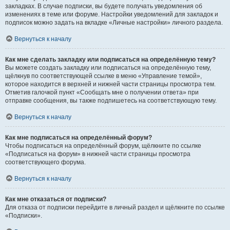
закладках. В случае подписки, вы будете получать уведомления об
изменениях в теме или форуме. Настройки уведомлений для закладок и
подписок можно задать на вкладке «Личные настройки» личного раздела.
Вернуться к началу
Как мне сделать закладку или подписаться на определённую тему?
Вы можете создать закладку или подписаться на определённую тему,
щёлкнув по соответствующей ссылке в меню «Управление темой»,
которое находится в верхней и нижней части страницы просмотра тем.
Отметив галочкой пункт «Сообщать мне о получении ответа» при
отправке сообщения, вы также подпишетесь на соответствующую тему.
Вернуться к началу
Как мне подписаться на определённый форум?
Чтобы подписаться на определённый форум, щёлкните по ссылке
«Подписаться на форум» в нижней части страницы просмотра
соответствующего форума.
Вернуться к началу
Как мне отказаться от подписки?
Для отказа от подписки перейдите в личный раздел и щёлкните по ссылке
«Подписки».