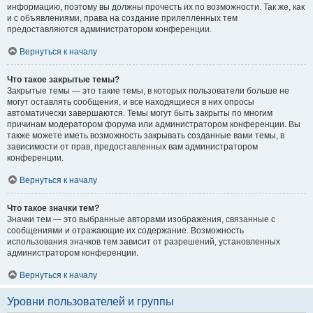
информацию, поэтому вы должны прочесть их по возможности. Так же, как
и с объявлениями, права на создание прилепленных тем
предоставляются администратором конференции.
Вернуться к началу
Что такое закрытые темы?
Закрытые темы — это такие темы, в которых пользователи больше не
могут оставлять сообщения, и все находящиеся в них опросы
автоматически завершаются. Темы могут быть закрыты по многим
причинам модератором форума или администратором конференции. Вы
также можете иметь возможность закрывать созданные вами темы, в
зависимости от прав, предоставленных вам администратором
конференции.
Вернуться к началу
Что такое значки тем?
Значки тем — это выбранные авторами изображения, связанные с
сообщениями и отражающие их содержание. Возможность
использования значков тем зависит от разрешений, установленных
администратором конференции.
Вернуться к началу
Уровни пользователей и группы