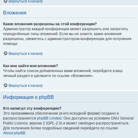
Вернуться к началу
Вложения
Какие вложения разрешены на этой конференции?
Администратор каждой конференции может разрешить или запретить
определённые типы вложений. Если вы не знаете, какие вложения
разрешены, свяжитесь с администратором конференции для получения
помощи.
Вернуться к началу
Как мне найти мои вложения?
Чтобы найти список добавленных вами вложений, перейдите в ваш
личный раздел и щёлкните по ссылке «Вложения».
Вернуться к началу
Информация о phpBB
Кто написал эту конференцию?
Это программное обеспечение (в его исходной форме) создано и
распространяется
phpBB Limited
. Оно доступно на условиях GNU General
Public Licence, версии 2 (GPL-2.0) и может свободно распространяться.
Для получения более подробных сведений перейдите по ссылке
About phpBB
.