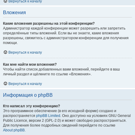
Вернуться к началу
Вложения
Какие вложения разрешены на этой конференции?
Администратор каждой конференции может разрешить или запретить
определённые типы вложений. Если вы не знаете, какие вложения
разрешены, свяжитесь с администратором конференции для получения
помощи.
Вернуться к началу
Как мне найти мои вложения?
Чтобы найти список добавленных вами вложений, перейдите в ваш
личный раздел и щёлкните по ссылке «Вложения».
Вернуться к началу
Информация о phpBB
Кто написал эту конференцию?
Это программное обеспечение (в его исходной форме) создано и
распространяется
phpBB Limited
. Оно доступно на условиях GNU General
Public Licence, версии 2 (GPL-2.0) и может свободно распространяться.
Для получения более подробных сведений перейдите по ссылке
About phpBB
.