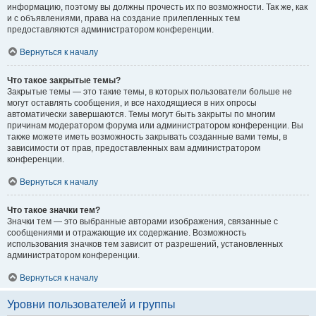
информацию, поэтому вы должны прочесть их по возможности. Так же, как
и с объявлениями, права на создание прилепленных тем
предоставляются администратором конференции.
Вернуться к началу
Что такое закрытые темы?
Закрытые темы — это такие темы, в которых пользователи больше не
могут оставлять сообщения, и все находящиеся в них опросы
автоматически завершаются. Темы могут быть закрыты по многим
причинам модератором форума или администратором конференции. Вы
также можете иметь возможность закрывать созданные вами темы, в
зависимости от прав, предоставленных вам администратором
конференции.
Вернуться к началу
Что такое значки тем?
Значки тем — это выбранные авторами изображения, связанные с
сообщениями и отражающие их содержание. Возможность
использования значков тем зависит от разрешений, установленных
администратором конференции.
Вернуться к началу
Уровни пользователей и группы