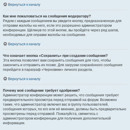
Вернуться к началу
Как мне пожаловаться на сообщения модератору?
Рядом с каждым сообщением вы увидите кнопку, предназначенную для
отправки жалобы на него, если это разрешено администратором
конференции. Щёлкнув по этой кнопке, вы пройдёте через ряд шагов,
необходимых для оправки жалобы на сообщение.
Вернуться к началу
Что означает кнопка «Сохранить» при создании сообщения?
Эта кнопка позволяет вам сохранять сообщения для того, чтобы
закончить и отправить их позже. Для загрузки сохранённого сообщения
перейдите в параграф «Черновики» личного раздела.
Вернуться к началу
Почему моё сообщение требует одобрения?
Администратор конференции может решить, что сообщения требуют
предварительного просмотра перед отправкой на форум. Возможно
также, что администратор включил вас в группу пользователей,
сообщения которых, по его или её мнению, должны быть предварительно
просмотрены перед отправкой. Пожалуйста, свяжитесь с
администратором конференции для получения дополнительной
информации.