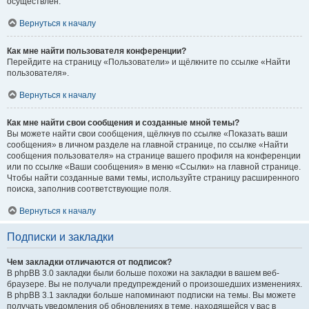
осуществлён.
Вернуться к началу
Как мне найти пользователя конференции?
Перейдите на страницу «Пользователи» и щёлкните по ссылке «Найти
пользователя».
Вернуться к началу
Как мне найти свои сообщения и созданные мной темы?
Вы можете найти свои сообщения, щёлкнув по ссылке «Показать ваши
сообщения» в личном разделе на главной странице, по ссылке «Найти
сообщения пользователя» на странице вашего профиля на конференции
или по ссылке «Ваши сообщения» в меню «Ссылки» на главной странице.
Чтобы найти созданные вами темы, используйте страницу расширенного
поиска, заполнив соответствующие поля.
Вернуться к началу
Подписки и закладки
Чем закладки отличаются от подписок?
В phpBB 3.0 закладки были больше похожи на закладки в вашем веб-
браузере. Вы не получали предупреждений о произошедших изменениях.
В phpBB 3.1 закладки больше напоминают подписки на темы. Вы можете
получать уведомления об обновлениях в теме, находящейся у вас в