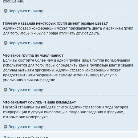
сообщение.
Вернуться к началу
Почему названия некоторых групп имеют разные цвета?
Администратор конференции может присваивать цвета участникам групп
для того, чтобы их было проще отличать друг от друга.
Вернуться к началу
Что такое группа по умолчанию?
Если вы состоите более чем в одной группе, ваша группа по умолчанию
используется для того, чтобы определить, какие групповые цвет и звание
должны быть вам присвоены. Администратор конференции может
предоставить вам разрешение самому изменять вашу группу по
умолчанию в личном разделе.
Вернуться к началу
Что означает ссылка «Наша команда»?
На этой странице вы найдёте список администраторов и модераторов
конференции и другую информацию, такую как сведения о форумах,
которые они модерируют.
Вернуться к началу