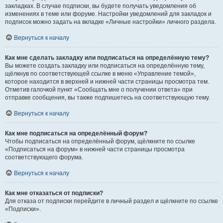
закладках. В случае подписки, вы будете получать уведомления об
изменениях в теме или форуме. Настройки уведомлений для закладок и
подписок можно задать на вкладке «Личные настройки» личного раздела.
Вернуться к началу
Как мне сделать закладку или подписаться на определённую тему?
Вы можете создать закладку или подписаться на определённую тему,
щёлкнув по соответствующей ссылке в меню «Управление темой»,
которое находится в верхней и нижней части страницы просмотра тем.
Отметив галочкой пункт «Сообщать мне о получении ответа» при
отправке сообщения, вы также подпишетесь на соответствующую тему.
Вернуться к началу
Как мне подписаться на определённый форум?
Чтобы подписаться на определённый форум, щёлкните по ссылке
«Подписаться на форум» в нижней части страницы просмотра
соответствующего форума.
Вернуться к началу
Как мне отказаться от подписки?
Для отказа от подписки перейдите в личный раздел и щёлкните по ссылке
«Подписки».