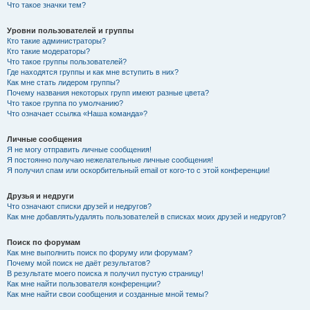
Что такое значки тем?
Уровни пользователей и группы
Кто такие администраторы?
Кто такие модераторы?
Что такое группы пользователей?
Где находятся группы и как мне вступить в них?
Как мне стать лидером группы?
Почему названия некоторых групп имеют разные цвета?
Что такое группа по умолчанию?
Что означает ссылка «Наша команда»?
Личные сообщения
Я не могу отправить личные сообщения!
Я постоянно получаю нежелательные личные сообщения!
Я получил спам или оскорбительный email от кого-то с этой конференции!
Друзья и недруги
Что означают списки друзей и недругов?
Как мне добавлять/удалять пользователей в списках моих друзей и недругов?
Поиск по форумам
Как мне выполнить поиск по форуму или форумам?
Почему мой поиск не даёт результатов?
В результате моего поиска я получил пустую страницу!
Как мне найти пользователя конференции?
Как мне найти свои сообщения и созданные мной темы?