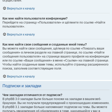
осуществлён.
Вернуться к началу
Как мне найти пользователя конференции?
Перейдите на страницу «Пользователи» и щёлкните по ссылке «Найти
пользователя».
Вернуться к началу
Как мне найти свои сообщения и созданные мной темы?
Вы можете найти свои сообщения, щёлкнув по ссылке «Показать ваши
сообщения» в личном разделе на главной странице, по ссылке «Найти
сообщения пользователя» на странице вашего профиля на конференции
или по ссылке «Ваши сообщения» в меню «Ссылки» на главной странице.
Чтобы найти созданные вами темы, используйте страницу расширенного
поиска, заполнив соответствующие поля.
Вернуться к началу
Подписки и закладки
Чем закладки отличаются от подписок?
В phpBB 3.0 закладки были больше похожи на закладки в вашем веб-
браузере. Вы не получали предупреждений о произошедших изменениях.
В phpBB 3.1 закладки больше напоминают подписки на темы. Вы можете
получать уведомления об обновлениях в теме, находящейся у вас в