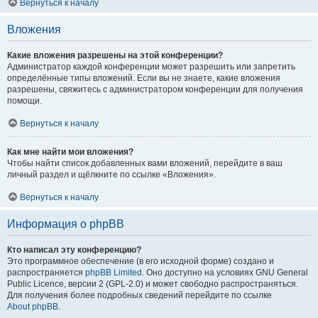
Вернуться к началу
Вложения
Какие вложения разрешены на этой конференции?
Администратор каждой конференции может разрешить или запретить
определённые типы вложений. Если вы не знаете, какие вложения
разрешены, свяжитесь с администратором конференции для получения
помощи.
Вернуться к началу
Как мне найти мои вложения?
Чтобы найти список добавленных вами вложений, перейдите в ваш
личный раздел и щёлкните по ссылке «Вложения».
Вернуться к началу
Информация о phpBB
Кто написал эту конференцию?
Это программное обеспечение (в его исходной форме) создано и
распространяется
phpBB Limited
. Оно доступно на условиях GNU General
Public Licence, версии 2 (GPL-2.0) и может свободно распространяться.
Для получения более подробных сведений перейдите по ссылке
About phpBB
.