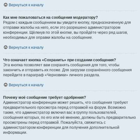
Вернуться к началу
Как мне пожаловаться на сообщения модератору?
Рядом с каждым сообщением вы увидите кнопку, предназначенную для
отправки жалобы на него, если это разрешено администратором
конференции. Щёлкнув по этой кнопке, вы пройдёте через ряд шагов,
необходимых для оправки жалобы на сообщение.
Вернуться к началу
Что означает кнопка «Сохранить» при создании сообщения?
Эта кнопка позволяет вам сохранять сообщения для того, чтобы
закончить и отправить их позже. Для загрузки сохранённого сообщения
перейдите в параграф «Черновики» личного раздела.
Вернуться к началу
Почему моё сообщение требует одобрения?
Администратор конференции может решить, что сообщения требуют
предварительного просмотра перед отправкой на форум. Возможно
также, что администратор включил вас в группу пользователей,
сообщения которых, по его или её мнению, должны быть предварительно
просмотрены перед отправкой. Пожалуйста, свяжитесь с
администратором конференции для получения дополнительной
информации.