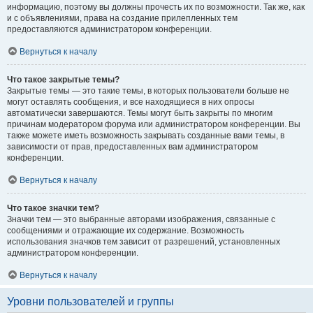
информацию, поэтому вы должны прочесть их по возможности. Так же, как
и с объявлениями, права на создание прилепленных тем
предоставляются администратором конференции.
Вернуться к началу
Что такое закрытые темы?
Закрытые темы — это такие темы, в которых пользователи больше не
могут оставлять сообщения, и все находящиеся в них опросы
автоматически завершаются. Темы могут быть закрыты по многим
причинам модератором форума или администратором конференции. Вы
также можете иметь возможность закрывать созданные вами темы, в
зависимости от прав, предоставленных вам администратором
конференции.
Вернуться к началу
Что такое значки тем?
Значки тем — это выбранные авторами изображения, связанные с
сообщениями и отражающие их содержание. Возможность
использования значков тем зависит от разрешений, установленных
администратором конференции.
Вернуться к началу
Уровни пользователей и группы