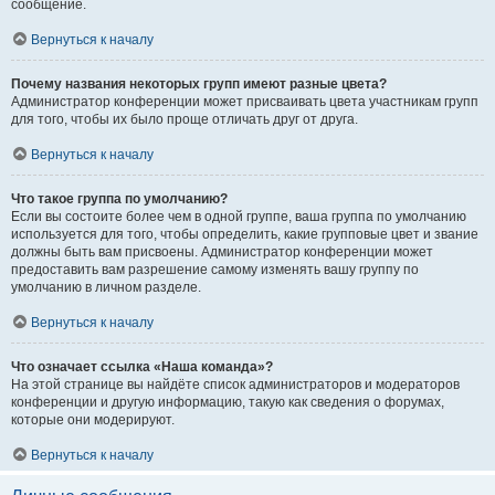
сообщение.
Вернуться к началу
Почему названия некоторых групп имеют разные цвета?
Администратор конференции может присваивать цвета участникам групп
для того, чтобы их было проще отличать друг от друга.
Вернуться к началу
Что такое группа по умолчанию?
Если вы состоите более чем в одной группе, ваша группа по умолчанию
используется для того, чтобы определить, какие групповые цвет и звание
должны быть вам присвоены. Администратор конференции может
предоставить вам разрешение самому изменять вашу группу по
умолчанию в личном разделе.
Вернуться к началу
Что означает ссылка «Наша команда»?
На этой странице вы найдёте список администраторов и модераторов
конференции и другую информацию, такую как сведения о форумах,
которые они модерируют.
Вернуться к началу