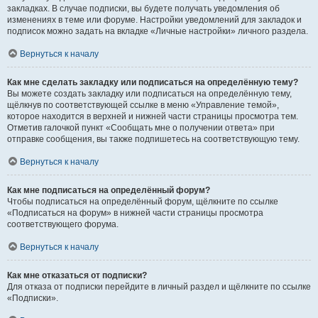
закладках. В случае подписки, вы будете получать уведомления об
изменениях в теме или форуме. Настройки уведомлений для закладок и
подписок можно задать на вкладке «Личные настройки» личного раздела.
Вернуться к началу
Как мне сделать закладку или подписаться на определённую тему?
Вы можете создать закладку или подписаться на определённую тему,
щёлкнув по соответствующей ссылке в меню «Управление темой»,
которое находится в верхней и нижней части страницы просмотра тем.
Отметив галочкой пункт «Сообщать мне о получении ответа» при
отправке сообщения, вы также подпишетесь на соответствующую тему.
Вернуться к началу
Как мне подписаться на определённый форум?
Чтобы подписаться на определённый форум, щёлкните по ссылке
«Подписаться на форум» в нижней части страницы просмотра
соответствующего форума.
Вернуться к началу
Как мне отказаться от подписки?
Для отказа от подписки перейдите в личный раздел и щёлкните по ссылке
«Подписки».