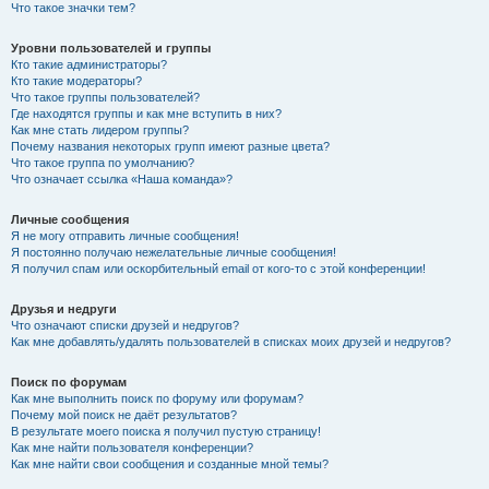
Что такое значки тем?
Уровни пользователей и группы
Кто такие администраторы?
Кто такие модераторы?
Что такое группы пользователей?
Где находятся группы и как мне вступить в них?
Как мне стать лидером группы?
Почему названия некоторых групп имеют разные цвета?
Что такое группа по умолчанию?
Что означает ссылка «Наша команда»?
Личные сообщения
Я не могу отправить личные сообщения!
Я постоянно получаю нежелательные личные сообщения!
Я получил спам или оскорбительный email от кого-то с этой конференции!
Друзья и недруги
Что означают списки друзей и недругов?
Как мне добавлять/удалять пользователей в списках моих друзей и недругов?
Поиск по форумам
Как мне выполнить поиск по форуму или форумам?
Почему мой поиск не даёт результатов?
В результате моего поиска я получил пустую страницу!
Как мне найти пользователя конференции?
Как мне найти свои сообщения и созданные мной темы?