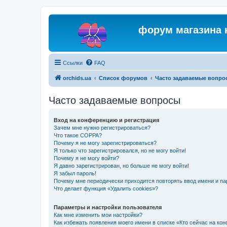
форум магазина 
Ссылки
FAQ
orchids.ua
Список форумов
Часто задаваемые вопро
Часто задаваемые вопросы
Вход на конференцию и регистрация
Зачем мне нужно регистрироваться?
Что такое COPPA?
Почему я не могу зарегистрироваться?
Я только что зарегистрировался, но не могу войти!
Почему я не могу войти?
Я давно зарегистрирован, но больше не могу войти!
Я забыл пароль!
Почему мне периодически приходится повторять ввод имени и па
Что делает функция «Удалить cookies»?
Параметры и настройки пользователя
Как мне изменить мои настройки?
Как избежать появления моего имени в списке «Кто сейчас на ко