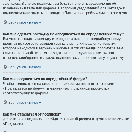
закладках. В случае подписки, вы будете получать уведомления об
изменениях в теме или форуме. Настройки уведомлений для закладок и
подписок можно задать на вкладке «Личные настройки» личного раздела.
Вернуться к началу
Как мне сделать закладку или подписаться на определённую тему?
Вы можете создать закладку или подписаться на определённую тему,
щёлкнув по соответствующей ссылке в меню «Управление темой»,
которое находится в верхней и нижней части страницы просмотра тем.
Отметив галочкой пункт «Сообщать мне о получении ответа» при
отправке сообщения, вы также подпишетесь на соответствующую тему.
Вернуться к началу
Как мне подписаться на определённый форум?
Чтобы подписаться на определённый форум, щёлкните по ссылке
«Подписаться на форум» в нижней части страницы просмотра
соответствующего форума.
Вернуться к началу
Как мне отказаться от подписки?
Для отказа от подписки перейдите в личный раздел и щёлкните по ссылке
«Подписки».