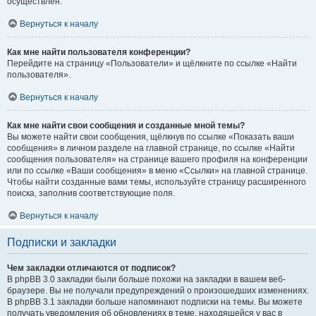
осуществлён.
Вернуться к началу
Как мне найти пользователя конференции?
Перейдите на страницу «Пользователи» и щёлкните по ссылке «Найти
пользователя».
Вернуться к началу
Как мне найти свои сообщения и созданные мной темы?
Вы можете найти свои сообщения, щёлкнув по ссылке «Показать ваши
сообщения» в личном разделе на главной странице, по ссылке «Найти
сообщения пользователя» на странице вашего профиля на конференции
или по ссылке «Ваши сообщения» в меню «Ссылки» на главной странице.
Чтобы найти созданные вами темы, используйте страницу расширенного
поиска, заполнив соответствующие поля.
Вернуться к началу
Подписки и закладки
Чем закладки отличаются от подписок?
В phpBB 3.0 закладки были больше похожи на закладки в вашем веб-
браузере. Вы не получали предупреждений о произошедших изменениях.
В phpBB 3.1 закладки больше напоминают подписки на темы. Вы можете
получать уведомления об обновлениях в теме, находящейся у вас в