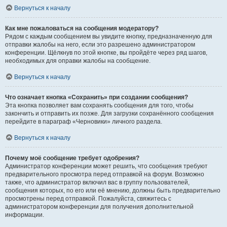
Вернуться к началу
Как мне пожаловаться на сообщения модератору?
Рядом с каждым сообщением вы увидите кнопку, предназначенную для
отправки жалобы на него, если это разрешено администратором
конференции. Щёлкнув по этой кнопке, вы пройдёте через ряд шагов,
необходимых для оправки жалобы на сообщение.
Вернуться к началу
Что означает кнопка «Сохранить» при создании сообщения?
Эта кнопка позволяет вам сохранять сообщения для того, чтобы
закончить и отправить их позже. Для загрузки сохранённого сообщения
перейдите в параграф «Черновики» личного раздела.
Вернуться к началу
Почему моё сообщение требует одобрения?
Администратор конференции может решить, что сообщения требуют
предварительного просмотра перед отправкой на форум. Возможно
также, что администратор включил вас в группу пользователей,
сообщения которых, по его или её мнению, должны быть предварительно
просмотрены перед отправкой. Пожалуйста, свяжитесь с
администратором конференции для получения дополнительной
информации.