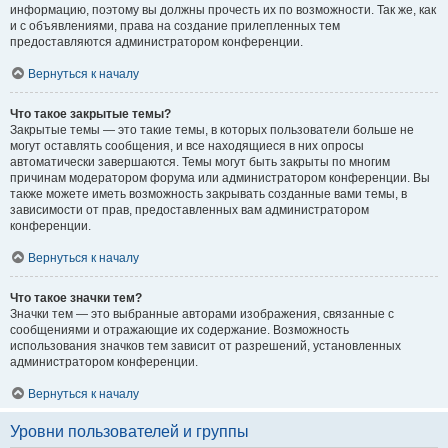
информацию, поэтому вы должны прочесть их по возможности. Так же, как
и с объявлениями, права на создание прилепленных тем
предоставляются администратором конференции.
Вернуться к началу
Что такое закрытые темы?
Закрытые темы — это такие темы, в которых пользователи больше не
могут оставлять сообщения, и все находящиеся в них опросы
автоматически завершаются. Темы могут быть закрыты по многим
причинам модератором форума или администратором конференции. Вы
также можете иметь возможность закрывать созданные вами темы, в
зависимости от прав, предоставленных вам администратором
конференции.
Вернуться к началу
Что такое значки тем?
Значки тем — это выбранные авторами изображения, связанные с
сообщениями и отражающие их содержание. Возможность
использования значков тем зависит от разрешений, установленных
администратором конференции.
Вернуться к началу
Уровни пользователей и группы