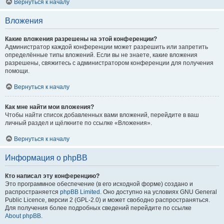
Вернуться к началу
Вложения
Какие вложения разрешены на этой конференции?
Администратор каждой конференции может разрешить или запретить
определённые типы вложений. Если вы не знаете, какие вложения
разрешены, свяжитесь с администратором конференции для получения
помощи.
Вернуться к началу
Как мне найти мои вложения?
Чтобы найти список добавленных вами вложений, перейдите в ваш
личный раздел и щёлкните по ссылке «Вложения».
Вернуться к началу
Информация о phpBB
Кто написал эту конференцию?
Это программное обеспечение (в его исходной форме) создано и
распространяется
phpBB Limited
. Оно доступно на условиях GNU General
Public Licence, версии 2 (GPL-2.0) и может свободно распространяться.
Для получения более подробных сведений перейдите по ссылке
About phpBB
.