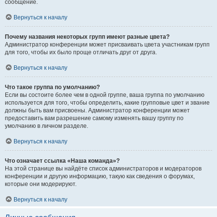
сообщение.
Вернуться к началу
Почему названия некоторых групп имеют разные цвета?
Администратор конференции может присваивать цвета участникам групп
для того, чтобы их было проще отличать друг от друга.
Вернуться к началу
Что такое группа по умолчанию?
Если вы состоите более чем в одной группе, ваша группа по умолчанию
используется для того, чтобы определить, какие групповые цвет и звание
должны быть вам присвоены. Администратор конференции может
предоставить вам разрешение самому изменять вашу группу по
умолчанию в личном разделе.
Вернуться к началу
Что означает ссылка «Наша команда»?
На этой странице вы найдёте список администраторов и модераторов
конференции и другую информацию, такую как сведения о форумах,
которые они модерируют.
Вернуться к началу