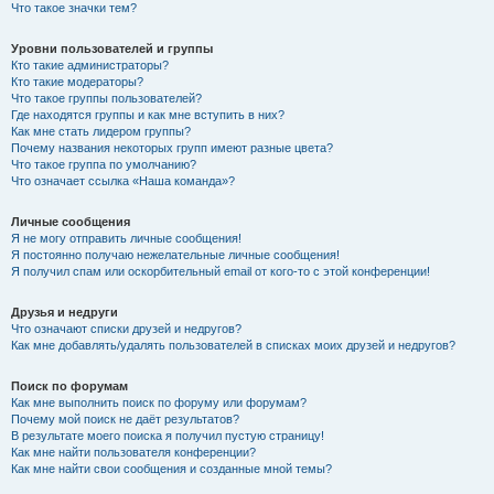
Что такое значки тем?
Уровни пользователей и группы
Кто такие администраторы?
Кто такие модераторы?
Что такое группы пользователей?
Где находятся группы и как мне вступить в них?
Как мне стать лидером группы?
Почему названия некоторых групп имеют разные цвета?
Что такое группа по умолчанию?
Что означает ссылка «Наша команда»?
Личные сообщения
Я не могу отправить личные сообщения!
Я постоянно получаю нежелательные личные сообщения!
Я получил спам или оскорбительный email от кого-то с этой конференции!
Друзья и недруги
Что означают списки друзей и недругов?
Как мне добавлять/удалять пользователей в списках моих друзей и недругов?
Поиск по форумам
Как мне выполнить поиск по форуму или форумам?
Почему мой поиск не даёт результатов?
В результате моего поиска я получил пустую страницу!
Как мне найти пользователя конференции?
Как мне найти свои сообщения и созданные мной темы?