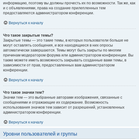
информацию, поэтому вы должны прочесть их по возможности. Так же, как
и с объявлениями, права на создание прилепленных тем
предоставляются администратором конференции.
Вернуться к началу
Что такое закрытые темы?
Закрытые темы — это такие темы, в которых пользователи больше не
могут оставлять сообщения, и все находящиеся в них опросы
автоматически завершаются. Темы могут быть закрыты по многим
причинам модератором форума или администратором конференции. Вы
также можете иметь возможность закрывать созданные вами темы, в
зависимости от прав, предоставленных вам администратором
конференции.
Вернуться к началу
Что такое значки тем?
Значки тем — это выбранные авторами изображения, связанные с
сообщениями и отражающие их содержание. Возможность
использования значков тем зависит от разрешений, установленных
администратором конференции.
Вернуться к началу
Уровни пользователей и группы