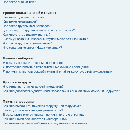
Что такое значки тем?
Уровни пользователей и группы
Кто такие администраторы?
Кто такие модераторы?
Что такое группы пользователей?
Где находятся группы и как мне вступить в них?
Как мне стать лидером группы?
Почему названия некоторых групп имеют разные цвета?
Что такое группа по умолчанию?
Что означает ссылка «Наша команда»?
Личные сообщения
Я не могу отправить личные сообщения!
Я постоянно получаю нежелательные личные сообщения!
Я получил спам или оскорбительный email от кого-то с этой конференции!
Друзья и недруги
Что означают списки друзей и недругов?
Как мне добавлять/удалять пользователей в списках моих друзей и недругов?
Поиск по форумам
Как мне выполнить поиск по форуму или форумам?
Почему мой поиск не даёт результатов?
В результате моего поиска я получил пустую страницу!
Как мне найти пользователя конференции?
Как мне найти свои сообщения и созданные мной темы?