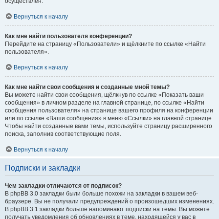
осуществлён.
Вернуться к началу
Как мне найти пользователя конференции?
Перейдите на страницу «Пользователи» и щёлкните по ссылке «Найти
пользователя».
Вернуться к началу
Как мне найти свои сообщения и созданные мной темы?
Вы можете найти свои сообщения, щёлкнув по ссылке «Показать ваши
сообщения» в личном разделе на главной странице, по ссылке «Найти
сообщения пользователя» на странице вашего профиля на конференции
или по ссылке «Ваши сообщения» в меню «Ссылки» на главной странице.
Чтобы найти созданные вами темы, используйте страницу расширенного
поиска, заполнив соответствующие поля.
Вернуться к началу
Подписки и закладки
Чем закладки отличаются от подписок?
В phpBB 3.0 закладки были больше похожи на закладки в вашем веб-
браузере. Вы не получали предупреждений о произошедших изменениях.
В phpBB 3.1 закладки больше напоминают подписки на темы. Вы можете
получать уведомления об обновлениях в теме, находящейся у вас в