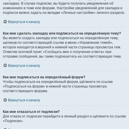
закладках. В случае подписки, вы будете получать уведомления об
изменениях в теме или форуме. Настройки уведомлений для закладок и
подписок можно задать на вкладке «Личные настройки» личного раздела.
Вернуться к началу
Как мне сделать закладку или подписаться на определённую тему?
Вы можете создать закладку или подписаться на определённую тему,
щёлкнув по соответствующей ссылке в меню «Управление темой»,
которое находится в верхней и нижней части страницы просмотра тем.
Отметив галочкой пункт «Сообщать мне о получении ответа» при
отправке сообщения, вы также подпишетесь на соответствующую тему.
Вернуться к началу
Как мне подписаться на определённый форум?
Чтобы подписаться на определённый форум, щёлкните по ссылке
«Подписаться на форум» в нижней части страницы просмотра
соответствующего форума.
Вернуться к началу
Как мне отказаться от подписки?
Для отказа от подписки перейдите в личный раздел и щёлкните по ссылке
«Подписки».