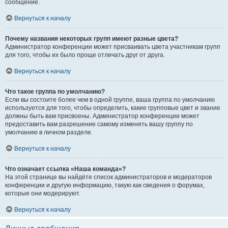
сообщение.
Вернуться к началу
Почему названия некоторых групп имеют разные цвета?
Администратор конференции может присваивать цвета участникам групп
для того, чтобы их было проще отличать друг от друга.
Вернуться к началу
Что такое группа по умолчанию?
Если вы состоите более чем в одной группе, ваша группа по умолчанию
используется для того, чтобы определить, какие групповые цвет и звание
должны быть вам присвоены. Администратор конференции может
предоставить вам разрешение самому изменять вашу группу по
умолчанию в личном разделе.
Вернуться к началу
Что означает ссылка «Наша команда»?
На этой странице вы найдёте список администраторов и модераторов
конференции и другую информацию, такую как сведения о форумах,
которые они модерируют.
Вернуться к началу