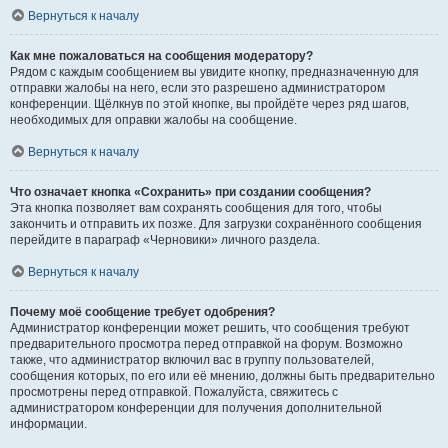
Вернуться к началу
Как мне пожаловаться на сообщения модератору?
Рядом с каждым сообщением вы увидите кнопку, предназначенную для
отправки жалобы на него, если это разрешено администратором
конференции. Щёлкнув по этой кнопке, вы пройдёте через ряд шагов,
необходимых для оправки жалобы на сообщение.
Вернуться к началу
Что означает кнопка «Сохранить» при создании сообщения?
Эта кнопка позволяет вам сохранять сообщения для того, чтобы
закончить и отправить их позже. Для загрузки сохранённого сообщения
перейдите в параграф «Черновики» личного раздела.
Вернуться к началу
Почему моё сообщение требует одобрения?
Администратор конференции может решить, что сообщения требуют
предварительного просмотра перед отправкой на форум. Возможно
также, что администратор включил вас в группу пользователей,
сообщения которых, по его или её мнению, должны быть предварительно
просмотрены перед отправкой. Пожалуйста, свяжитесь с
администратором конференции для получения дополнительной
информации.