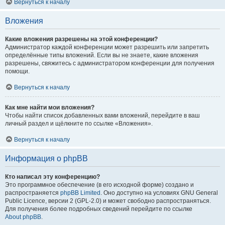
Вернуться к началу
Вложения
Какие вложения разрешены на этой конференции?
Администратор каждой конференции может разрешить или запретить
определённые типы вложений. Если вы не знаете, какие вложения
разрешены, свяжитесь с администратором конференции для получения
помощи.
Вернуться к началу
Как мне найти мои вложения?
Чтобы найти список добавленных вами вложений, перейдите в ваш
личный раздел и щёлкните по ссылке «Вложения».
Вернуться к началу
Информация о phpBB
Кто написал эту конференцию?
Это программное обеспечение (в его исходной форме) создано и
распространяется
phpBB Limited
. Оно доступно на условиях GNU General
Public Licence, версии 2 (GPL-2.0) и может свободно распространяться.
Для получения более подробных сведений перейдите по ссылке
About phpBB
.