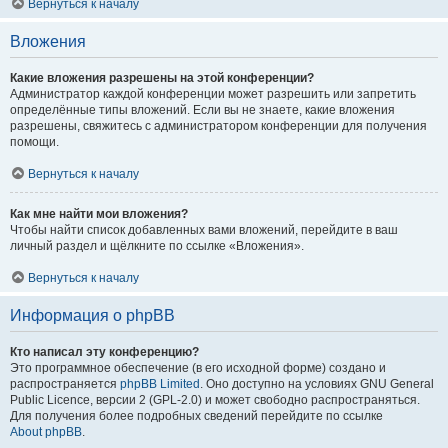
Вернуться к началу
Вложения
Какие вложения разрешены на этой конференции?
Администратор каждой конференции может разрешить или запретить
определённые типы вложений. Если вы не знаете, какие вложения
разрешены, свяжитесь с администратором конференции для получения
помощи.
Вернуться к началу
Как мне найти мои вложения?
Чтобы найти список добавленных вами вложений, перейдите в ваш
личный раздел и щёлкните по ссылке «Вложения».
Вернуться к началу
Информация о phpBB
Кто написал эту конференцию?
Это программное обеспечение (в его исходной форме) создано и
распространяется
phpBB Limited
. Оно доступно на условиях GNU General
Public Licence, версии 2 (GPL-2.0) и может свободно распространяться.
Для получения более подробных сведений перейдите по ссылке
About phpBB
.