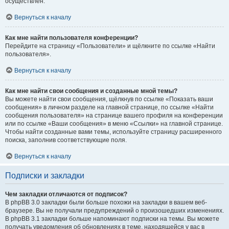
осуществлён.
Вернуться к началу
Как мне найти пользователя конференции?
Перейдите на страницу «Пользователи» и щёлкните по ссылке «Найти
пользователя».
Вернуться к началу
Как мне найти свои сообщения и созданные мной темы?
Вы можете найти свои сообщения, щёлкнув по ссылке «Показать ваши
сообщения» в личном разделе на главной странице, по ссылке «Найти
сообщения пользователя» на странице вашего профиля на конференции
или по ссылке «Ваши сообщения» в меню «Ссылки» на главной странице.
Чтобы найти созданные вами темы, используйте страницу расширенного
поиска, заполнив соответствующие поля.
Вернуться к началу
Подписки и закладки
Чем закладки отличаются от подписок?
В phpBB 3.0 закладки были больше похожи на закладки в вашем веб-
браузере. Вы не получали предупреждений о произошедших изменениях.
В phpBB 3.1 закладки больше напоминают подписки на темы. Вы можете
получать уведомления об обновлениях в теме, находящейся у вас в