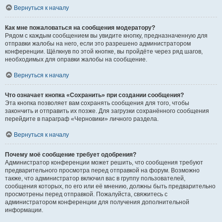
Вернуться к началу
Как мне пожаловаться на сообщения модератору?
Рядом с каждым сообщением вы увидите кнопку, предназначенную для
отправки жалобы на него, если это разрешено администратором
конференции. Щёлкнув по этой кнопке, вы пройдёте через ряд шагов,
необходимых для оправки жалобы на сообщение.
Вернуться к началу
Что означает кнопка «Сохранить» при создании сообщения?
Эта кнопка позволяет вам сохранять сообщения для того, чтобы
закончить и отправить их позже. Для загрузки сохранённого сообщения
перейдите в параграф «Черновики» личного раздела.
Вернуться к началу
Почему моё сообщение требует одобрения?
Администратор конференции может решить, что сообщения требуют
предварительного просмотра перед отправкой на форум. Возможно
также, что администратор включил вас в группу пользователей,
сообщения которых, по его или её мнению, должны быть предварительно
просмотрены перед отправкой. Пожалуйста, свяжитесь с
администратором конференции для получения дополнительной
информации.