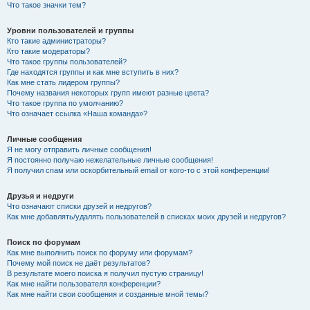
Что такое значки тем?
Уровни пользователей и группы
Кто такие администраторы?
Кто такие модераторы?
Что такое группы пользователей?
Где находятся группы и как мне вступить в них?
Как мне стать лидером группы?
Почему названия некоторых групп имеют разные цвета?
Что такое группа по умолчанию?
Что означает ссылка «Наша команда»?
Личные сообщения
Я не могу отправить личные сообщения!
Я постоянно получаю нежелательные личные сообщения!
Я получил спам или оскорбительный email от кого-то с этой конференции!
Друзья и недруги
Что означают списки друзей и недругов?
Как мне добавлять/удалять пользователей в списках моих друзей и недругов?
Поиск по форумам
Как мне выполнить поиск по форуму или форумам?
Почему мой поиск не даёт результатов?
В результате моего поиска я получил пустую страницу!
Как мне найти пользователя конференции?
Как мне найти свои сообщения и созданные мной темы?