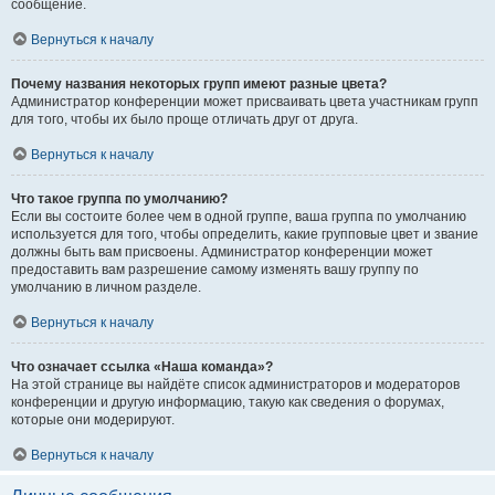
сообщение.
Вернуться к началу
Почему названия некоторых групп имеют разные цвета?
Администратор конференции может присваивать цвета участникам групп
для того, чтобы их было проще отличать друг от друга.
Вернуться к началу
Что такое группа по умолчанию?
Если вы состоите более чем в одной группе, ваша группа по умолчанию
используется для того, чтобы определить, какие групповые цвет и звание
должны быть вам присвоены. Администратор конференции может
предоставить вам разрешение самому изменять вашу группу по
умолчанию в личном разделе.
Вернуться к началу
Что означает ссылка «Наша команда»?
На этой странице вы найдёте список администраторов и модераторов
конференции и другую информацию, такую как сведения о форумах,
которые они модерируют.
Вернуться к началу