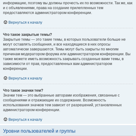
информацию, поэтому вы должны прочесть их по возможности. Так же, как
и с объявлениями, права на создание прилепленных тем
предоставляются администратором конференции.
Вернуться к началу
Что такое закрытые темы?
Закрытые темы — это такие темы, в которых пользователи больше не
могут оставлять сообщения, и все находящиеся в них опросы
автоматически завершаются. Темы могут быть закрыты по многим
причинам модератором форума или администратором конференции. Вы
также можете иметь возможность закрывать созданные вами темы, в
зависимости от прав, предоставленных вам администратором
конференции.
Вернуться к началу
Что такое значки тем?
Значки тем — это выбранные авторами изображения, связанные с
сообщениями и отражающие их содержание. Возможность
использования значков тем зависит от разрешений, установленных
администратором конференции.
Вернуться к началу
Уровни пользователей и группы