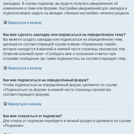
закладках. В случае подписки, вы будете получать уведомления об
изменениях в теме или форуме. Настройки уведомлений для закладок и
подписок можно задать на вкладке «Личные настройки» личного раздела.
Вернуться к началу
Как мне сделать закладку или подписаться на определённую тему?
Вы можете создать закладку или подписаться на определённую тему,
щёлкнув по соответствующей ссылке в меню «Управление темой»,
которое находится в верхней и нижней части страницы просмотра тем.
Отметив галочкой пункт «Сообщать мне о получении ответа» при
отправке сообщения, вы также подпишетесь на соответствующую тему.
Вернуться к началу
Как мне подписаться на определённый форум?
Чтобы подписаться на определённый форум, щёлкните по ссылке
«Подписаться на форум» в нижней части страницы просмотра
соответствующего форума.
Вернуться к началу
Как мне отказаться от подписки?
Для отказа от подписки перейдите в личный раздел и щёлкните по ссылке
«Подписки».