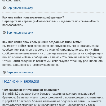
осуществлён.
Вернуться к началу
Как мне найти пользователя конференции?
Перейдите на страницу «Пользователи» и щёлкните по ссылке «Найти
пользователя».
Вернуться к началу
Как мне найти свои сообщения и созданные мной темы?
Вы можете найти свои сообщения, щёлкнув по ссылке «Показать ваши
сообщения» в личном разделе на главной странице, по ссылке «Найти
сообщения пользователя» на странице вашего профиля на конференции
или по ссылке «Ваши сообщения» в меню «Ссылки» на главной странице.
Чтобы найти созданные вами темы, используйте страницу расширенного
поиска, заполнив соответствующие поля.
Вернуться к началу
Подписки и закладки
Чем закладки отличаются от подписок?
В phpBB 3.0 закладки были больше похожи на закладки в вашем веб-
браузере. Вы не получали предупреждений о произошедших изменениях.
В phpBB 3.1 закладки больше напоминают подписки на темы. Вы можете
получать уведомления об обновлениях в теме, находящейся у вас в