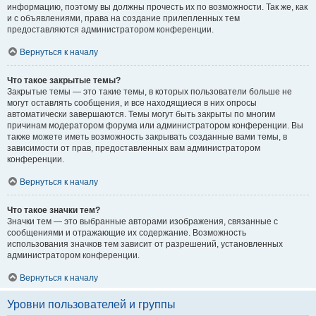
информацию, поэтому вы должны прочесть их по возможности. Так же, как
и с объявлениями, права на создание прилепленных тем
предоставляются администратором конференции.
Вернуться к началу
Что такое закрытые темы?
Закрытые темы — это такие темы, в которых пользователи больше не
могут оставлять сообщения, и все находящиеся в них опросы
автоматически завершаются. Темы могут быть закрыты по многим
причинам модератором форума или администратором конференции. Вы
также можете иметь возможность закрывать созданные вами темы, в
зависимости от прав, предоставленных вам администратором
конференции.
Вернуться к началу
Что такое значки тем?
Значки тем — это выбранные авторами изображения, связанные с
сообщениями и отражающие их содержание. Возможность
использования значков тем зависит от разрешений, установленных
администратором конференции.
Вернуться к началу
Уровни пользователей и группы