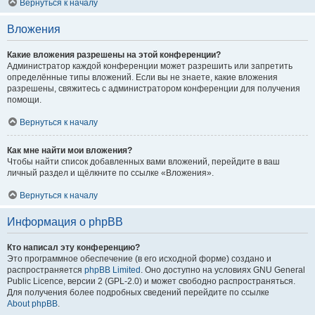
Вернуться к началу
Вложения
Какие вложения разрешены на этой конференции?
Администратор каждой конференции может разрешить или запретить
определённые типы вложений. Если вы не знаете, какие вложения
разрешены, свяжитесь с администратором конференции для получения
помощи.
Вернуться к началу
Как мне найти мои вложения?
Чтобы найти список добавленных вами вложений, перейдите в ваш
личный раздел и щёлкните по ссылке «Вложения».
Вернуться к началу
Информация о phpBB
Кто написал эту конференцию?
Это программное обеспечение (в его исходной форме) создано и
распространяется
phpBB Limited
. Оно доступно на условиях GNU General
Public Licence, версии 2 (GPL-2.0) и может свободно распространяться.
Для получения более подробных сведений перейдите по ссылке
About phpBB
.