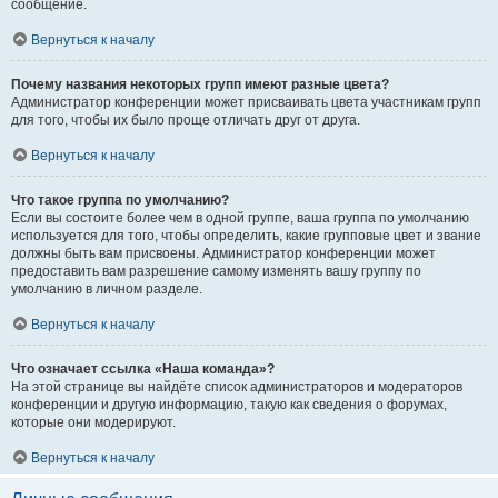
сообщение.
Вернуться к началу
Почему названия некоторых групп имеют разные цвета?
Администратор конференции может присваивать цвета участникам групп
для того, чтобы их было проще отличать друг от друга.
Вернуться к началу
Что такое группа по умолчанию?
Если вы состоите более чем в одной группе, ваша группа по умолчанию
используется для того, чтобы определить, какие групповые цвет и звание
должны быть вам присвоены. Администратор конференции может
предоставить вам разрешение самому изменять вашу группу по
умолчанию в личном разделе.
Вернуться к началу
Что означает ссылка «Наша команда»?
На этой странице вы найдёте список администраторов и модераторов
конференции и другую информацию, такую как сведения о форумах,
которые они модерируют.
Вернуться к началу