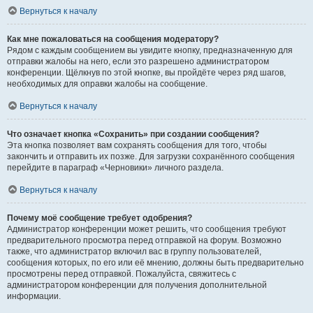
Вернуться к началу
Как мне пожаловаться на сообщения модератору?
Рядом с каждым сообщением вы увидите кнопку, предназначенную для
отправки жалобы на него, если это разрешено администратором
конференции. Щёлкнув по этой кнопке, вы пройдёте через ряд шагов,
необходимых для оправки жалобы на сообщение.
Вернуться к началу
Что означает кнопка «Сохранить» при создании сообщения?
Эта кнопка позволяет вам сохранять сообщения для того, чтобы
закончить и отправить их позже. Для загрузки сохранённого сообщения
перейдите в параграф «Черновики» личного раздела.
Вернуться к началу
Почему моё сообщение требует одобрения?
Администратор конференции может решить, что сообщения требуют
предварительного просмотра перед отправкой на форум. Возможно
также, что администратор включил вас в группу пользователей,
сообщения которых, по его или её мнению, должны быть предварительно
просмотрены перед отправкой. Пожалуйста, свяжитесь с
администратором конференции для получения дополнительной
информации.