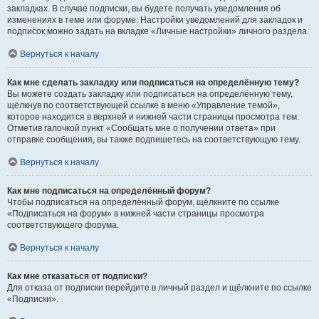
закладках. В случае подписки, вы будете получать уведомления об
изменениях в теме или форуме. Настройки уведомлений для закладок и
подписок можно задать на вкладке «Личные настройки» личного раздела.
Вернуться к началу
Как мне сделать закладку или подписаться на определённую тему?
Вы можете создать закладку или подписаться на определённую тему,
щёлкнув по соответствующей ссылке в меню «Управление темой»,
которое находится в верхней и нижней части страницы просмотра тем.
Отметив галочкой пункт «Сообщать мне о получении ответа» при
отправке сообщения, вы также подпишетесь на соответствующую тему.
Вернуться к началу
Как мне подписаться на определённый форум?
Чтобы подписаться на определённый форум, щёлкните по ссылке
«Подписаться на форум» в нижней части страницы просмотра
соответствующего форума.
Вернуться к началу
Как мне отказаться от подписки?
Для отказа от подписки перейдите в личный раздел и щёлкните по ссылке
«Подписки».