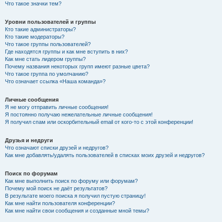
Что такое значки тем?
Уровни пользователей и группы
Кто такие администраторы?
Кто такие модераторы?
Что такое группы пользователей?
Где находятся группы и как мне вступить в них?
Как мне стать лидером группы?
Почему названия некоторых групп имеют разные цвета?
Что такое группа по умолчанию?
Что означает ссылка «Наша команда»?
Личные сообщения
Я не могу отправить личные сообщения!
Я постоянно получаю нежелательные личные сообщения!
Я получил спам или оскорбительный email от кого-то с этой конференции!
Друзья и недруги
Что означают списки друзей и недругов?
Как мне добавлять/удалять пользователей в списках моих друзей и недругов?
Поиск по форумам
Как мне выполнить поиск по форуму или форумам?
Почему мой поиск не даёт результатов?
В результате моего поиска я получил пустую страницу!
Как мне найти пользователя конференции?
Как мне найти свои сообщения и созданные мной темы?