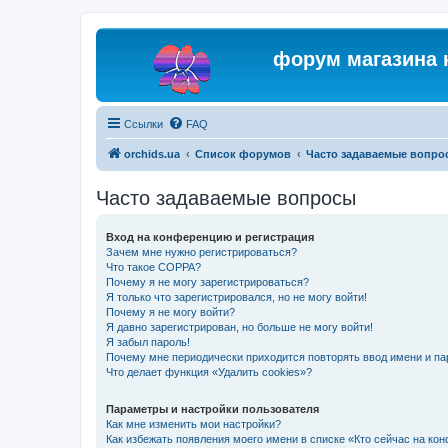
форум магазина 
Ссылки
FAQ
orchids.ua
Список форумов
Часто задаваемые вопро
Часто задаваемые вопросы
Вход на конференцию и регистрация
Зачем мне нужно регистрироваться?
Что такое COPPA?
Почему я не могу зарегистрироваться?
Я только что зарегистрировался, но не могу войти!
Почему я не могу войти?
Я давно зарегистрирован, но больше не могу войти!
Я забыл пароль!
Почему мне периодически приходится повторять ввод имени и па
Что делает функция «Удалить cookies»?
Параметры и настройки пользователя
Как мне изменить мои настройки?
Как избежать появления моего имени в списке «Кто сейчас на ко