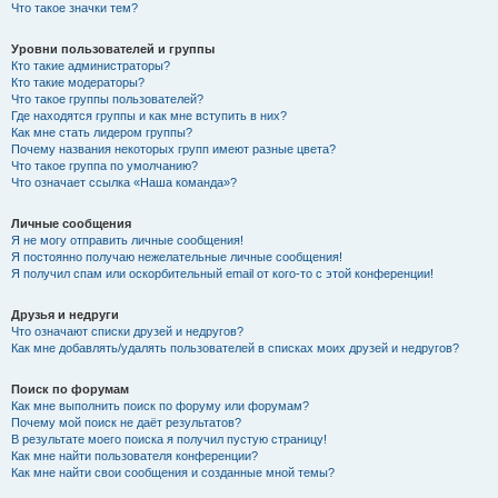
Что такое значки тем?
Уровни пользователей и группы
Кто такие администраторы?
Кто такие модераторы?
Что такое группы пользователей?
Где находятся группы и как мне вступить в них?
Как мне стать лидером группы?
Почему названия некоторых групп имеют разные цвета?
Что такое группа по умолчанию?
Что означает ссылка «Наша команда»?
Личные сообщения
Я не могу отправить личные сообщения!
Я постоянно получаю нежелательные личные сообщения!
Я получил спам или оскорбительный email от кого-то с этой конференции!
Друзья и недруги
Что означают списки друзей и недругов?
Как мне добавлять/удалять пользователей в списках моих друзей и недругов?
Поиск по форумам
Как мне выполнить поиск по форуму или форумам?
Почему мой поиск не даёт результатов?
В результате моего поиска я получил пустую страницу!
Как мне найти пользователя конференции?
Как мне найти свои сообщения и созданные мной темы?