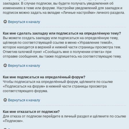
закладках. В случае подписки, вы будете получать уведомления об
изменениях в теме или форуме. Настройки уведомлений для закладок и
подписок можно задать на вкладке «Личные настройки» личного раздела.
Вернуться к началу
Как мне сделать закладку или подписаться на определённую тему?
Вы можете создать закладку или подписаться на определённую тему,
щёлкнув по соответствующей ссылке в меню «Управление темой»,
которое находится в верхней и нижней части страницы просмотра тем.
Отметив галочкой пункт «Сообщать мне о получении ответа» при
отправке сообщения, вы также подпишетесь на соответствующую тему.
Вернуться к началу
Как мне подписаться на определённый форум?
Чтобы подписаться на определённый форум, щёлкните по ссылке
«Подписаться на форум» в нижней части страницы просмотра
соответствующего форума.
Вернуться к началу
Как мне отказаться от подписки?
Для отказа от подписки перейдите в личный раздел и щёлкните по ссылке
«Подписки».