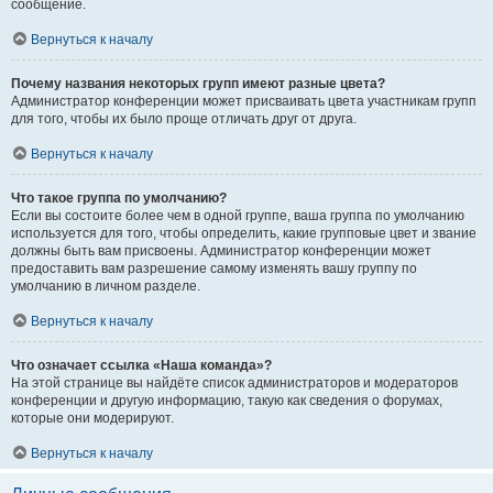
сообщение.
Вернуться к началу
Почему названия некоторых групп имеют разные цвета?
Администратор конференции может присваивать цвета участникам групп
для того, чтобы их было проще отличать друг от друга.
Вернуться к началу
Что такое группа по умолчанию?
Если вы состоите более чем в одной группе, ваша группа по умолчанию
используется для того, чтобы определить, какие групповые цвет и звание
должны быть вам присвоены. Администратор конференции может
предоставить вам разрешение самому изменять вашу группу по
умолчанию в личном разделе.
Вернуться к началу
Что означает ссылка «Наша команда»?
На этой странице вы найдёте список администраторов и модераторов
конференции и другую информацию, такую как сведения о форумах,
которые они модерируют.
Вернуться к началу