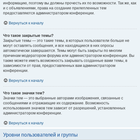
информацию, поэтому вы должны прочесть их по возможности. Так же, как
и с объявлениями, права на создание прилепленных тем
предоставляются администратором конференции.
Вернуться к началу
Что такое закрытые темы?
Закрытые темы — это такие темы, в которых пользователи больше не
могут оставлять сообщения, и все находящиеся в них опросы
автоматически завершаются. Темы могут быть закрыты по многим
причинам модератором форума или администратором конференции. Вы
также можете иметь возможность закрывать созданные вами темы, в
зависимости от прав, предоставленных вам администратором
конференции.
Вернуться к началу
Что такое значки тем?
Значки тем — это выбранные авторами изображения, связанные с
сообщениями и отражающие их содержание. Возможность
использования значков тем зависит от разрешений, установленных
администратором конференции.
Вернуться к началу
Уровни пользователей и группы