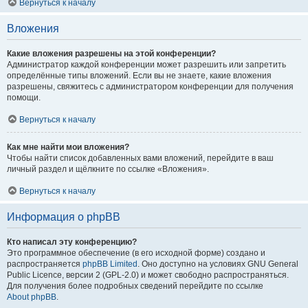
Вернуться к началу
Вложения
Какие вложения разрешены на этой конференции?
Администратор каждой конференции может разрешить или запретить
определённые типы вложений. Если вы не знаете, какие вложения
разрешены, свяжитесь с администратором конференции для получения
помощи.
Вернуться к началу
Как мне найти мои вложения?
Чтобы найти список добавленных вами вложений, перейдите в ваш
личный раздел и щёлкните по ссылке «Вложения».
Вернуться к началу
Информация о phpBB
Кто написал эту конференцию?
Это программное обеспечение (в его исходной форме) создано и
распространяется
phpBB Limited
. Оно доступно на условиях GNU General
Public Licence, версии 2 (GPL-2.0) и может свободно распространяться.
Для получения более подробных сведений перейдите по ссылке
About phpBB
.