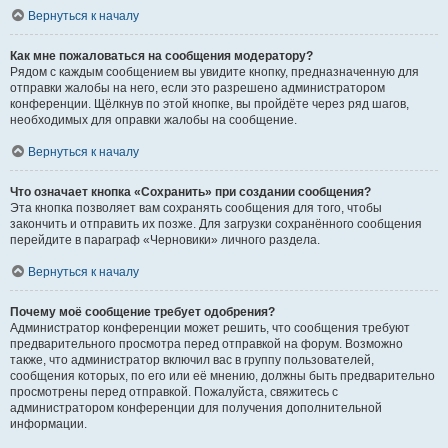
Вернуться к началу
Как мне пожаловаться на сообщения модератору?
Рядом с каждым сообщением вы увидите кнопку, предназначенную для
отправки жалобы на него, если это разрешено администратором
конференции. Щёлкнув по этой кнопке, вы пройдёте через ряд шагов,
необходимых для оправки жалобы на сообщение.
Вернуться к началу
Что означает кнопка «Сохранить» при создании сообщения?
Эта кнопка позволяет вам сохранять сообщения для того, чтобы
закончить и отправить их позже. Для загрузки сохранённого сообщения
перейдите в параграф «Черновики» личного раздела.
Вернуться к началу
Почему моё сообщение требует одобрения?
Администратор конференции может решить, что сообщения требуют
предварительного просмотра перед отправкой на форум. Возможно
также, что администратор включил вас в группу пользователей,
сообщения которых, по его или её мнению, должны быть предварительно
просмотрены перед отправкой. Пожалуйста, свяжитесь с
администратором конференции для получения дополнительной
информации.