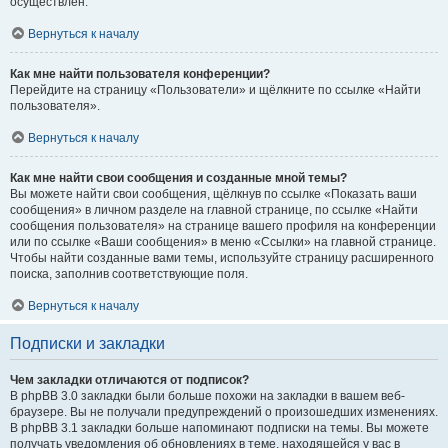
осуществлён.
Вернуться к началу
Как мне найти пользователя конференции?
Перейдите на страницу «Пользователи» и щёлкните по ссылке «Найти
пользователя».
Вернуться к началу
Как мне найти свои сообщения и созданные мной темы?
Вы можете найти свои сообщения, щёлкнув по ссылке «Показать ваши
сообщения» в личном разделе на главной странице, по ссылке «Найти
сообщения пользователя» на странице вашего профиля на конференции
или по ссылке «Ваши сообщения» в меню «Ссылки» на главной странице.
Чтобы найти созданные вами темы, используйте страницу расширенного
поиска, заполнив соответствующие поля.
Вернуться к началу
Подписки и закладки
Чем закладки отличаются от подписок?
В phpBB 3.0 закладки были больше похожи на закладки в вашем веб-
браузере. Вы не получали предупреждений о произошедших изменениях.
В phpBB 3.1 закладки больше напоминают подписки на темы. Вы можете
получать уведомления об обновлениях в теме, находящейся у вас в