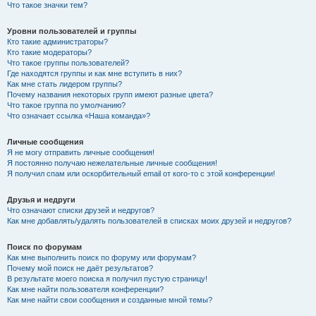
Что такое значки тем?
Уровни пользователей и группы
Кто такие администраторы?
Кто такие модераторы?
Что такое группы пользователей?
Где находятся группы и как мне вступить в них?
Как мне стать лидером группы?
Почему названия некоторых групп имеют разные цвета?
Что такое группа по умолчанию?
Что означает ссылка «Наша команда»?
Личные сообщения
Я не могу отправить личные сообщения!
Я постоянно получаю нежелательные личные сообщения!
Я получил спам или оскорбительный email от кого-то с этой конференции!
Друзья и недруги
Что означают списки друзей и недругов?
Как мне добавлять/удалять пользователей в списках моих друзей и недругов?
Поиск по форумам
Как мне выполнить поиск по форуму или форумам?
Почему мой поиск не даёт результатов?
В результате моего поиска я получил пустую страницу!
Как мне найти пользователя конференции?
Как мне найти свои сообщения и созданные мной темы?