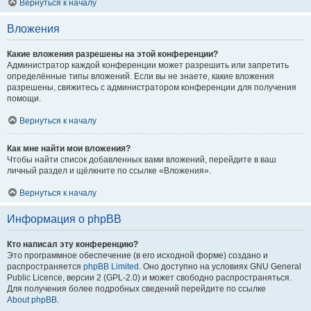
Вернуться к началу
Вложения
Какие вложения разрешены на этой конференции?
Администратор каждой конференции может разрешить или запретить
определённые типы вложений. Если вы не знаете, какие вложения
разрешены, свяжитесь с администратором конференции для получения
помощи.
Вернуться к началу
Как мне найти мои вложения?
Чтобы найти список добавленных вами вложений, перейдите в ваш
личный раздел и щёлкните по ссылке «Вложения».
Вернуться к началу
Информация о phpBB
Кто написал эту конференцию?
Это программное обеспечение (в его исходной форме) создано и
распространяется
phpBB Limited
. Оно доступно на условиях GNU General
Public Licence, версии 2 (GPL-2.0) и может свободно распространяться.
Для получения более подробных сведений перейдите по ссылке
About phpBB
.