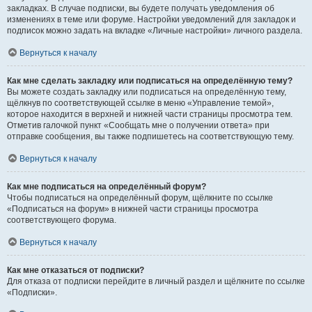
закладках. В случае подписки, вы будете получать уведомления об
изменениях в теме или форуме. Настройки уведомлений для закладок и
подписок можно задать на вкладке «Личные настройки» личного раздела.
Вернуться к началу
Как мне сделать закладку или подписаться на определённую тему?
Вы можете создать закладку или подписаться на определённую тему,
щёлкнув по соответствующей ссылке в меню «Управление темой»,
которое находится в верхней и нижней части страницы просмотра тем.
Отметив галочкой пункт «Сообщать мне о получении ответа» при
отправке сообщения, вы также подпишетесь на соответствующую тему.
Вернуться к началу
Как мне подписаться на определённый форум?
Чтобы подписаться на определённый форум, щёлкните по ссылке
«Подписаться на форум» в нижней части страницы просмотра
соответствующего форума.
Вернуться к началу
Как мне отказаться от подписки?
Для отказа от подписки перейдите в личный раздел и щёлкните по ссылке
«Подписки».