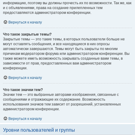
информацию, поэтому вы должны прочесть их по возможности. Так же, как
и с объявлениями, права на создание прилепленных тем
предоставляются администратором конференции.
Вернуться к началу
Что такое закрытые темы?
Закрытые темы — это такие темы, в которых пользователи больше не
могут оставлять сообщения, и все находящиеся в них опросы
автоматически завершаются. Темы могут быть закрыты по многим
причинам модератором форума или администратором конференции. Вы
также можете иметь возможность закрывать созданные вами темы, в
зависимости от прав, предоставленных вам администратором
конференции.
Вернуться к началу
Что такое значки тем?
Значки тем — это выбранные авторами изображения, связанные с
сообщениями и отражающие их содержание. Возможность
использования значков тем зависит от разрешений, установленных
администратором конференции.
Вернуться к началу
Уровни пользователей и группы