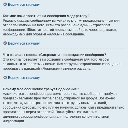
Вернуться к началу
Как мне пожаловаться на сообщения модератору?
Рядом с каждым сообщением вы увидите кнопку, предназначенную для
отправки жалобы на него, если это разрешено администратором
конференции. Щёлкнув по этой кнопке, вы пройдёте через ряд шагов,
необходимых для оправки жалобы на сообщение.
Вернуться к началу
Что означает кнопка «Сохранить» при создании сообщения?
Эта кнопка позволяет вам сохранять сообщения для того, чтобы
закончить и отправить их позже. Для загрузки сохранённого сообщения
перейдите в параграф «Черновики» личного раздела.
Вернуться к началу
Почему моё сообщение требует одобрения?
Администратор конференции может решить, что сообщения требуют
предварительного просмотра перед отправкой на форум. Возможно
также, что администратор включил вас в группу пользователей,
сообщения которых, по его или её мнению, должны быть предварительно
просмотрены перед отправкой. Пожалуйста, свяжитесь с
администратором конференции для получения дополнительной
информации.