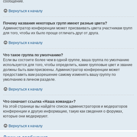
сообщение.
Вернуться к началу
Почему названия некоторых групп имеют разные цвета?
Администратор конференции может присваивать цвета участникам групп
для того, чтобы их было проще отличать друг от друга.
Вернуться к началу
Что такое группа по умолчанию?
Если вы состоите более чем в одной группе, ваша группа по умолчанию
используется для того, чтобы определить, какие групповые цвет и звание
должны быть вам присвоены. Администратор конференции может
предоставить вам разрешение самому изменять вашу группу по
умолчанию в личном разделе.
Вернуться к началу
Что означает ссылка «Наша команда»?
На этой странице вы найдёте список администраторов и модераторов
конференции и другую информацию, такую как сведения о форумах,
которые они модерируют.
Вернуться к началу