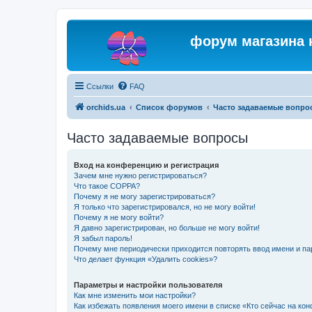
форум магазина 
Ссылки
FAQ
orchids.ua
Список форумов
Часто задаваемые вопро
Часто задаваемые вопросы
Вход на конференцию и регистрация
Зачем мне нужно регистрироваться?
Что такое COPPA?
Почему я не могу зарегистрироваться?
Я только что зарегистрировался, но не могу войти!
Почему я не могу войти?
Я давно зарегистрирован, но больше не могу войти!
Я забыл пароль!
Почему мне периодически приходится повторять ввод имени и па
Что делает функция «Удалить cookies»?
Параметры и настройки пользователя
Как мне изменить мои настройки?
Как избежать появления моего имени в списке «Кто сейчас на ко