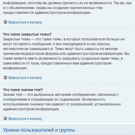
информацию, поэтому вы должны прочесть их по возможности. Так же, как
и с объявлениями, права на создание прилепленных тем
предоставляются администратором конференции.
Вернуться к началу
Что такое закрытые темы?
Закрытые темы — это такие темы, в которых пользователи больше не
могут оставлять сообщения, и все находящиеся в них опросы
автоматически завершаются. Темы могут быть закрыты по многим
причинам модератором форума или администратором конференции. Вы
также можете иметь возможность закрывать созданные вами темы, в
зависимости от прав, предоставленных вам администратором
конференции.
Вернуться к началу
Что такое значки тем?
Значки тем — это выбранные авторами изображения, связанные с
сообщениями и отражающие их содержание. Возможность
использования значков тем зависит от разрешений, установленных
администратором конференции.
Вернуться к началу
Уровни пользователей и группы