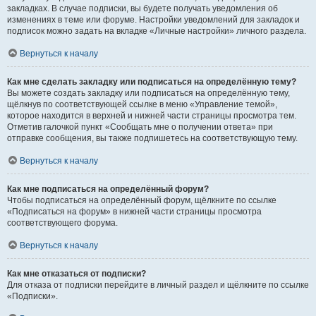
закладках. В случае подписки, вы будете получать уведомления об
изменениях в теме или форуме. Настройки уведомлений для закладок и
подписок можно задать на вкладке «Личные настройки» личного раздела.
Вернуться к началу
Как мне сделать закладку или подписаться на определённую тему?
Вы можете создать закладку или подписаться на определённую тему,
щёлкнув по соответствующей ссылке в меню «Управление темой»,
которое находится в верхней и нижней части страницы просмотра тем.
Отметив галочкой пункт «Сообщать мне о получении ответа» при
отправке сообщения, вы также подпишетесь на соответствующую тему.
Вернуться к началу
Как мне подписаться на определённый форум?
Чтобы подписаться на определённый форум, щёлкните по ссылке
«Подписаться на форум» в нижней части страницы просмотра
соответствующего форума.
Вернуться к началу
Как мне отказаться от подписки?
Для отказа от подписки перейдите в личный раздел и щёлкните по ссылке
«Подписки».