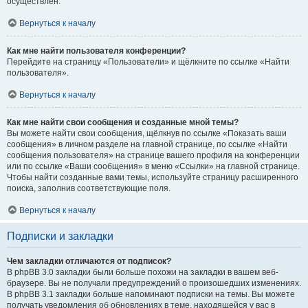
осуществлён.
Вернуться к началу
Как мне найти пользователя конференции?
Перейдите на страницу «Пользователи» и щёлкните по ссылке «Найти
пользователя».
Вернуться к началу
Как мне найти свои сообщения и созданные мной темы?
Вы можете найти свои сообщения, щёлкнув по ссылке «Показать ваши
сообщения» в личном разделе на главной странице, по ссылке «Найти
сообщения пользователя» на странице вашего профиля на конференции
или по ссылке «Ваши сообщения» в меню «Ссылки» на главной странице.
Чтобы найти созданные вами темы, используйте страницу расширенного
поиска, заполнив соответствующие поля.
Вернуться к началу
Подписки и закладки
Чем закладки отличаются от подписок?
В phpBB 3.0 закладки были больше похожи на закладки в вашем веб-
браузере. Вы не получали предупреждений о произошедших изменениях.
В phpBB 3.1 закладки больше напоминают подписки на темы. Вы можете
получать уведомления об обновлениях в теме, находящейся у вас в