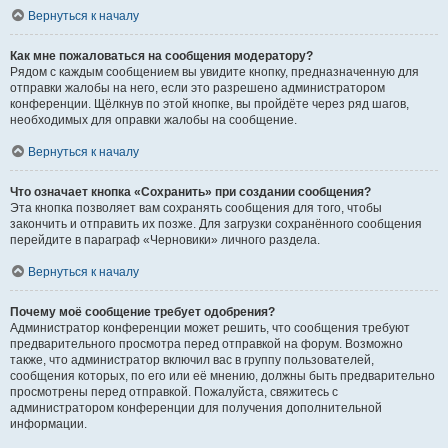
Вернуться к началу
Как мне пожаловаться на сообщения модератору?
Рядом с каждым сообщением вы увидите кнопку, предназначенную для
отправки жалобы на него, если это разрешено администратором
конференции. Щёлкнув по этой кнопке, вы пройдёте через ряд шагов,
необходимых для оправки жалобы на сообщение.
Вернуться к началу
Что означает кнопка «Сохранить» при создании сообщения?
Эта кнопка позволяет вам сохранять сообщения для того, чтобы
закончить и отправить их позже. Для загрузки сохранённого сообщения
перейдите в параграф «Черновики» личного раздела.
Вернуться к началу
Почему моё сообщение требует одобрения?
Администратор конференции может решить, что сообщения требуют
предварительного просмотра перед отправкой на форум. Возможно
также, что администратор включил вас в группу пользователей,
сообщения которых, по его или её мнению, должны быть предварительно
просмотрены перед отправкой. Пожалуйста, свяжитесь с
администратором конференции для получения дополнительной
информации.