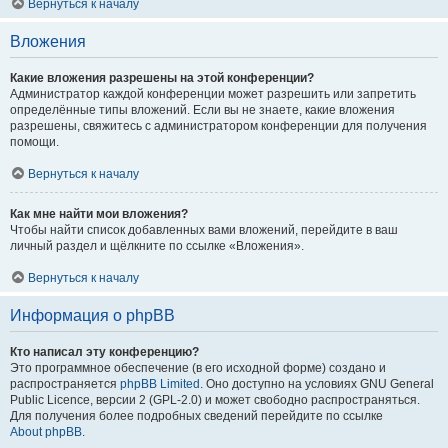
Вернуться к началу
Вложения
Какие вложения разрешены на этой конференции?
Администратор каждой конференции может разрешить или запретить
определённые типы вложений. Если вы не знаете, какие вложения
разрешены, свяжитесь с администратором конференции для получения
помощи.
Вернуться к началу
Как мне найти мои вложения?
Чтобы найти список добавленных вами вложений, перейдите в ваш
личный раздел и щёлкните по ссылке «Вложения».
Вернуться к началу
Информация о phpBB
Кто написал эту конференцию?
Это программное обеспечение (в его исходной форме) создано и
распространяется
phpBB Limited
. Оно доступно на условиях GNU General
Public Licence, версии 2 (GPL-2.0) и может свободно распространяться.
Для получения более подробных сведений перейдите по ссылке
About phpBB
.