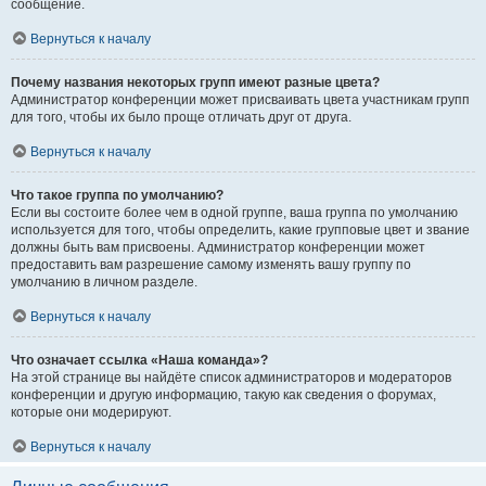
сообщение.
Вернуться к началу
Почему названия некоторых групп имеют разные цвета?
Администратор конференции может присваивать цвета участникам групп
для того, чтобы их было проще отличать друг от друга.
Вернуться к началу
Что такое группа по умолчанию?
Если вы состоите более чем в одной группе, ваша группа по умолчанию
используется для того, чтобы определить, какие групповые цвет и звание
должны быть вам присвоены. Администратор конференции может
предоставить вам разрешение самому изменять вашу группу по
умолчанию в личном разделе.
Вернуться к началу
Что означает ссылка «Наша команда»?
На этой странице вы найдёте список администраторов и модераторов
конференции и другую информацию, такую как сведения о форумах,
которые они модерируют.
Вернуться к началу