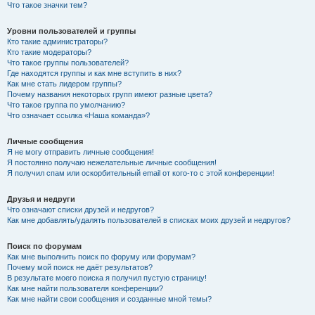
Что такое значки тем?
Уровни пользователей и группы
Кто такие администраторы?
Кто такие модераторы?
Что такое группы пользователей?
Где находятся группы и как мне вступить в них?
Как мне стать лидером группы?
Почему названия некоторых групп имеют разные цвета?
Что такое группа по умолчанию?
Что означает ссылка «Наша команда»?
Личные сообщения
Я не могу отправить личные сообщения!
Я постоянно получаю нежелательные личные сообщения!
Я получил спам или оскорбительный email от кого-то с этой конференции!
Друзья и недруги
Что означают списки друзей и недругов?
Как мне добавлять/удалять пользователей в списках моих друзей и недругов?
Поиск по форумам
Как мне выполнить поиск по форуму или форумам?
Почему мой поиск не даёт результатов?
В результате моего поиска я получил пустую страницу!
Как мне найти пользователя конференции?
Как мне найти свои сообщения и созданные мной темы?