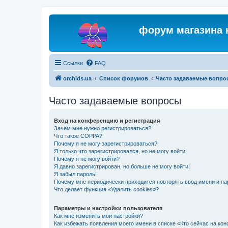
форум магазина 
Ссылки
FAQ
orchids.ua
Список форумов
Часто задаваемые вопро
Часто задаваемые вопросы
Вход на конференцию и регистрация
Зачем мне нужно регистрироваться?
Что такое COPPA?
Почему я не могу зарегистрироваться?
Я только что зарегистрировался, но не могу войти!
Почему я не могу войти?
Я давно зарегистрирован, но больше не могу войти!
Я забыл пароль!
Почему мне периодически приходится повторять ввод имени и па
Что делает функция «Удалить cookies»?
Параметры и настройки пользователя
Как мне изменить мои настройки?
Как избежать появления моего имени в списке «Кто сейчас на ко