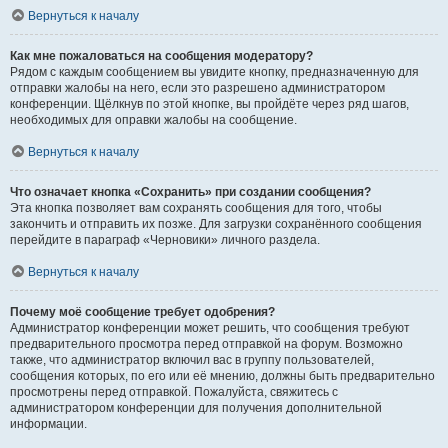
Вернуться к началу
Как мне пожаловаться на сообщения модератору?
Рядом с каждым сообщением вы увидите кнопку, предназначенную для
отправки жалобы на него, если это разрешено администратором
конференции. Щёлкнув по этой кнопке, вы пройдёте через ряд шагов,
необходимых для оправки жалобы на сообщение.
Вернуться к началу
Что означает кнопка «Сохранить» при создании сообщения?
Эта кнопка позволяет вам сохранять сообщения для того, чтобы
закончить и отправить их позже. Для загрузки сохранённого сообщения
перейдите в параграф «Черновики» личного раздела.
Вернуться к началу
Почему моё сообщение требует одобрения?
Администратор конференции может решить, что сообщения требуют
предварительного просмотра перед отправкой на форум. Возможно
также, что администратор включил вас в группу пользователей,
сообщения которых, по его или её мнению, должны быть предварительно
просмотрены перед отправкой. Пожалуйста, свяжитесь с
администратором конференции для получения дополнительной
информации.