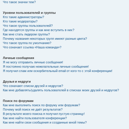
Что такое значки тем?
Уровни пользователей и группы
Кто такие администраторы?
Кто такие модераторы?
Что такое группы пользователей?
Где находятся группы и как мне вступить в них?
Как мне стать лидером группы?
Почему названия некоторых групп имеют разные цвета?
Что такое группа по умолчанию?
Что означает ссылка «Наша команда»?
Личные сообщения
Я не могу отправить личные сообщения!
Я постоянно получаю нежелательные личные сообщения!
Я получил спам или оскорбительный email от кого-то с этой конференции!
Друзья и недруги
Что означают списки друзей и недругов?
Как мне добавлять/удалять пользователей в списках моих друзей и недругов?
Поиск по форумам
Как мне выполнить поиск по форуму или форумам?
Почему мой поиск не даёт результатов?
В результате моего поиска я получил пустую страницу!
Как мне найти пользователя конференции?
Как мне найти свои сообщения и созданные мной темы?