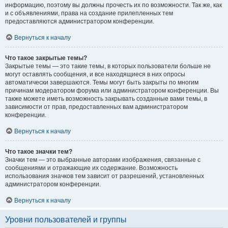
информацию, поэтому вы должны прочесть их по возможности. Так же, как
и с объявлениями, права на создание прилепленных тем
предоставляются администратором конференции.
Вернуться к началу
Что такое закрытые темы?
Закрытые темы — это такие темы, в которых пользователи больше не
могут оставлять сообщения, и все находящиеся в них опросы
автоматически завершаются. Темы могут быть закрыты по многим
причинам модератором форума или администратором конференции. Вы
также можете иметь возможность закрывать созданные вами темы, в
зависимости от прав, предоставленных вам администратором
конференции.
Вернуться к началу
Что такое значки тем?
Значки тем — это выбранные авторами изображения, связанные с
сообщениями и отражающие их содержание. Возможность
использования значков тем зависит от разрешений, установленных
администратором конференции.
Вернуться к началу
Уровни пользователей и группы