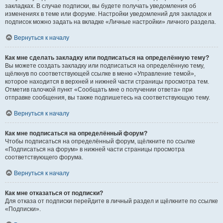
закладках. В случае подписки, вы будете получать уведомления об
изменениях в теме или форуме. Настройки уведомлений для закладок и
подписок можно задать на вкладке «Личные настройки» личного раздела.
Вернуться к началу
Как мне сделать закладку или подписаться на определённую тему?
Вы можете создать закладку или подписаться на определённую тему,
щёлкнув по соответствующей ссылке в меню «Управление темой»,
которое находится в верхней и нижней части страницы просмотра тем.
Отметив галочкой пункт «Сообщать мне о получении ответа» при
отправке сообщения, вы также подпишетесь на соответствующую тему.
Вернуться к началу
Как мне подписаться на определённый форум?
Чтобы подписаться на определённый форум, щёлкните по ссылке
«Подписаться на форум» в нижней части страницы просмотра
соответствующего форума.
Вернуться к началу
Как мне отказаться от подписки?
Для отказа от подписки перейдите в личный раздел и щёлкните по ссылке
«Подписки».