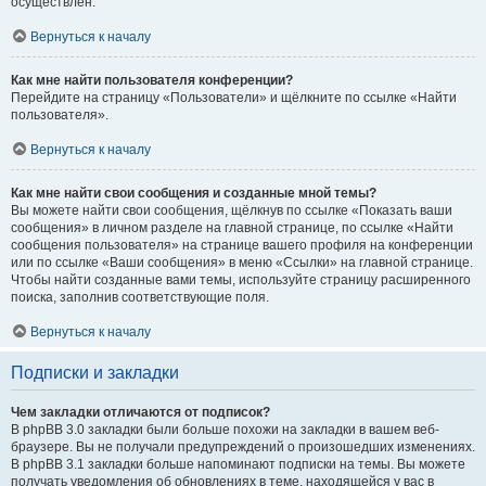
осуществлён.
Вернуться к началу
Как мне найти пользователя конференции?
Перейдите на страницу «Пользователи» и щёлкните по ссылке «Найти
пользователя».
Вернуться к началу
Как мне найти свои сообщения и созданные мной темы?
Вы можете найти свои сообщения, щёлкнув по ссылке «Показать ваши
сообщения» в личном разделе на главной странице, по ссылке «Найти
сообщения пользователя» на странице вашего профиля на конференции
или по ссылке «Ваши сообщения» в меню «Ссылки» на главной странице.
Чтобы найти созданные вами темы, используйте страницу расширенного
поиска, заполнив соответствующие поля.
Вернуться к началу
Подписки и закладки
Чем закладки отличаются от подписок?
В phpBB 3.0 закладки были больше похожи на закладки в вашем веб-
браузере. Вы не получали предупреждений о произошедших изменениях.
В phpBB 3.1 закладки больше напоминают подписки на темы. Вы можете
получать уведомления об обновлениях в теме, находящейся у вас в