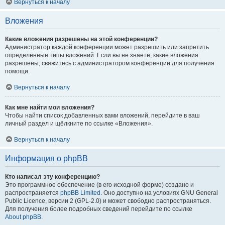
Вернуться к началу
Вложения
Какие вложения разрешены на этой конференции?
Администратор каждой конференции может разрешить или запретить
определённые типы вложений. Если вы не знаете, какие вложения
разрешены, свяжитесь с администратором конференции для получения
помощи.
Вернуться к началу
Как мне найти мои вложения?
Чтобы найти список добавленных вами вложений, перейдите в ваш
личный раздел и щёлкните по ссылке «Вложения».
Вернуться к началу
Информация о phpBB
Кто написал эту конференцию?
Это программное обеспечение (в его исходной форме) создано и
распространяется
phpBB Limited
. Оно доступно на условиях GNU General
Public Licence, версии 2 (GPL-2.0) и может свободно распространяться.
Для получения более подробных сведений перейдите по ссылке
About phpBB
.