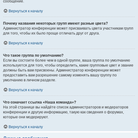
сообщение.
Вернуться к началу
Почему названия некоторых групп имеют разные цвета?
Администратор конференции может присваивать цвета участникам групп
для того, чтобы их было проще отличать друг от друга.
Вернуться к началу
Что такое группа по умолчанию?
Если вы состоите более чем в одной группе, ваша группа по умолчанию
используется для того, чтобы определить, какие групповые цвет и звание
должны быть вам присвоены. Администратор конференции может
предоставить вам разрешение самому изменять вашу группу по
умолчанию в личном разделе.
Вернуться к началу
Что означает ссылка «Наша команда»?
На этой странице вы найдёте список администраторов и модераторов
конференции и другую информацию, такую как сведения о форумах,
которые они модерируют.
Вернуться к началу