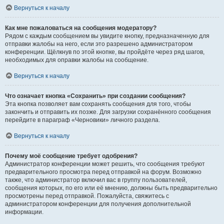
Вернуться к началу
Как мне пожаловаться на сообщения модератору?
Рядом с каждым сообщением вы увидите кнопку, предназначенную для
отправки жалобы на него, если это разрешено администратором
конференции. Щёлкнув по этой кнопке, вы пройдёте через ряд шагов,
необходимых для оправки жалобы на сообщение.
Вернуться к началу
Что означает кнопка «Сохранить» при создании сообщения?
Эта кнопка позволяет вам сохранять сообщения для того, чтобы
закончить и отправить их позже. Для загрузки сохранённого сообщения
перейдите в параграф «Черновики» личного раздела.
Вернуться к началу
Почему моё сообщение требует одобрения?
Администратор конференции может решить, что сообщения требуют
предварительного просмотра перед отправкой на форум. Возможно
также, что администратор включил вас в группу пользователей,
сообщения которых, по его или её мнению, должны быть предварительно
просмотрены перед отправкой. Пожалуйста, свяжитесь с
администратором конференции для получения дополнительной
информации.