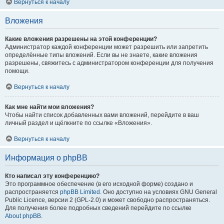
Вернуться к началу
Вложения
Какие вложения разрешены на этой конференции?
Администратор каждой конференции может разрешить или запретить
определённые типы вложений. Если вы не знаете, какие вложения
разрешены, свяжитесь с администратором конференции для получения
помощи.
Вернуться к началу
Как мне найти мои вложения?
Чтобы найти список добавленных вами вложений, перейдите в ваш
личный раздел и щёлкните по ссылке «Вложения».
Вернуться к началу
Информация о phpBB
Кто написал эту конференцию?
Это программное обеспечение (в его исходной форме) создано и
распространяется
phpBB Limited
. Оно доступно на условиях GNU General
Public Licence, версии 2 (GPL-2.0) и может свободно распространяться.
Для получения более подробных сведений перейдите по ссылке
About phpBB
.