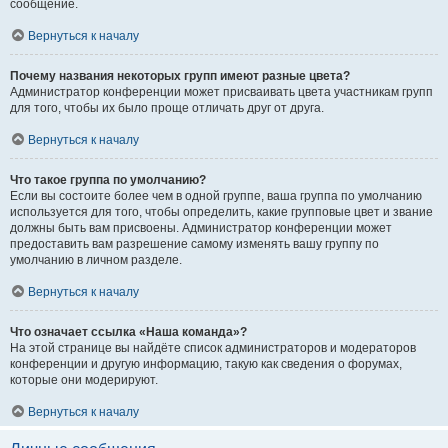
сообщение.
Вернуться к началу
Почему названия некоторых групп имеют разные цвета?
Администратор конференции может присваивать цвета участникам групп
для того, чтобы их было проще отличать друг от друга.
Вернуться к началу
Что такое группа по умолчанию?
Если вы состоите более чем в одной группе, ваша группа по умолчанию
используется для того, чтобы определить, какие групповые цвет и звание
должны быть вам присвоены. Администратор конференции может
предоставить вам разрешение самому изменять вашу группу по
умолчанию в личном разделе.
Вернуться к началу
Что означает ссылка «Наша команда»?
На этой странице вы найдёте список администраторов и модераторов
конференции и другую информацию, такую как сведения о форумах,
которые они модерируют.
Вернуться к началу