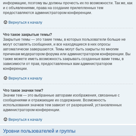
информацию, поэтому вы должны прочесть их по возможности. Так же, как
и с объявлениями, права на создание прилепленных тем
предоставляются администратором конференции.
Вернуться к началу
Что такое закрытые темы?
Закрытые темы — это такие темы, в которых пользователи больше не
могут оставлять сообщения, и все находящиеся в них опросы
автоматически завершаются. Темы могут быть закрыты по многим
причинам модератором форума или администратором конференции. Вы
также можете иметь возможность закрывать созданные вами темы, в
зависимости от прав, предоставленных вам администратором
конференции.
Вернуться к началу
Что такое значки тем?
Значки тем — это выбранные авторами изображения, связанные с
сообщениями и отражающие их содержание. Возможность
использования значков тем зависит от разрешений, установленных
администратором конференции.
Вернуться к началу
Уровни пользователей и группы