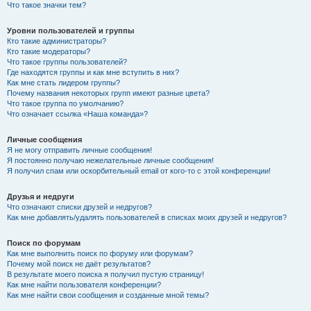
Что такое значки тем?
Уровни пользователей и группы
Кто такие администраторы?
Кто такие модераторы?
Что такое группы пользователей?
Где находятся группы и как мне вступить в них?
Как мне стать лидером группы?
Почему названия некоторых групп имеют разные цвета?
Что такое группа по умолчанию?
Что означает ссылка «Наша команда»?
Личные сообщения
Я не могу отправить личные сообщения!
Я постоянно получаю нежелательные личные сообщения!
Я получил спам или оскорбительный email от кого-то с этой конференции!
Друзья и недруги
Что означают списки друзей и недругов?
Как мне добавлять/удалять пользователей в списках моих друзей и недругов?
Поиск по форумам
Как мне выполнить поиск по форуму или форумам?
Почему мой поиск не даёт результатов?
В результате моего поиска я получил пустую страницу!
Как мне найти пользователя конференции?
Как мне найти свои сообщения и созданные мной темы?