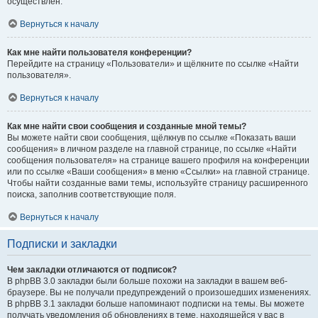
осуществлён.
Вернуться к началу
Как мне найти пользователя конференции?
Перейдите на страницу «Пользователи» и щёлкните по ссылке «Найти
пользователя».
Вернуться к началу
Как мне найти свои сообщения и созданные мной темы?
Вы можете найти свои сообщения, щёлкнув по ссылке «Показать ваши
сообщения» в личном разделе на главной странице, по ссылке «Найти
сообщения пользователя» на странице вашего профиля на конференции
или по ссылке «Ваши сообщения» в меню «Ссылки» на главной странице.
Чтобы найти созданные вами темы, используйте страницу расширенного
поиска, заполнив соответствующие поля.
Вернуться к началу
Подписки и закладки
Чем закладки отличаются от подписок?
В phpBB 3.0 закладки были больше похожи на закладки в вашем веб-
браузере. Вы не получали предупреждений о произошедших изменениях.
В phpBB 3.1 закладки больше напоминают подписки на темы. Вы можете
получать уведомления об обновлениях в теме, находящейся у вас в