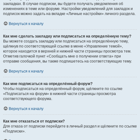
закладках. В случае подписки, вы будете получать уведомления об
изменениях в теме или форуме. Настройки уведомлений для закладок и
подписок можно задать на вкладке «Личные настройки» личного раздела.
Вернуться к началу
Как мне сделать закладку или подписаться на определённую тему?
Вы можете создать закладку или подписаться на определённую тему,
щёлкнув по соответствующей ссылке в меню «Управление темой»,
которое находится в верхней и нижней части страницы просмотра тем.
Отметив галочкой пункт «Сообщать мне о получении ответа» при
отправке сообщения, вы также подпишетесь на соответствующую тему.
Вернуться к началу
Как мне подписаться на определённый форум?
Чтобы подписаться на определённый форум, щёлкните по ссылке
«Подписаться на форум» в нижней части страницы просмотра
соответствующего форума.
Вернуться к началу
Как мне отказаться от подписки?
Для отказа от подписки перейдите в личный раздел и щёлкните по ссылке
«Подписки».