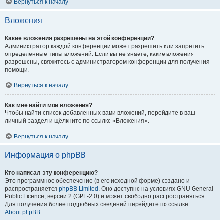
Вернуться к началу
Вложения
Какие вложения разрешены на этой конференции?
Администратор каждой конференции может разрешить или запретить
определённые типы вложений. Если вы не знаете, какие вложения
разрешены, свяжитесь с администратором конференции для получения
помощи.
Вернуться к началу
Как мне найти мои вложения?
Чтобы найти список добавленных вами вложений, перейдите в ваш
личный раздел и щёлкните по ссылке «Вложения».
Вернуться к началу
Информация о phpBB
Кто написал эту конференцию?
Это программное обеспечение (в его исходной форме) создано и
распространяется
phpBB Limited
. Оно доступно на условиях GNU General
Public Licence, версии 2 (GPL-2.0) и может свободно распространяться.
Для получения более подробных сведений перейдите по ссылке
About phpBB
.