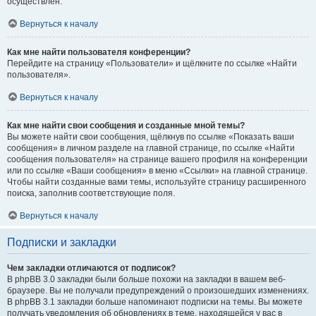
осуществлён.
Вернуться к началу
Как мне найти пользователя конференции?
Перейдите на страницу «Пользователи» и щёлкните по ссылке «Найти
пользователя».
Вернуться к началу
Как мне найти свои сообщения и созданные мной темы?
Вы можете найти свои сообщения, щёлкнув по ссылке «Показать ваши
сообщения» в личном разделе на главной странице, по ссылке «Найти
сообщения пользователя» на странице вашего профиля на конференции
или по ссылке «Ваши сообщения» в меню «Ссылки» на главной странице.
Чтобы найти созданные вами темы, используйте страницу расширенного
поиска, заполнив соответствующие поля.
Вернуться к началу
Подписки и закладки
Чем закладки отличаются от подписок?
В phpBB 3.0 закладки были больше похожи на закладки в вашем веб-
браузере. Вы не получали предупреждений о произошедших изменениях.
В phpBB 3.1 закладки больше напоминают подписки на темы. Вы можете
получать уведомления об обновлениях в теме, находящейся у вас в