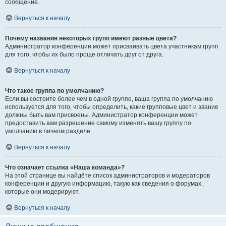
сообщение.
Вернуться к началу
Почему названия некоторых групп имеют разные цвета?
Администратор конференции может присваивать цвета участникам групп
для того, чтобы их было проще отличать друг от друга.
Вернуться к началу
Что такое группа по умолчанию?
Если вы состоите более чем в одной группе, ваша группа по умолчанию
используется для того, чтобы определить, какие групповые цвет и звание
должны быть вам присвоены. Администратор конференции может
предоставить вам разрешение самому изменять вашу группу по
умолчанию в личном разделе.
Вернуться к началу
Что означает ссылка «Наша команда»?
На этой странице вы найдёте список администраторов и модераторов
конференции и другую информацию, такую как сведения о форумах,
которые они модерируют.
Вернуться к началу