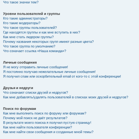
Что такое значки тем?
Уровни пользователей и группы
Кто такие администраторы?
Кто такие модераторы?
Что такое группы пользователей?
Где находятся группы и как мне вступить в них?
Как мне стать лидером группы?
Почему названия некоторых групп имеют разные цвета?
Что такое группа по умолчанию?
Что означает ссылка «Наша команда»?
Личные сообщения
Я не могу отправить личные сообщения!
Я постоянно получаю нежелательные личные сообщения!
Я получил спам или оскорбительный email от кого-то с этой конференции!
Друзья и недруги
Что означают списки друзей и недругов?
Как мне добавлять/удалять пользователей в списках моих друзей и недругов?
Поиск по форумам
Как мне выполнить поиск по форуму или форумам?
Почему мой поиск не даёт результатов?
В результате моего поиска я получил пустую страницу!
Как мне найти пользователя конференции?
Как мне найти свои сообщения и созданные мной темы?