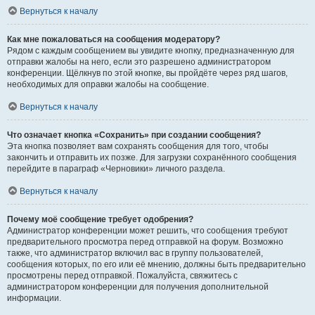
Вернуться к началу
Как мне пожаловаться на сообщения модератору?
Рядом с каждым сообщением вы увидите кнопку, предназначенную для
отправки жалобы на него, если это разрешено администратором
конференции. Щёлкнув по этой кнопке, вы пройдёте через ряд шагов,
необходимых для оправки жалобы на сообщение.
Вернуться к началу
Что означает кнопка «Сохранить» при создании сообщения?
Эта кнопка позволяет вам сохранять сообщения для того, чтобы
закончить и отправить их позже. Для загрузки сохранённого сообщения
перейдите в параграф «Черновики» личного раздела.
Вернуться к началу
Почему моё сообщение требует одобрения?
Администратор конференции может решить, что сообщения требуют
предварительного просмотра перед отправкой на форум. Возможно
также, что администратор включил вас в группу пользователей,
сообщения которых, по его или её мнению, должны быть предварительно
просмотрены перед отправкой. Пожалуйста, свяжитесь с
администратором конференции для получения дополнительной
информации.