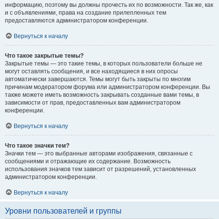
информацию, поэтому вы должны прочесть их по возможности. Так же, как
и с объявлениями, права на создание прилепленных тем
предоставляются администратором конференции.
Вернуться к началу
Что такое закрытые темы?
Закрытые темы — это такие темы, в которых пользователи больше не
могут оставлять сообщения, и все находящиеся в них опросы
автоматически завершаются. Темы могут быть закрыты по многим
причинам модератором форума или администратором конференции. Вы
также можете иметь возможность закрывать созданные вами темы, в
зависимости от прав, предоставленных вам администратором
конференции.
Вернуться к началу
Что такое значки тем?
Значки тем — это выбранные авторами изображения, связанные с
сообщениями и отражающие их содержание. Возможность
использования значков тем зависит от разрешений, установленных
администратором конференции.
Вернуться к началу
Уровни пользователей и группы