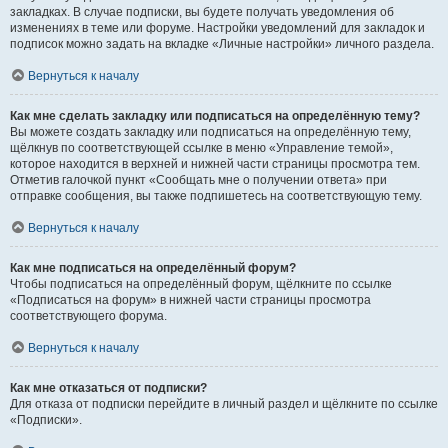
закладках. В случае подписки, вы будете получать уведомления об
изменениях в теме или форуме. Настройки уведомлений для закладок и
подписок можно задать на вкладке «Личные настройки» личного раздела.
Вернуться к началу
Как мне сделать закладку или подписаться на определённую тему?
Вы можете создать закладку или подписаться на определённую тему,
щёлкнув по соответствующей ссылке в меню «Управление темой»,
которое находится в верхней и нижней части страницы просмотра тем.
Отметив галочкой пункт «Сообщать мне о получении ответа» при
отправке сообщения, вы также подпишетесь на соответствующую тему.
Вернуться к началу
Как мне подписаться на определённый форум?
Чтобы подписаться на определённый форум, щёлкните по ссылке
«Подписаться на форум» в нижней части страницы просмотра
соответствующего форума.
Вернуться к началу
Как мне отказаться от подписки?
Для отказа от подписки перейдите в личный раздел и щёлкните по ссылке
«Подписки».