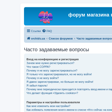
форум магазина 
Ссылки
FAQ
orchids.ua
Список форумов
Часто задаваемые вопро
Часто задаваемые вопросы
Вход на конференцию и регистрация
Зачем мне нужно регистрироваться?
Что такое COPPA?
Почему я не могу зарегистрироваться?
Я только что зарегистрировался, но не могу войти!
Почему я не могу войти?
Я давно зарегистрирован, но больше не могу войти!
Я забыл пароль!
Почему мне периодически приходится повторять ввод имени и па
Что делает функция «Удалить cookies»?
Параметры и настройки пользователя
Как мне изменить мои настройки?
Как избежать появления моего имени в списке «Кто сейчас на ко