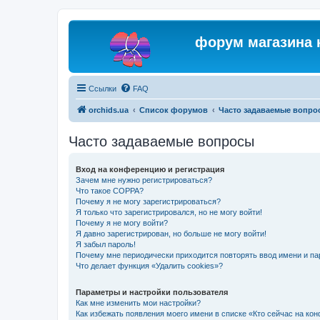
форум магазина 
Ссылки
FAQ
orchids.ua
Список форумов
Часто задаваемые вопро
Часто задаваемые вопросы
Вход на конференцию и регистрация
Зачем мне нужно регистрироваться?
Что такое COPPA?
Почему я не могу зарегистрироваться?
Я только что зарегистрировался, но не могу войти!
Почему я не могу войти?
Я давно зарегистрирован, но больше не могу войти!
Я забыл пароль!
Почему мне периодически приходится повторять ввод имени и па
Что делает функция «Удалить cookies»?
Параметры и настройки пользователя
Как мне изменить мои настройки?
Как избежать появления моего имени в списке «Кто сейчас на ко