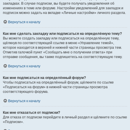
закладках. В случае подписки, вы будете получать уведомления об
изменениях в теме или форуме. Настройки уведомлений для закладок и
подписок можно задать на вкладке «Личные настройки» личного раздела.
Вернуться к началу
Как мне сделать закладку или подписаться на определённую тему?
Вы можете создать закладку или подписаться на определённую тему,
щёлкнув по соответствующей ссылке в меню «Управление темой»,
которое находится в верхней и нижней части страницы просмотра тем.
Отметив галочкой пункт «Сообщать мне о получении ответа» при
отправке сообщения, вы также подпишетесь на соответствующую тему.
Вернуться к началу
Как мне подписаться на определённый форум?
Чтобы подписаться на определённый форум, щёлкните по ссылке
«Подписаться на форум» в нижней части страницы просмотра
соответствующего форума.
Вернуться к началу
Как мне отказаться от подписки?
Для отказа от подписки перейдите в личный раздел и щёлкните по ссылке
«Подписки».