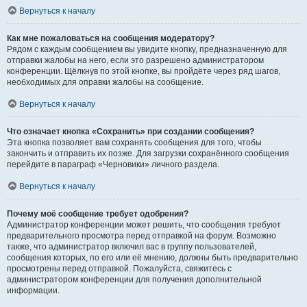
Вернуться к началу
Как мне пожаловаться на сообщения модератору?
Рядом с каждым сообщением вы увидите кнопку, предназначенную для
отправки жалобы на него, если это разрешено администратором
конференции. Щёлкнув по этой кнопке, вы пройдёте через ряд шагов,
необходимых для оправки жалобы на сообщение.
Вернуться к началу
Что означает кнопка «Сохранить» при создании сообщения?
Эта кнопка позволяет вам сохранять сообщения для того, чтобы
закончить и отправить их позже. Для загрузки сохранённого сообщения
перейдите в параграф «Черновики» личного раздела.
Вернуться к началу
Почему моё сообщение требует одобрения?
Администратор конференции может решить, что сообщения требуют
предварительного просмотра перед отправкой на форум. Возможно
также, что администратор включил вас в группу пользователей,
сообщения которых, по его или её мнению, должны быть предварительно
просмотрены перед отправкой. Пожалуйста, свяжитесь с
администратором конференции для получения дополнительной
информации.