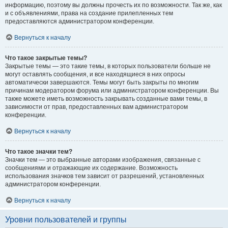
информацию, поэтому вы должны прочесть их по возможности. Так же, как
и с объявлениями, права на создание прилепленных тем
предоставляются администратором конференции.
Вернуться к началу
Что такое закрытые темы?
Закрытые темы — это такие темы, в которых пользователи больше не
могут оставлять сообщения, и все находящиеся в них опросы
автоматически завершаются. Темы могут быть закрыты по многим
причинам модератором форума или администратором конференции. Вы
также можете иметь возможность закрывать созданные вами темы, в
зависимости от прав, предоставленных вам администратором
конференции.
Вернуться к началу
Что такое значки тем?
Значки тем — это выбранные авторами изображения, связанные с
сообщениями и отражающие их содержание. Возможность
использования значков тем зависит от разрешений, установленных
администратором конференции.
Вернуться к началу
Уровни пользователей и группы