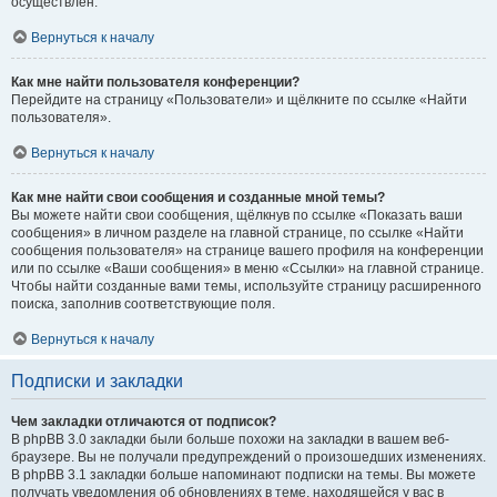
осуществлён.
Вернуться к началу
Как мне найти пользователя конференции?
Перейдите на страницу «Пользователи» и щёлкните по ссылке «Найти
пользователя».
Вернуться к началу
Как мне найти свои сообщения и созданные мной темы?
Вы можете найти свои сообщения, щёлкнув по ссылке «Показать ваши
сообщения» в личном разделе на главной странице, по ссылке «Найти
сообщения пользователя» на странице вашего профиля на конференции
или по ссылке «Ваши сообщения» в меню «Ссылки» на главной странице.
Чтобы найти созданные вами темы, используйте страницу расширенного
поиска, заполнив соответствующие поля.
Вернуться к началу
Подписки и закладки
Чем закладки отличаются от подписок?
В phpBB 3.0 закладки были больше похожи на закладки в вашем веб-
браузере. Вы не получали предупреждений о произошедших изменениях.
В phpBB 3.1 закладки больше напоминают подписки на темы. Вы можете
получать уведомления об обновлениях в теме, находящейся у вас в