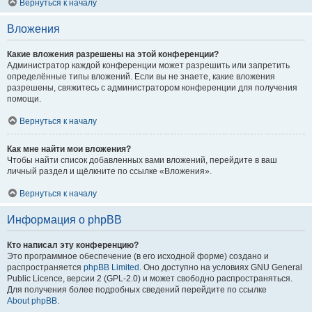
Вернуться к началу
Вложения
Какие вложения разрешены на этой конференции?
Администратор каждой конференции может разрешить или запретить
определённые типы вложений. Если вы не знаете, какие вложения
разрешены, свяжитесь с администратором конференции для получения
помощи.
Вернуться к началу
Как мне найти мои вложения?
Чтобы найти список добавленных вами вложений, перейдите в ваш
личный раздел и щёлкните по ссылке «Вложения».
Вернуться к началу
Информация о phpBB
Кто написал эту конференцию?
Это программное обеспечение (в его исходной форме) создано и
распространяется
phpBB Limited
. Оно доступно на условиях GNU General
Public Licence, версии 2 (GPL-2.0) и может свободно распространяться.
Для получения более подробных сведений перейдите по ссылке
About phpBB
.