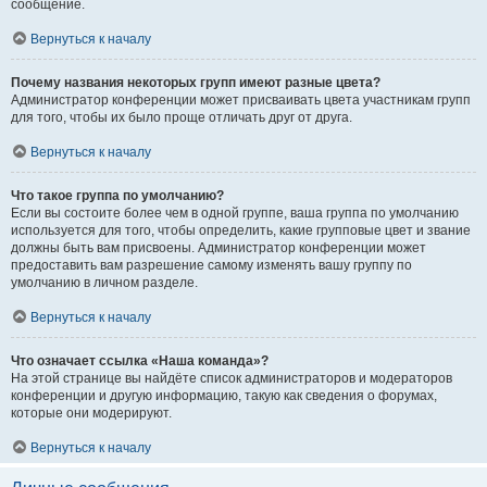
сообщение.
Вернуться к началу
Почему названия некоторых групп имеют разные цвета?
Администратор конференции может присваивать цвета участникам групп
для того, чтобы их было проще отличать друг от друга.
Вернуться к началу
Что такое группа по умолчанию?
Если вы состоите более чем в одной группе, ваша группа по умолчанию
используется для того, чтобы определить, какие групповые цвет и звание
должны быть вам присвоены. Администратор конференции может
предоставить вам разрешение самому изменять вашу группу по
умолчанию в личном разделе.
Вернуться к началу
Что означает ссылка «Наша команда»?
На этой странице вы найдёте список администраторов и модераторов
конференции и другую информацию, такую как сведения о форумах,
которые они модерируют.
Вернуться к началу