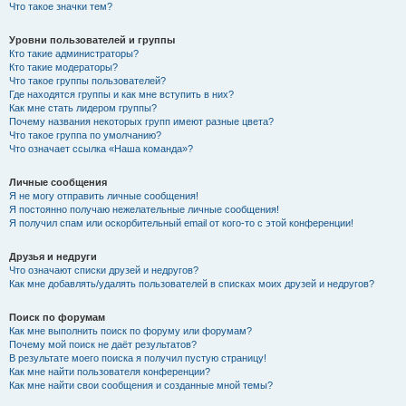
Что такое значки тем?
Уровни пользователей и группы
Кто такие администраторы?
Кто такие модераторы?
Что такое группы пользователей?
Где находятся группы и как мне вступить в них?
Как мне стать лидером группы?
Почему названия некоторых групп имеют разные цвета?
Что такое группа по умолчанию?
Что означает ссылка «Наша команда»?
Личные сообщения
Я не могу отправить личные сообщения!
Я постоянно получаю нежелательные личные сообщения!
Я получил спам или оскорбительный email от кого-то с этой конференции!
Друзья и недруги
Что означают списки друзей и недругов?
Как мне добавлять/удалять пользователей в списках моих друзей и недругов?
Поиск по форумам
Как мне выполнить поиск по форуму или форумам?
Почему мой поиск не даёт результатов?
В результате моего поиска я получил пустую страницу!
Как мне найти пользователя конференции?
Как мне найти свои сообщения и созданные мной темы?